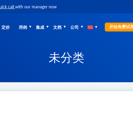
uick call
with our manager now
开始免费试
定价
用例
集成
文档
公司
未分类