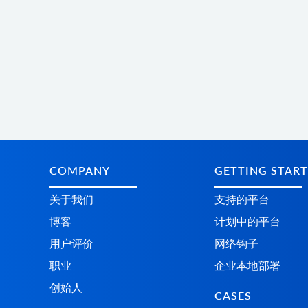
COMPANY
GETTING STAR
关于我们
支持的平台
博客
计划中的平台
用户评价
网络钩子
职业
企业本地部署
创始人
CASES