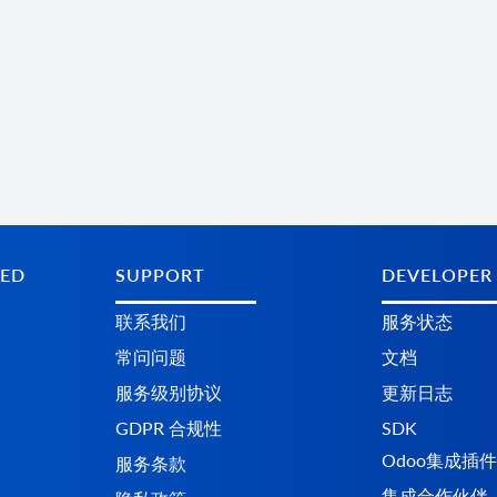
TED
SUPPORT
DEVELOPER
联系我们
服务状态
常问问题
文档
服务级别协议
更新日志
GDPR 合规性
SDK
Odoo集成插件
服务条款
集成合作伙伴