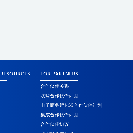
 RESOURCES
FOR PARTNERS
合作伙伴关系
联盟合作伙伴计划
电子商务孵化器合作伙伴计划
集成合作伙伴计划
合作伙伴协议