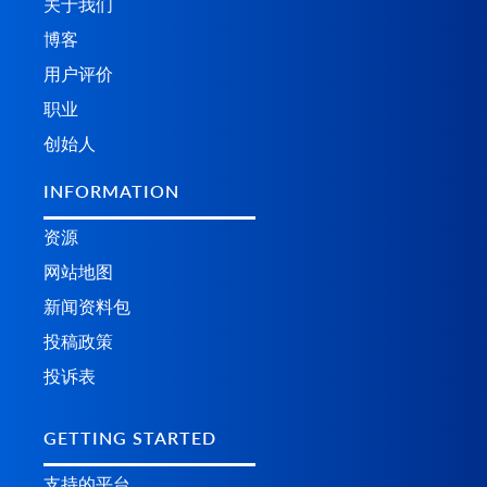
关于我们
博客
用户评价
职业
创始人
INFORMATION
资源
网站地图
新闻资料包
投稿政策
投诉表
GETTING STARTED
支持的平台