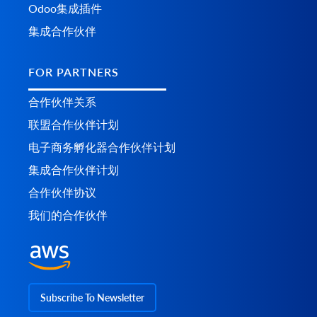
Odoo集成插件
集成合作伙伴
FOR PARTNERS
合作伙伴关系
联盟合作伙伴计划
电子商务孵化器合作伙伴计划
集成合作伙伴计划
合作伙伴协议
我们的合作伙伴
Subscribe To Newsletter