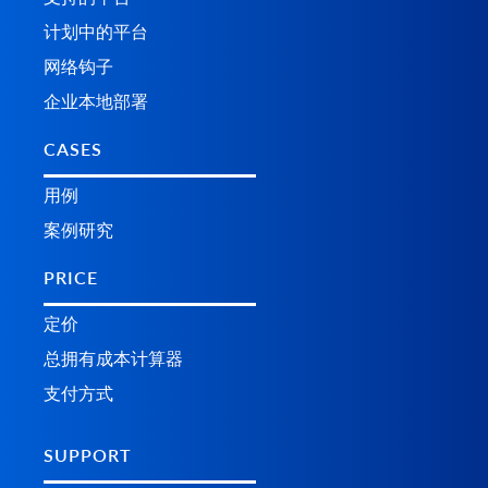
计划中的平台
网络钩子
企业本地部署
CASES
用例
案例研究
PRICE
定价
总拥有成本计算器
支付方式
SUPPORT