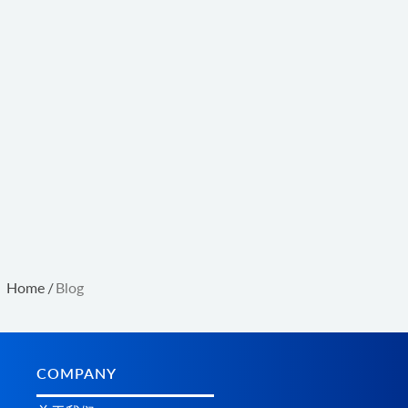
Home
/
Blog
COMPANY