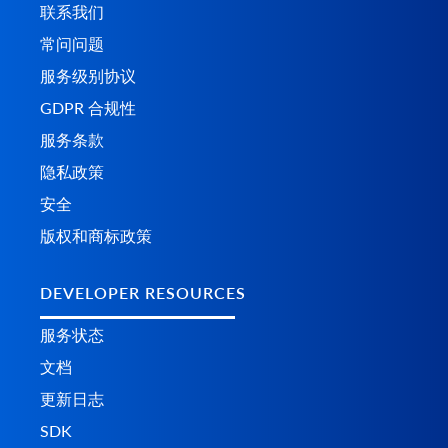
联系我们
常问问题
服务级别协议
GDPR 合规性
服务条款
隐私政策
安全
版权和商标政策
DEVELOPER RESOURCES
服务状态
文档
更新日志
SDK