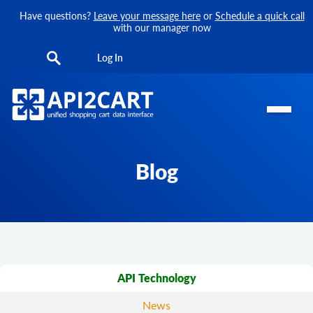
Have questions?
Leave your message here
or
Schedule a quick call
with our manager now
Log In
Blog
API Technology
News