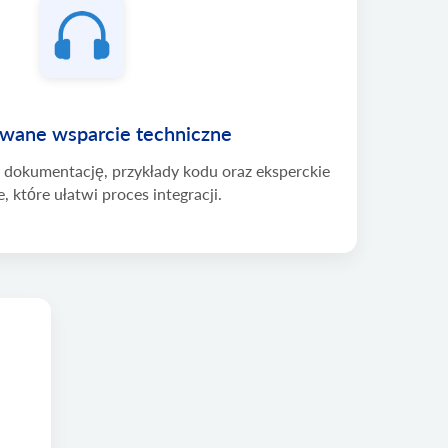
wane wsparcie techniczne
dokumentację, przykłady kodu oraz eksperckie
, które ułatwi proces integracji.