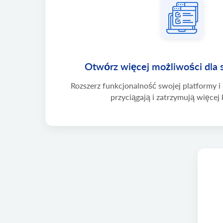
Otwórz więcej możliwości dla 
Rozszerz funkcjonalność swojej platformy i 
przyciągają i zatrzymują więcej 