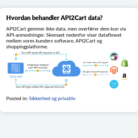
Hvordan behandler API2Cart data?
API2Cart gemmer ikke data, men overfører dem kun via
API-anmodninger. Skemaet nedenfor viser dataflowet
mellem vores kunders software, API2Cart og
shoppingplatforme.
Posted in:
Sikkerhed og privatliv