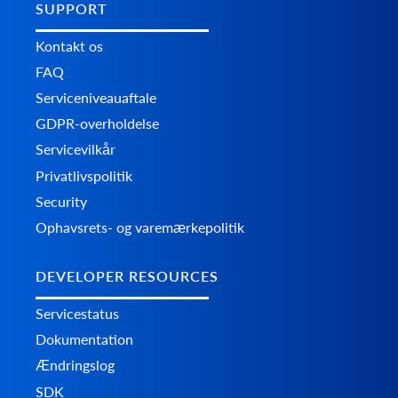
SUPPORT
Kontakt os
FAQ
Serviceniveauaftale
GDPR-overholdelse
Servicevilkår
Privatlivspolitik
Security
Ophavsrets- og varemærkepolitik
DEVELOPER RESOURCES
Servicestatus
Dokumentation
Ændringslog
SDK