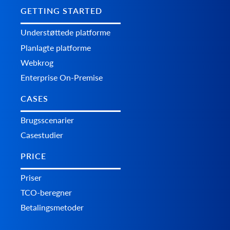
GETTING STARTED
Understøttede platforme
Planlagte platforme
Webkrog
Enterprise On-Premise
CASES
Brugsscenarier
Casestudier
PRICE
Priser
TCO-beregner
Betalingsmetoder