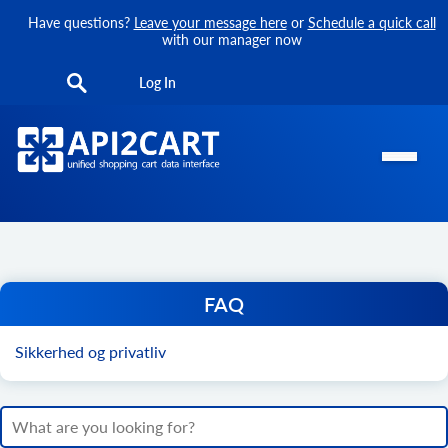
Have questions?
Leave your message here
or
Schedule a quick call
with our manager now
Log In
FAQ
Sikkerhed og privatliv