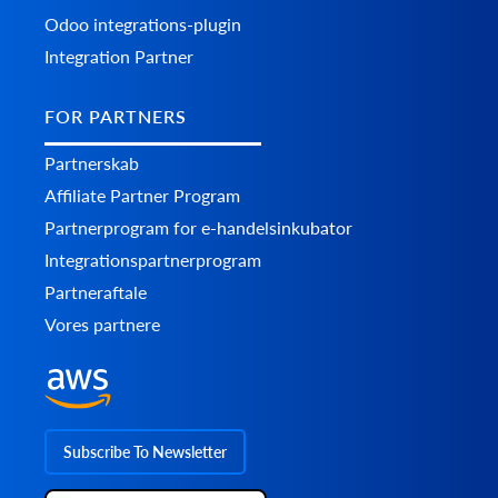
Odoo integrations-plugin
Integration Partner
FOR PARTNERS
Partnerskab
Affiliate Partner Program
Partnerprogram for e-handelsinkubator
Integrationspartnerprogram
Partneraftale
Vores partnere
Subscribe To Newsletter