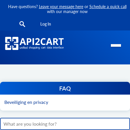
Have questions?
Leave your message here
or
Schedule a quick call
with our manager now
Log In
FAQ
Beveiliging en privacy