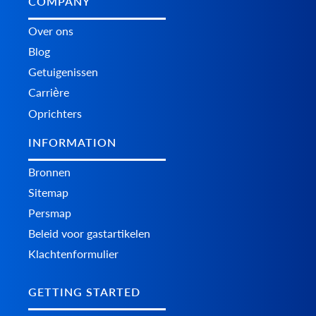
COMPANY
Over ons
Blog
Getuigenissen
Carrière
Oprichters
INFORMATION
Bronnen
Sitemap
Persmap
Beleid voor gastartikelen
Klachtenformulier
GETTING STARTED