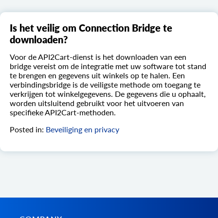
Is het veilig om Connection Bridge te
downloaden?
Voor de API2Cart-dienst is het downloaden van een
bridge vereist om de integratie met uw software tot stand
te brengen en gegevens uit winkels op te halen. Een
verbindingsbridge is de veiligste methode om toegang te
verkrijgen tot winkelgegevens. De gegevens die u ophaalt,
worden uitsluitend gebruikt voor het uitvoeren van
specifieke API2Cart-methoden.
Posted in:
Beveiliging en privacy