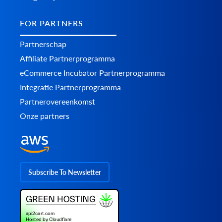
FOR PARTNERS
Partnerschap
Affiliate Partnerprogramma
eCommerce Incubator Partnerprogramma
Integratie Partnerprogramma
Partnerovereenkomst
Onze partners
Subscribe To Newsletter