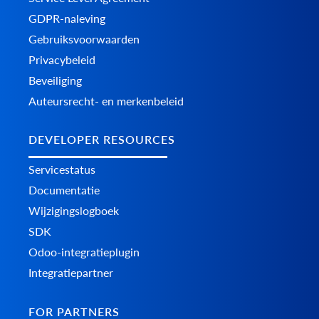
GDPR-naleving
Gebruiksvoorwaarden
Privacybeleid
Beveiliging
Auteursrecht- en merkenbeleid
DEVELOPER RESOURCES
Servicestatus
Documentatie
Wijzigingslogboek
SDK
Odoo-integratieplugin
Integratiepartner
FOR PARTNERS