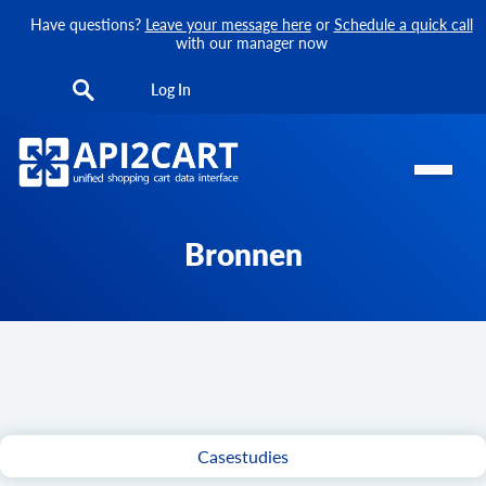
Have questions?
Leave your message here
or
Schedule a quick call
with our manager now
Log In
Bronnen
Casestudies