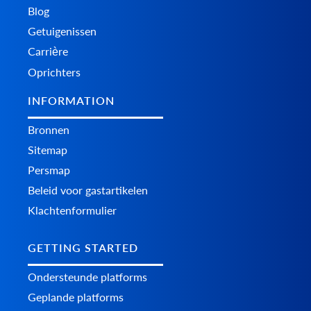
Blog
Getuigenissen
Carrière
Oprichters
INFORMATION
Bronnen
Sitemap
Persmap
Beleid voor gastartikelen
Klachtenformulier
GETTING STARTED
Ondersteunde platforms
Geplande platforms