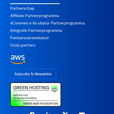
Partnerschap
Affiliate Partnerprogramma
eCommerce Incubator Partnerprogramma
Integratie Partnerprogramma
Partnerovereenkomst
Onze partners
Subscribe To Newsletter