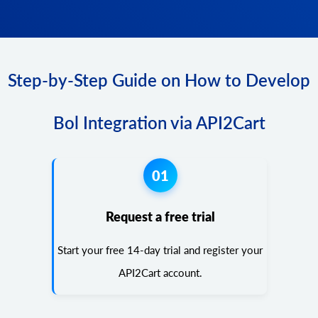
Step-by-Step Guide on How to Develop
Bol Integration via API2Cart
01
Request a free trial
Start your free 14-day trial and register your
API2Cart account.