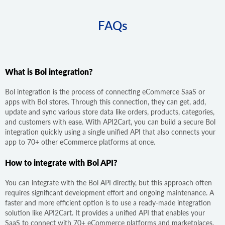
FAQs
What is Bol integration?
Bol integration is the process of connecting eCommerce SaaS or
apps with Bol stores. Through this connection, they can get, add,
update and sync various store data like orders, products, categories,
and customers with ease. With API2Cart, you can build a secure Bol
integration quickly using a single unified API that also connects your
app to 70+ other eCommerce platforms at once.
How to integrate with Bol API?
You can integrate with the Bol API directly, but this approach often
requires significant development effort and ongoing maintenance. A
faster and more efficient option is to use a ready-made integration
solution like API2Cart. It provides a unified API that enables your
SaaS to connect with 70+ eCommerce platforms and marketplaces,