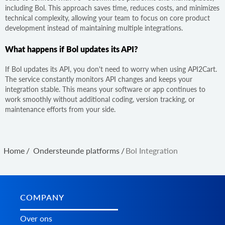
including Bol. This approach saves time, reduces costs, and minimizes
technical complexity, allowing your team to focus on core product
development instead of maintaining multiple integrations.
What happens if Bol updates its API?
If Bol updates its API, you don't need to worry when using API2Cart.
The service constantly monitors API changes and keeps your
integration stable. This means your software or app continues to
work smoothly without additional coding, version tracking, or
maintenance efforts from your side.
Home
/
Ondersteunde platforms
/
Bol Integration
COMPANY
Over ons