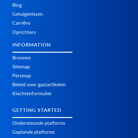
Blog
Getuigenissen
Carrière
Oprichters
INFORMATION
Bronnen
Sitemap
Persmap
Beleid voor gastartikelen
Klachtenformulier
GETTING STARTED
Ondersteunde platforms
Geplande platforms