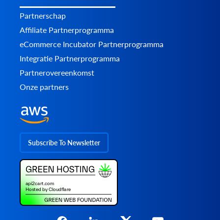
Partnerschap
Affiliate Partnerprogramma
eCommerce Incubator Partnerprogramma
Integratie Partnerprogramma
Partnerovereenkomst
Onze partners
Subscribe To Newsletter