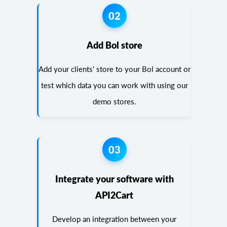
02
Add Bol store
Add your clients' store to your Bol account or
test which data you can work with using our
demo stores.
03
Integrate your software with
API2Cart
Develop an integration between your