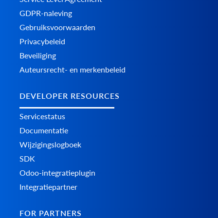
GDPR-naleving
Gebruiksvoorwaarden
Privacybeleid
Beveiliging
Auteursrecht- en merkenbeleid
DEVELOPER RESOURCES
Servicestatus
Documentatie
Wijzigingslogboek
SDK
Odoo-integratieplugin
Integratiepartner
FOR PARTNERS