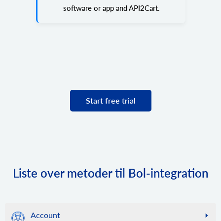
software or app and API2Cart.
Start free trial
Liste over metoder til Bol-integration
Account