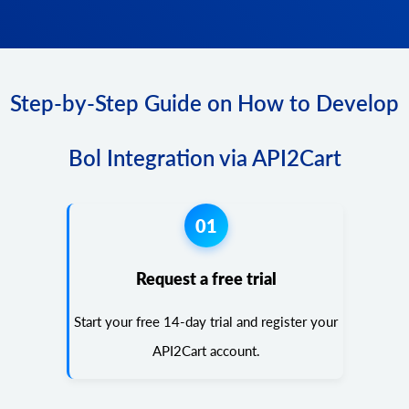
Step-by-Step Guide on How to Develop
Bol Integration via API2Cart
01
Request a free trial
Start your free 14-day trial and register your
API2Cart account.