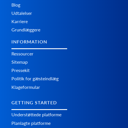
Blog
Udtalelser
Karriere
Grundlæggere
INFORMATION
Ressourcer
Sitemap
Pressekit
Politik for gæsteindlæg
Klageformular
GETTING STARTED
Understøttede platforme
Planlagte platforme