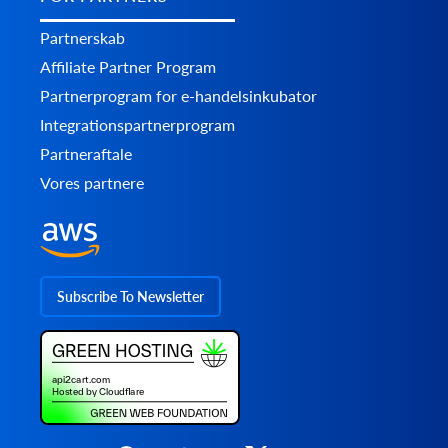
Partnerskab
Affiliate Partner Program
Partnerprogram for e-handelsinkubator
Integrationspartnerprogram
Partneraftale
Vores partnere
Subscribe To Newsletter