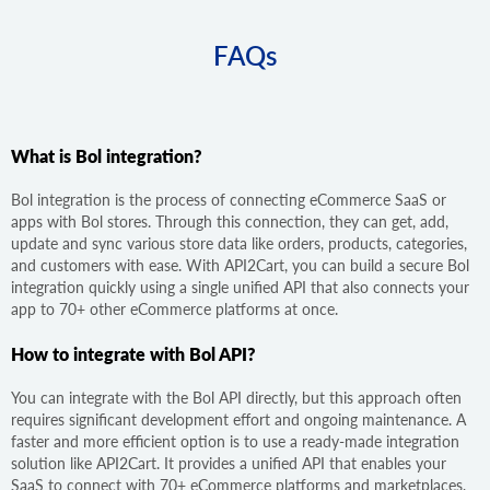
FAQs
What is Bol integration?
Bol integration is the process of connecting eCommerce SaaS or
apps with Bol stores. Through this connection, they can get, add,
update and sync various store data like orders, products, categories,
and customers with ease. With API2Cart, you can build a secure Bol
integration quickly using a single unified API that also connects your
app to 70+ other eCommerce platforms at once.
How to integrate with Bol API?
You can integrate with the Bol API directly, but this approach often
requires significant development effort and ongoing maintenance. A
faster and more efficient option is to use a ready-made integration
solution like API2Cart. It provides a unified API that enables your
SaaS to connect with 70+ eCommerce platforms and marketplaces,