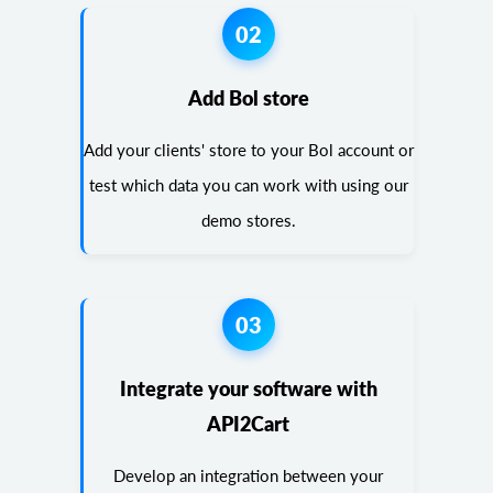
02
Add Bol store
Add your clients' store to your Bol account or
test which data you can work with using our
demo stores.
03
Integrate your software with
API2Cart
Develop an integration between your