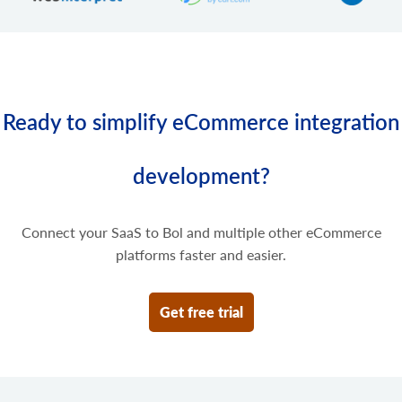
Slet nogle priser på produktvarianten.
Ready to simplify eCommerce integration
development?
Connect your SaaS to Bol and multiple other eCommerce
platforms faster and easier.
Get free trial