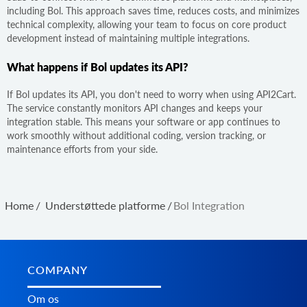
including Bol. This approach saves time, reduces costs, and minimizes
technical complexity, allowing your team to focus on core product
development instead of maintaining multiple integrations.
What happens if Bol updates its API?
If Bol updates its API, you don't need to worry when using API2Cart.
The service constantly monitors API changes and keeps your
integration stable. This means your software or app continues to
work smoothly without additional coding, version tracking, or
maintenance efforts from your side.
Home
/
Understøttede platforme
/
Bol Integration
COMPANY
Om os