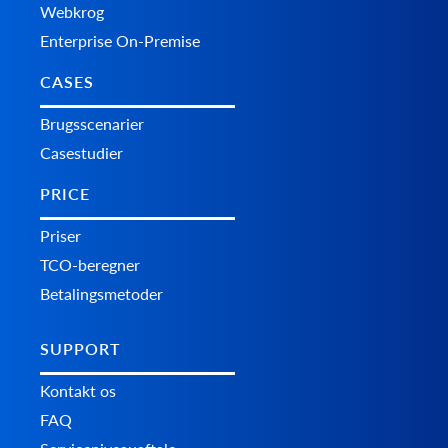
Webkrog
Enterprise On-Premise
CASES
Brugsscenarier
Casestudier
PRICE
Priser
TCO-beregner
Betalingsmetoder
SUPPORT
Kontakt os
FAQ