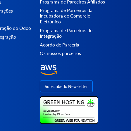
Programa de Parceiros Afiliados
o
Programa de Parceiros da
erações
Incubadora de Comércio
Eletrónico
egração do Odoo
Programa de Parceiros de
Integração
tegração
Acordo de Parceria
Os nossos parceiros
Subscribe To Newsletter