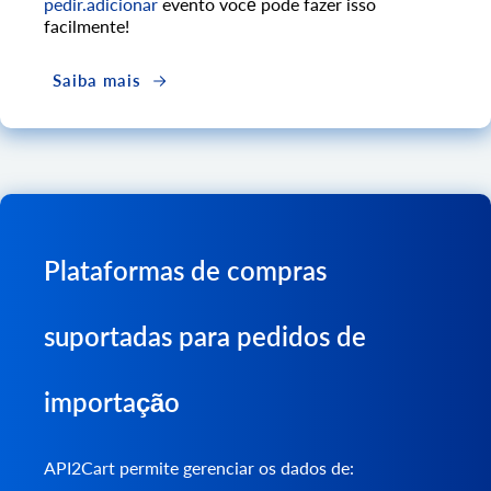
pedir.adicionar
evento você pode fazer isso
facilmente!
Saiba mais
Plataformas de compras
suportadas para pedidos de
importação
API2Cart permite gerenciar os dados de: