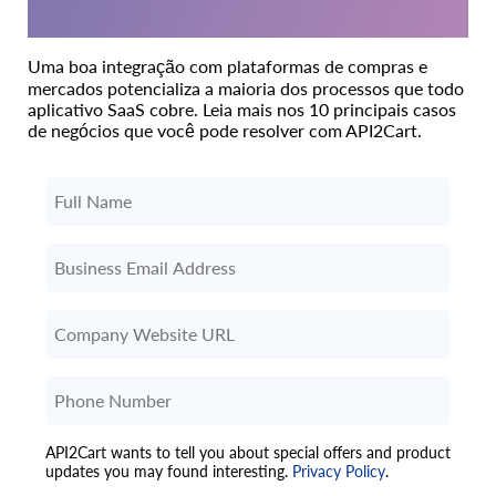
Uma boa integração com plataformas de compras e
mercados potencializa a maioria dos processos que todo
aplicativo SaaS cobre. Leia mais nos 10 principais casos
de negócios que você pode resolver com API2Cart.
API2Cart wants to tell you about special offers and product
updates you may found interesting.
Privacy Policy
.