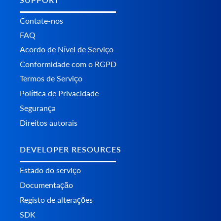
Contate-nos
FAQ
Acordo de Nível de Serviço
Conformidade com o RGPD
Termos de Serviço
Política de Privacidade
Segurança
Direitos autorais
DEVELOPER RESOURCES
Estado do serviço
Documentação
Registo de alterações
SDK