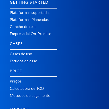
GETTING STARTED
Plataformas suportadas
Plataformas Planeadas
Gancho de teia
Empresarial On-Premise
CASES
Casos de uso
Estudos de caso
PRICE
Preços
Calculadora de TCO
Métodos de pagamento
SUPPORT