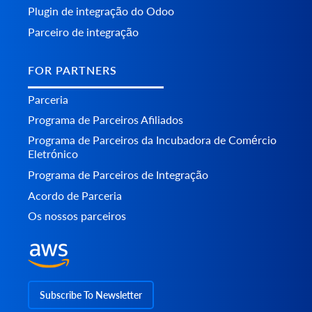
Plugin de integração do Odoo
Parceiro de integração
FOR PARTNERS
Parceria
Programa de Parceiros Afiliados
Programa de Parceiros da Incubadora de Comércio
Eletrónico
Programa de Parceiros de Integração
Acordo de Parceria
Os nossos parceiros
Subscribe To Newsletter