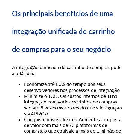
Os principais benefícios de uma
integração unificada de carrinho
de compras para o seu negócio
A integração unificada do carrinho de compras pode
ajudá-lo a:
Economize até 80% do tempo dos seus
desenvolvedores nos processos de integração
Minimize o TCO. Os custos internos de TI na
integração com vários carrinhos de compras
são até 9 vezes mais caros do que a integração
via API2Cart
Conquiste novos clientes. Aumente a proposta
de valor com mais de 70 plataformas de
compras, o que equivale a mais de 1 milhão de