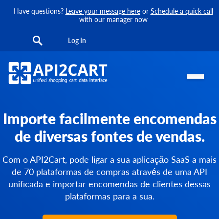
Have questions?
Leave your message here
or
Schedule a quick call
with our manager now
Log In
Importe facilmente encomendas
de diversas fontes de vendas.
Com o API2Cart, pode ligar a sua aplicação SaaS a mais
de 70 plataformas de compras através de uma API
unificada e importar encomendas de clientes dessas
plataformas para a sua.