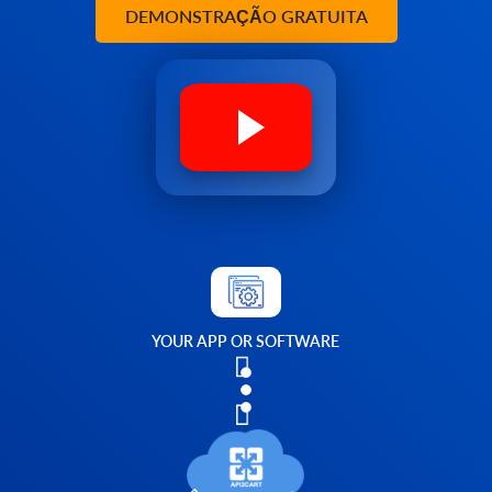
DEMONSTRAÇÃO GRATUITA
YOUR APP OR SOFTWARE