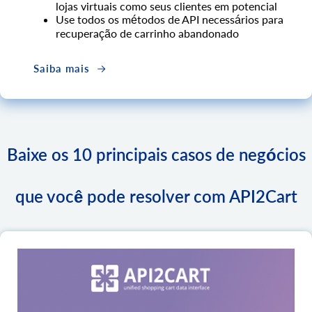
lojas virtuais como seus clientes em potencial
Use todos os métodos de API necessários para
recuperação de carrinho abandonado
Saiba mais
Baixe os 10 principais casos de negócios
que você pode resolver com API2Cart