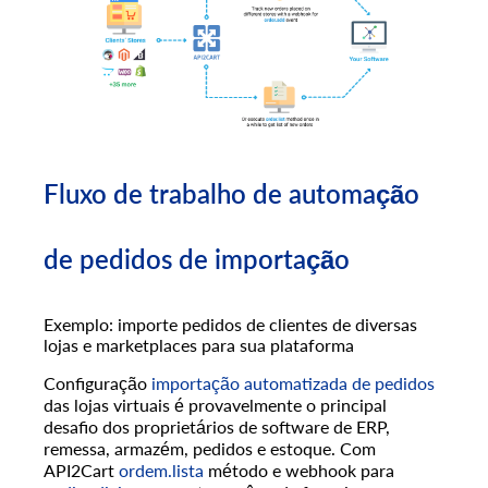
Fluxo de trabalho de automação
de pedidos de importação
Exemplo: importe pedidos de clientes de diversas
lojas e marketplaces para sua plataforma
Configuração
importação automatizada de pedidos
das lojas virtuais é provavelmente o principal
desafio dos proprietários de software de ERP,
remessa, armazém, pedidos e estoque. Com
API2Cart
ordem.lista
método e webhook para