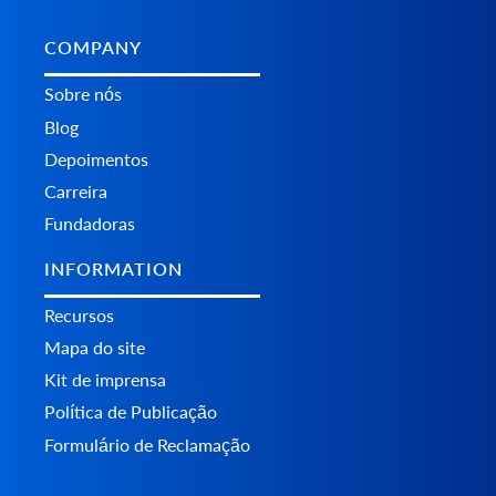
COMPANY
Sobre nós
Blog
Depoimentos
Carreira
Fundadoras
INFORMATION
Recursos
Mapa do site
Kit de imprensa
Política de Publicação
Formulário de Reclamação