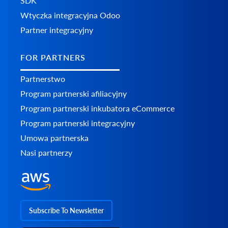
SDK
Wtyczka integracyjna Odoo
Partner integracyjny
FOR PARTNERS
Partnerstwo
Program partnerski afiliacyjny
Program partnerski inkubatora eCommerce
Program partnerski integracyjny
Umowa partnerska
Nasi partnerzy
Subscribe To Newsletter