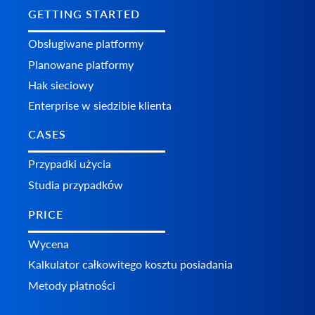
GETTING STARTED
Obsługiwane platformy
Planowane platformy
Hak sieciowy
Enterprise w siedzibie klienta
CASES
Przypadki użycia
Studia przypadków
PRICE
Wycena
Kalkulator całkowitego kosztu posiadania
Metody płatności