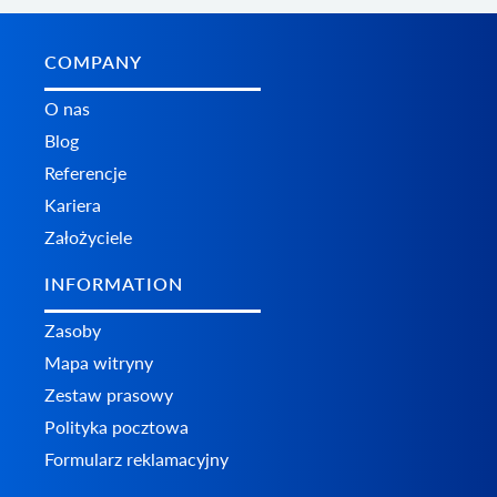
COMPANY
O nas
Blog
Referencje
Kariera
Założyciele
INFORMATION
Zasoby
Mapa witryny
Zestaw prasowy
Polityka pocztowa
Formularz reklamacyjny