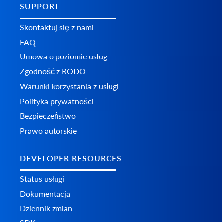
SUPPORT
Skontaktuj się z nami
FAQ
Umowa o poziomie usług
Zgodność z RODO
Warunki korzystania z usługi
Polityka prywatności
Bezpieczeństwo
Prawo autorskie
DEVELOPER RESOURCES
Status usługi
Dokumentacja
Dziennik zmian