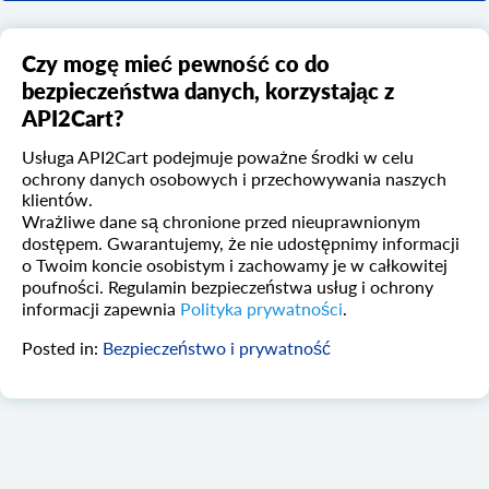
Czy mogę mieć pewność co do
bezpieczeństwa danych, korzystając z
API2Cart?
Usługa API2Cart podejmuje poważne środki w celu
ochrony danych osobowych i przechowywania naszych
klientów.
Wrażliwe dane są chronione przed nieuprawnionym
dostępem. Gwarantujemy, że nie udostępnimy informacji
o Twoim koncie osobistym i zachowamy je w całkowitej
poufności. Regulamin bezpieczeństwa usług i ochrony
informacji zapewnia
Polityka prywatności
.
Posted in:
Bezpieczeństwo i prywatność