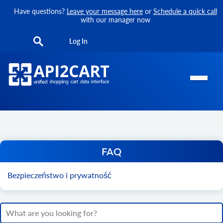
Have questions?
Leave your message here
or
Schedule a quick call
with our manager now
Log In
FAQ
Bezpieczeństwo i prywatność