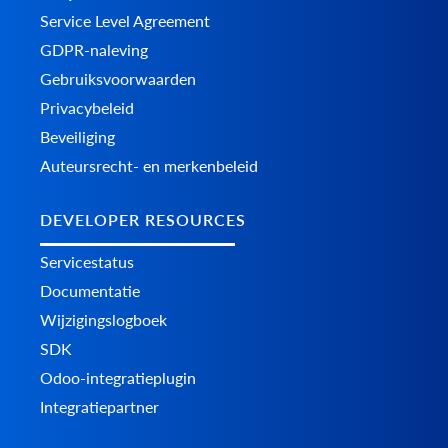
Service Level Agreement
GDPR-naleving
Gebruiksvoorwaarden
Privacybeleid
Beveiliging
Auteursrecht- en merkenbeleid
DEVELOPER RESOURCES
Servicestatus
Documentatie
Wijzigingslogboek
SDK
Odoo-integratieplugin
Integratiepartner