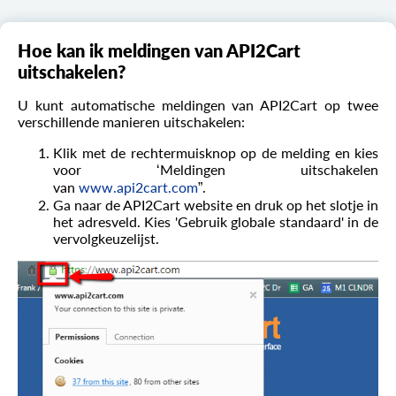
Hoe kan ik meldingen van API2Cart
uitschakelen?
U kunt automatische meldingen van API2Cart op twee
verschillende manieren uitschakelen:
Klik met de rechtermuisknop op de melding en kies
voor ‘Meldingen uitschakelen
van
www.api2cart.com
”.
Ga naar de API2Cart website en druk op het slotje in
het adresveld. Kies 'Gebruik globale standaard' in de
vervolgkeuzelijst.