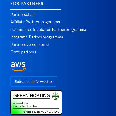
FOR PARTNERS
Partnerschap
Affiliate Partnerprogramma
eCommerce Incubator Partnerprogramma
Integratie Partnerprogramma
Partnerovereenkomst
Onze partners
Subscribe To Newsletter