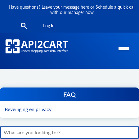
Have questions?
Leave your message here
or
Schedule a quick call
with our manager now
Log In
FAQ
Beveiliging en privacy