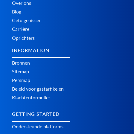
Over ons
Blog
Getuigenissen
Carrière
Oprichters
INFORMATION
Bronnen
Sitemap
Persmap
Beleid voor gastartikelen
Klachtenformulier
GETTING STARTED
Ondersteunde platforms