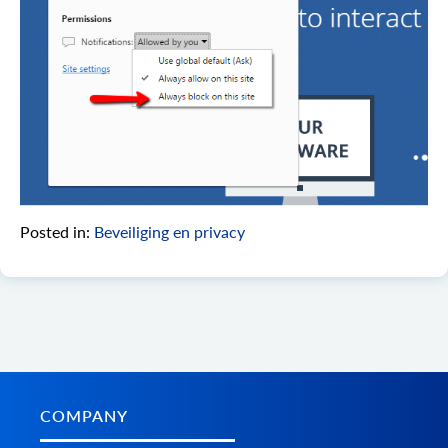
Posted in:
Beveiliging en privacy
COMPANY