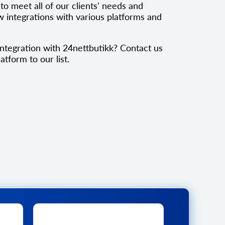
to meet all of our clients' needs and
 integrations with various platforms and
ntegration with 24nettbutikk? Contact us
atform to our list.