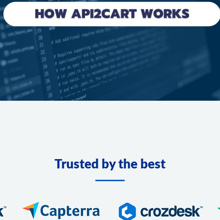
Trusted by the best