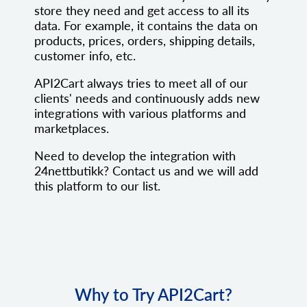
store they need and get access to all its
data. For example, it contains the data on
products, prices, orders, shipping details,
customer info, etc.
API2Cart always tries to meet all of our
clients' needs and continuously adds new
integrations with various platforms and
marketplaces.
Need to develop the integration with
24nettbutikk? Contact us and we will add
this platform to our list.
Why to Try API2Cart?