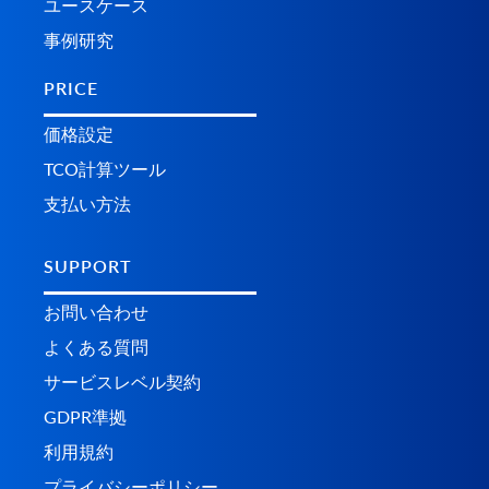
ユースケース
事例研究
PRICE
価格設定
TCO計算ツール
支払い方法
SUPPORT
お問い合わせ
よくある質問
サービスレベル契約
GDPR準拠
利用規約
プライバシーポリシー