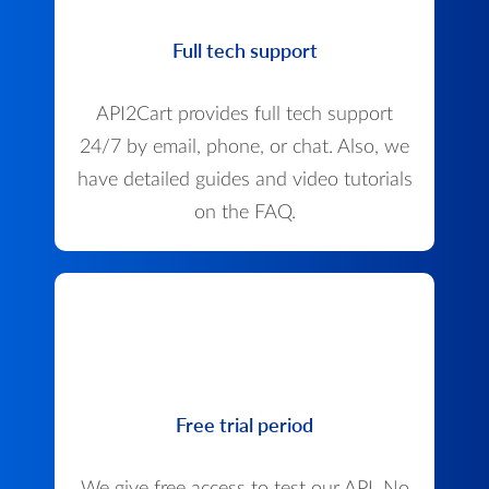
Full tech support
API2Cart provides full tech support
24/7 by email, phone, or chat. Also, we
have detailed guides and video tutorials
on the FAQ.
Free trial period