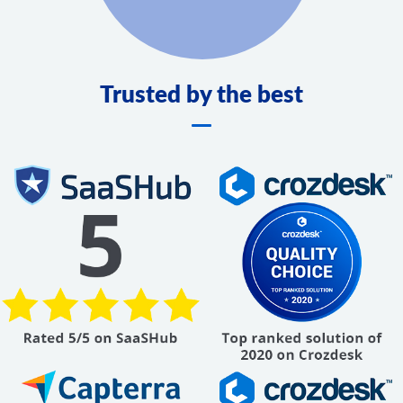
Trusted by the best