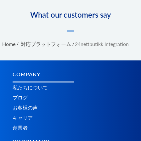
What our customers say
Home
/
対応プラットフォーム
/
24nettbutikk Integration
COMPANY
私たちについて
ブログ
お客様の声
キャリア
創業者