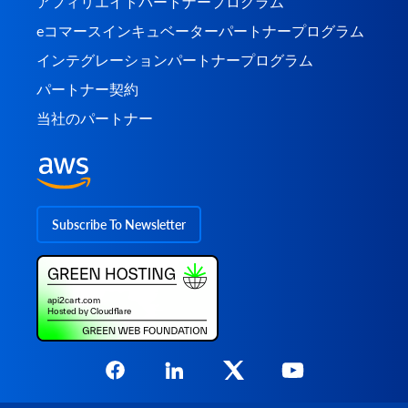
アフィリエイトパートナープログラム
eコマースインキュベーターパートナープログラム
インテグレーションパートナープログラム
パートナー契約
当社のパートナー
Subscribe To Newsletter