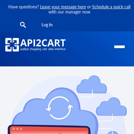
Have questions?
Leave your message here
or
Schedule a quick call
with our manager now
Log In