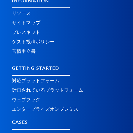
INFORMATION
リソース
サイトマップ
プレスキット
ゲスト投稿ポリシー
苦情申立書
GETTING STARTED
対応プラットフォーム
計画されているプラ​​ットフォーム
ウェブフック
エンタープライズオンプレミス
CASES