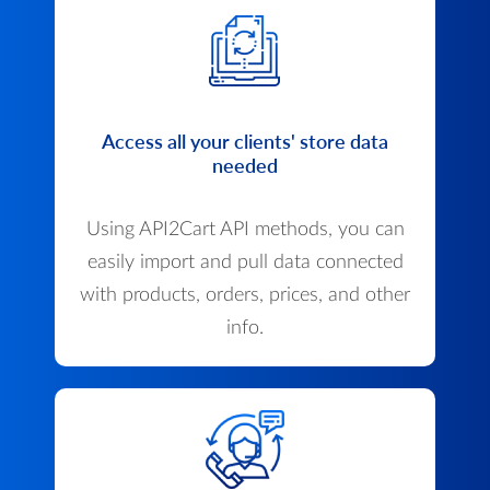
Access all your clients' store data
needed
Using API2Cart API methods, you can
easily import and pull data connected
with products, orders, prices, and other
info.