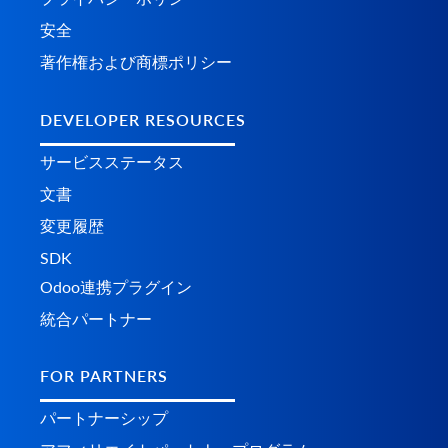
安全
著作権および商標ポリシー
DEVELOPER RESOURCES
サービスステータス
文書
変更履歴
SDK
Odoo連携プラグイン
統合パートナー
FOR PARTNERS
パートナーシップ