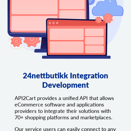
24nettbutikk Integration
Development
API2Cart provides a unified API that allows
eCommerce software and applications
providers to integrate their solutions with
70+ shopping platforms and marketplaces.
Our service users can easily connect to any