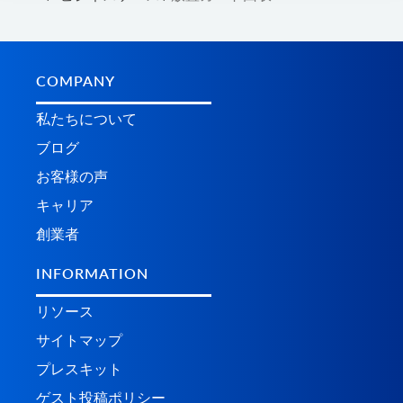
COMPANY
私たちについて
ブログ
お客様の声
キャリア
創業者
INFORMATION
リソース
サイトマップ
プレスキット
ゲスト投稿ポリシー