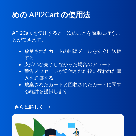
めの API2Cart の使用法
API2Cart を使用すると、次のことを簡単に行うこ
とができます。
放棄されたカートの回復メールをすぐに送信
する
支払いが完了しなかった場合のアラート
警告メッセージが送信された後に行われた購
入を追跡する
放棄されたカートと回収されたカートに関す
る統計を提供します
さらに詳しく