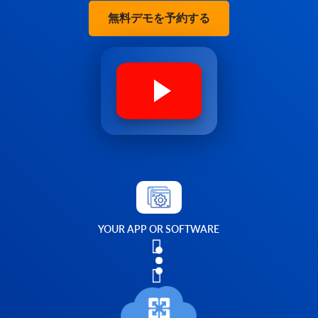
無料デモを予約する
YOUR APP OR SOFTWARE