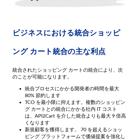
ビジネスにおける統合ショッピ
ング カート統合の主な利点
統合されたショッピング カートの統合により、次
のことが可能になります。
統合プロセスにかかる開発者の時間を最大
80% 節約します
TCO を最小限に抑えます。複数のショッピン
グ カートとの統合にかかる社内 IT コスト
は、API2Cart を介した統合よりも最大 9 倍高
くなります
新規顧客を獲得します。 70 を超えるショッ
ピング プラットフォームで価値提案を強化し