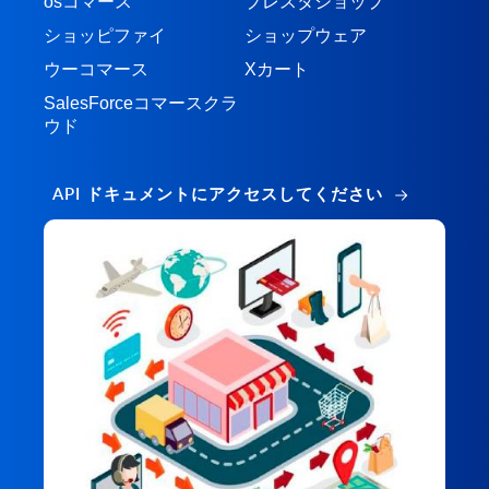
osコマース
プレスタショップ
ショッピファイ
ショップウェア
ウーコマース
Xカート
SalesForceコマースクラ
ウド
API ドキュメントにアクセスしてください