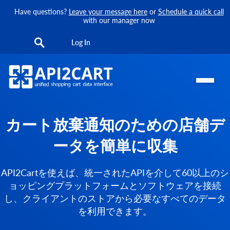
Have questions?
Leave your message here
or
Schedule a quick call
with our manager now
Log In
カート放棄通知のための店舗デ
ータを簡単に収集
API2Cartを使えば、統一されたAPIを介して60以上のシ
ョッピングプラットフォームとソフトウェアを接続
し、クライアントのストアから必要なすべてのデータ
を利用できます。