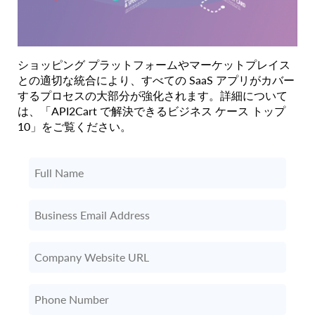
ショッピング プラットフォームやマーケットプレイス
との適切な統合により、すべての SaaS アプリがカバー
するプロセスの大部分が強化されます。詳細について
は、「API2Cart で解決できるビジネス ケース トップ
10」をご覧ください。