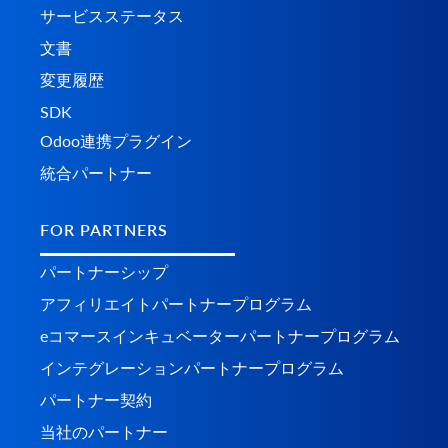
サービスステータス
文書
変更履歴
SDK
Odoo連携プラグイン
統合パートナー
FOR PARTNERS
パートナーシップ
アフィリエイトパートナープログラム
eコマースインキュベーターパートナープログラム
インテグレーションパートナープログラム
パートナー契約
当社のパートナー