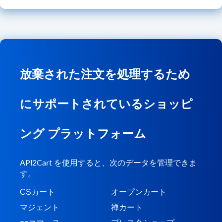
放棄された注文を処理するため
にサポートされているショッピ
ング プラットフォーム
API2Cart を使用すると、次のデータを管理できま
す。
CSカート
オープンカート
マジェント
禅カート