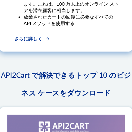
ます。これは、100 万以上のオンライン スト
アを潜在顧客に相当します。
放棄されたカートの回復に必要なすべての
API メソッドを使用する
さらに詳しく
API2Cart で解決できるトップ 10 のビジ
ネス ケースをダウンロード