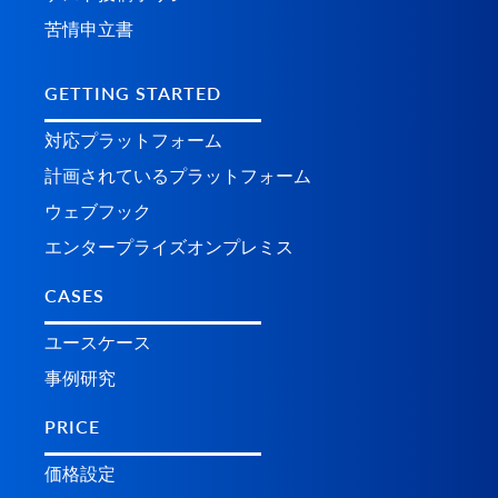
苦情申立書
GETTING STARTED
対応プラットフォーム
計画されているプラ​​ットフォーム
ウェブフック
エンタープライズオンプレミス
CASES
ユースケース
事例研究
PRICE
価格設定