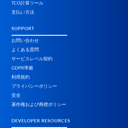
TCO計算ツール
支払い方法
SUPPORT
お問い合わせ
よくある質問
サービスレベル契約
GDPR準拠
利用規約
プライバシーポリシー
安全
著作権および商標ポリシー
DEVELOPER RESOURCES