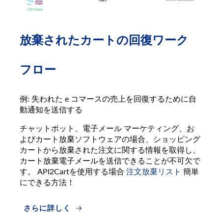
放棄されたカートの回復ワーク
フロー
例: 失われた e コマースの売上を回復するために自
動通知を送信する
チャットボット、電子メール マーケティング、お
よびカート放棄ソフトウェアの場合、ショッピング
カートから放棄された注文に関する情報を取得し、
カート放棄電子メールを送信できることが不可欠で
す。 API2Cartを使用する場合
注文放棄リスト
簡単
にできる方法！
さらに詳しく