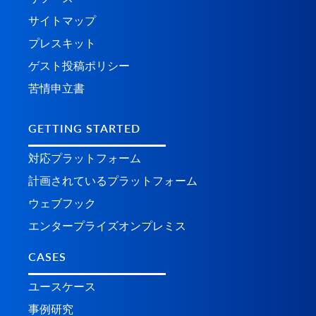
サイトマップ
プレスキット
ゲスト投稿ポリシー
苦情申立書
GETTING STARTED
対応プラットフォーム
計画されているプラ​​ットフォーム
ウェブフック
エンタープライズオンプレミス
CASES
ユースケース
事例研究