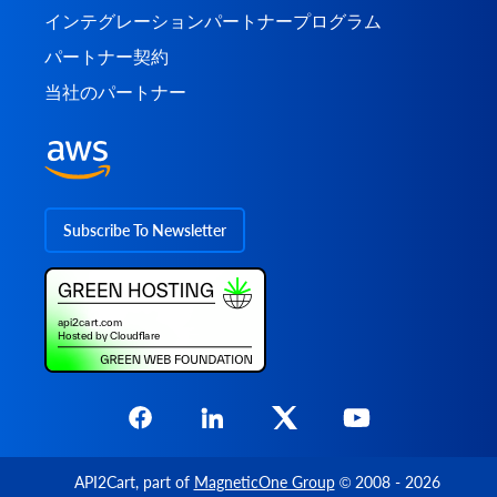
インテグレーションパートナープログラム
パートナー契約
当社のパートナー
Subscribe To Newsletter
API2Cart
, part of
MagneticOne Group
© 2008 - 2026