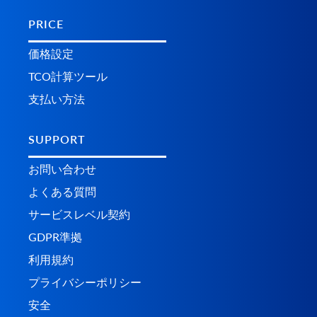
PRICE
価格設定
TCO計算ツール
支払い方法
SUPPORT
お問い合わせ
よくある質問
サービスレベル契約
GDPR準拠
利用規約
プライバシーポリシー
安全