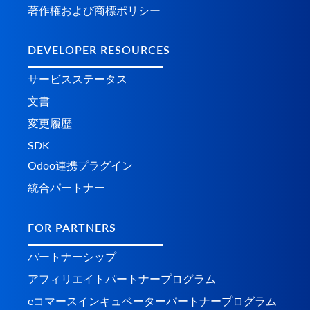
著作権および商標ポリシー
DEVELOPER RESOURCES
サービスステータス
文書
変更履歴
SDK
Odoo連携プラグイン
統合パートナー
FOR PARTNERS
パートナーシップ
アフィリエイトパートナープログラム
eコマースインキュベーターパートナープログラム