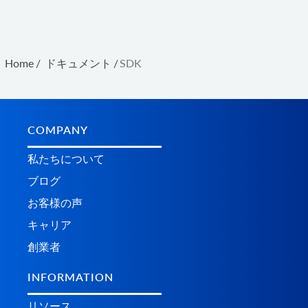
Home
/
ドキュメント
/
SDK
COMPANY
私たちについて
ブログ
お客様の声
キャリア
創業者
INFORMATION
リソース