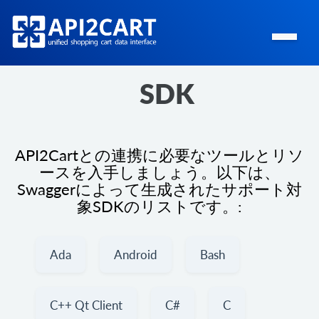
SDK
API2Cartとの連携に必要なツールとリソ
ースを入手しましょう。以下は、
Swaggerによって生成されたサポート対
象SDKのリストです。:
Ada
Android
Bash
C++ Qt Client
C#
C