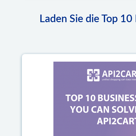
Laden Sie die Top 10 