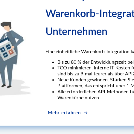
Warenkorb-Integrati
Unternehmen
Eine einheitliche Warenkorb-Integration k
Bis zu 80 % der Entwicklungszeit be
TCO minimieren. Interne IT-Kosten 
sind bis zu 9-mal teurer als über AP
Neue Kunden gewinnen. Stärken Sie
Plattformen, das entspricht über 1 
Alle erforderlichen API-Methoden fü
Warenkörbe nutzen
Mehr erfahren