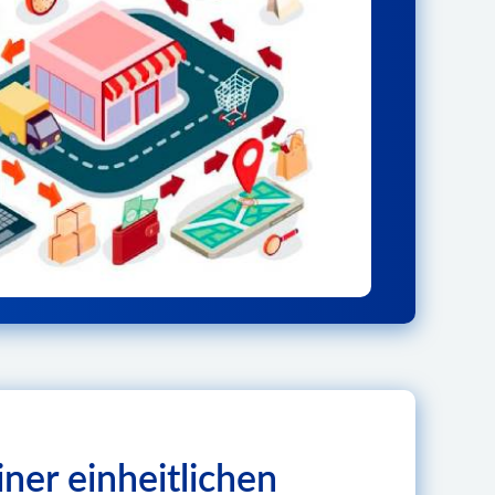
ner einheitlichen