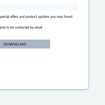
 special offers and product updates you may found
agree to be contacted by email