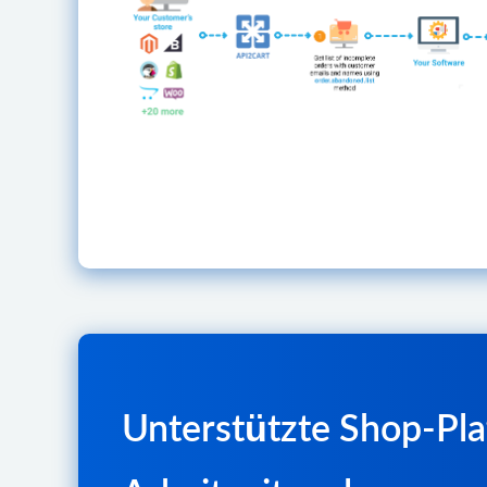
Unterstützte Shop-Pla