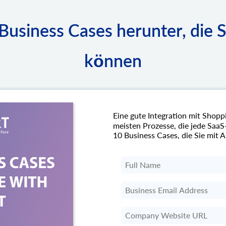
Business Cases herunter, die 
können
Eine gute Integration mit Shop
meisten Prozesse, die jede Saa
10 Business Cases, die Sie mit 