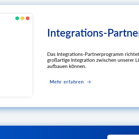
Integrations-Partn
Das Integrations-Partnerprogramm richtet
großartige Integration zwischen unserer
aufbauen können.
Mehr erfahren