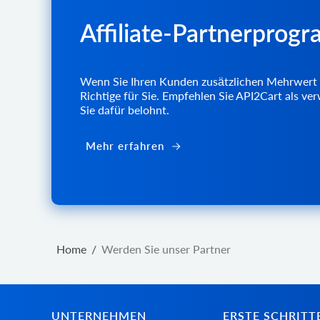
Affiliate-Partnerprog
Wenn Sie Ihren Kunden zusätzlichen Mehrwert 
Richtige für Sie. Empfehlen Sie API2Cart als 
Sie dafür belohnt.
Mehr erfahren
Home
/
Werden Sie unser Partner
UNTERNEHMEN
ERSTE SCHRITT