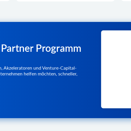
 Partner Programm
, Akzeleratoren und Venture-Capital-
nternehmen helfen möchten, schneller,