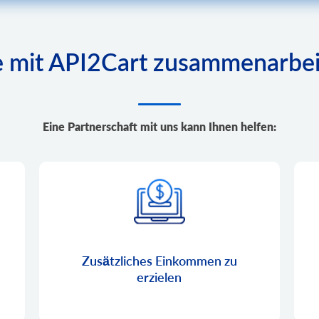
 mit API2Cart zusammenarbeit
Eine Partnerschaft mit uns kann Ihnen helfen:
Zusätzliches Einkommen zu
erzielen