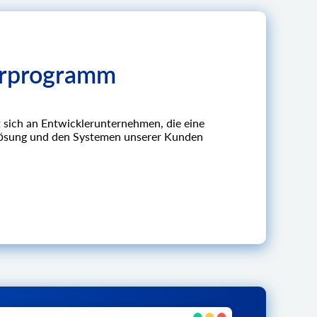
erprogramm
 sich an Entwicklerunternehmen, die eine
 Lösung und den Systemen unserer Kunden