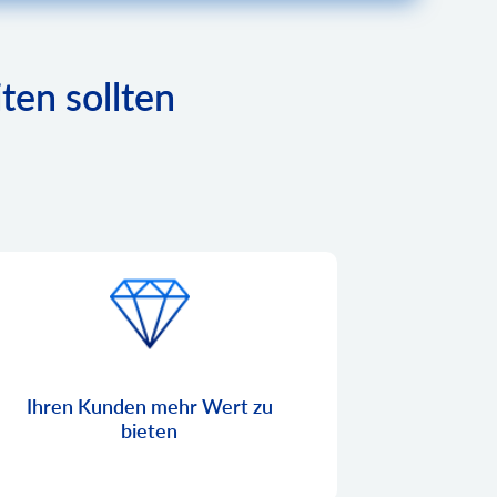
en sollten
Ihren Kunden mehr Wert zu
bieten