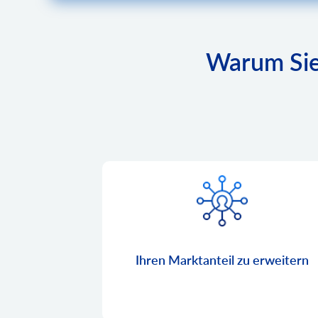
Warum Sie
Ihren Marktanteil zu erweitern