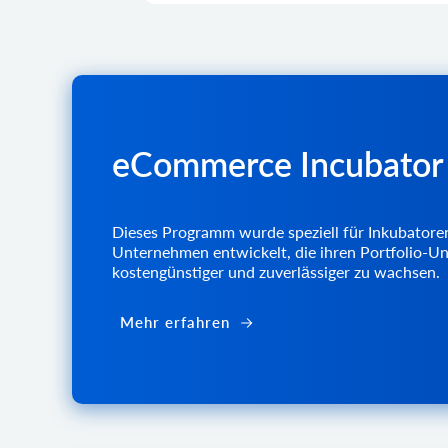
eCommerce Incubator
Dieses Programm wurde speziell für Inkubatoren
Unternehmen entwickelt, die ihren Portfolio-U
kostengünstiger und zuverlässiger zu wachsen.
Mehr erfahren