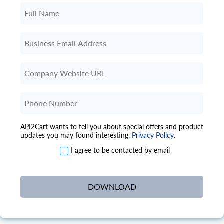
API2Cart wants to tell you about special offers and product
updates you may found interesting.
Privacy Policy
.
I agree to be contacted by email