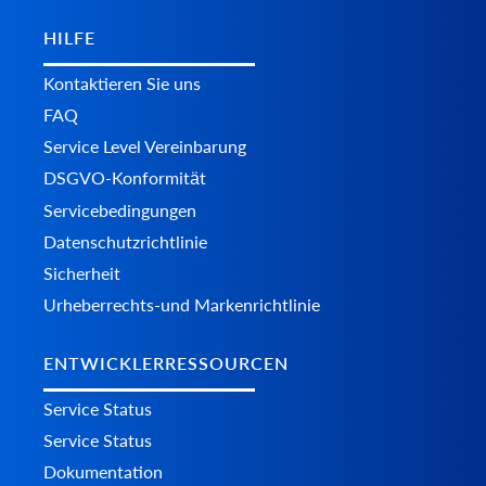
HILFE
Kontaktieren Sie uns
FAQ
Service Level Vereinbarung
DSGVO-Konformität
Servicebedingungen
Datenschutzrichtlinie
Sicherheit
Urheberrechts-und Markenrichtlinie
ENTWICKLERRESSOURCEN
Service Status
Service Status
Dokumentation