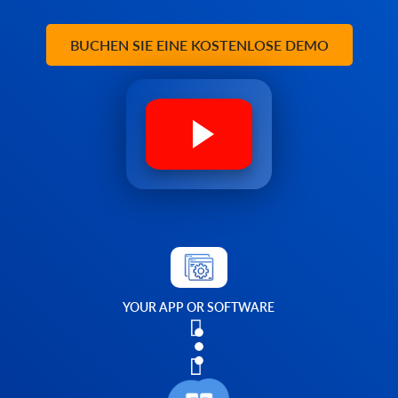
BUCHEN SIE EINE KOSTENLOSE DEMO
YOUR APP OR SOFTWARE