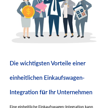
Die wichtigsten Vorteile einer
einheitlichen Einkaufswagen-
Integration für Ihr Unternehmen
Eine einheitliche Einkaufswagen-Integration kann