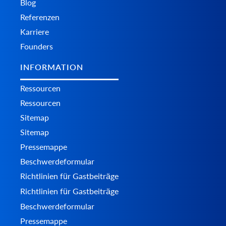
Blog
Referenzen
Karriere
Founders
INFORMATION
Ressourcen
Ressourcen
Sitemap
Sitemap
Pressemappe
Beschwerdeformular
Richtlinien für Gastbeiträge
Richtlinien für Gastbeiträge
Beschwerdeformular
Pressemappe