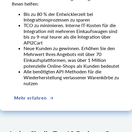
Ihnen helfen:
Bis zu 80 % der Entwicklerzeit bei
Integrationsprozessen zu sparen
TCO zu minimieren. Interne IT-Kosten für die
Integration mit mehreren Einkaufswagen sind
bis zu 9-mal teurer als die Integration über
API2Cart
Neue Kunden zu gewinnen. Erhöhen Sie den
Mehrwert Ihres Angebots mit über 70
Einkaufsplattformen, was über 1 Million
potenzielle Online-Shops als Kunden bedeutet
Alle benötigten API-Methoden für die
Wiederherstellung verlassener Warenkörbe zu
nutzen
Mehr erfahren