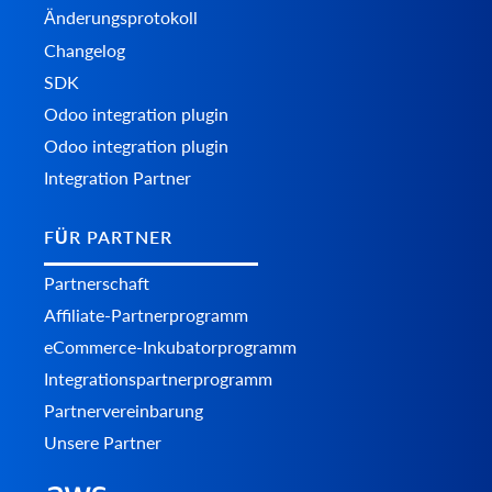
Änderungsprotokoll
Changelog
SDK
Odoo integration plugin
Odoo integration plugin
Integration Partner
FÜR PARTNER
Partnerschaft
Affiliate-Partnerprogramm
eCommerce-Inkubatorprogramm
Integrationspartnerprogramm
Partnervereinbarung
Unsere Partner