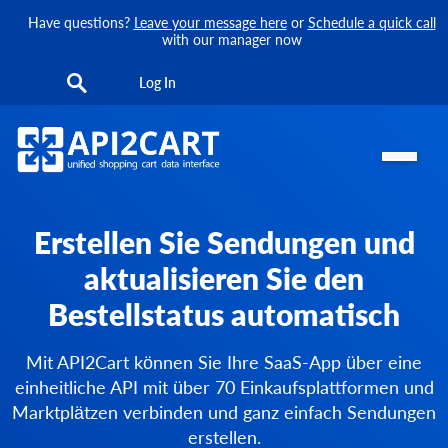
Have questions?
Leave your message here
or
Schedule a quick call
with our manager now
Log In
Erstellen Sie Sendungen und
aktualisieren Sie den
Bestellstatus automatisch
Mit API2Cart können Sie Ihre SaaS-App über eine
einheitliche API mit über 70 Einkaufsplattformen und
Marktplätzen verbinden und ganz einfach Sendungen
erstellen.