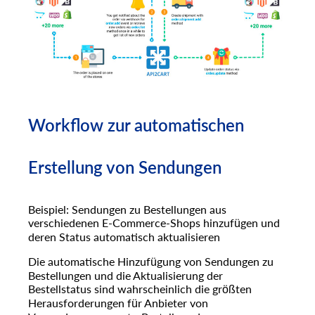
Workflow zur automatischen
Erstellung von Sendungen
Beispiel: Sendungen zu Bestellungen aus
verschiedenen E-Commerce-Shops hinzufügen und
deren Status automatisch aktualisieren
Die automatische Hinzufügung von Sendungen zu
Bestellungen und die Aktualisierung der
Bestellstatus sind wahrscheinlich die größten
Herausforderungen für Anbieter von