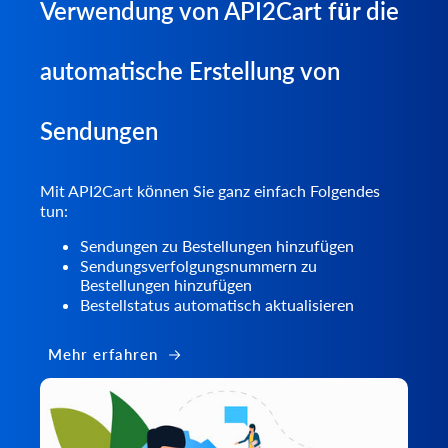
Verwendung von API2Cart für die
automatische Erstellung von
Sendungen
Mit API2Cart können Sie ganz einfach Folgendes
tun:
Sendungen zu Bestellungen hinzufügen
Sendungsverfolgungsnummern zu
Bestellungen hinzufügen
Bestellstatus automatisch aktualisieren
Mehr erfahren