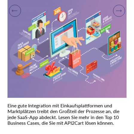
Eine gute Integration mit Einkaufsplattformen und
Marktplätzen treibt den Großteil der Prozesse an, die
jede SaaS-App abdeckt. Lesen Sie mehr in den Top 10
Business Cases, die Sie mit API2Cart lösen können.