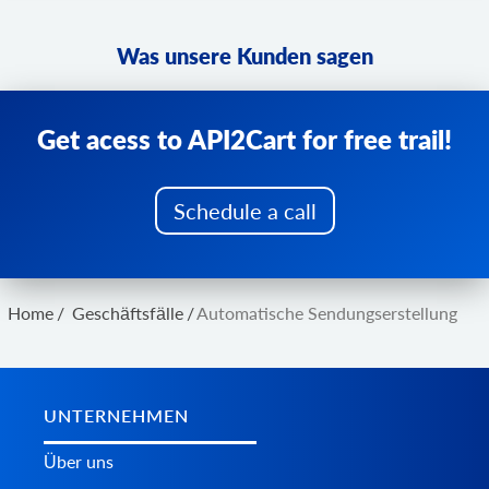
Was unsere Kunden sagen
Get acess to API2Cart for free trail!
Schedule a call
Home
/
Geschäftsfälle
/
Automatische Sendungserstellung
UNTERNEHMEN
Über uns