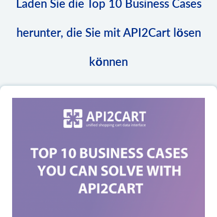
Laden Sie die Top 10 Business Cases
herunter, die Sie mit API2Cart lösen
können