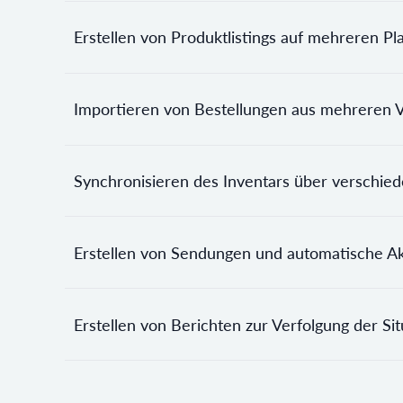
Erstellen von Produktlistings auf mehreren Pl
Importieren von Bestellungen aus mehreren 
Synchronisieren des Inventars über verschie
Erstellen von Sendungen und automatische Akt
Erstellen von Berichten zur Verfolgung der Si