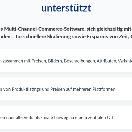
unterstützt
es
Multi-Channel-Commerce
-Software, sich gleichzeitig m
nden – für schnellere Skalierung sowie Ersparnis von Zeit,
 zusammen mit Preisen, Bildern, Beschreibungen, Attributen, Variant
en von Produktlistings und Preisen auf mehreren Plattformen
en über alle Verkaufskanäle hinweg an einem zentralen Ort