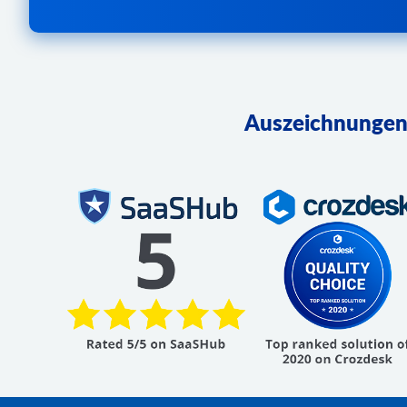
Auszeichnungen