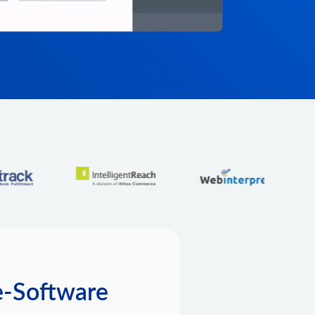
-Software