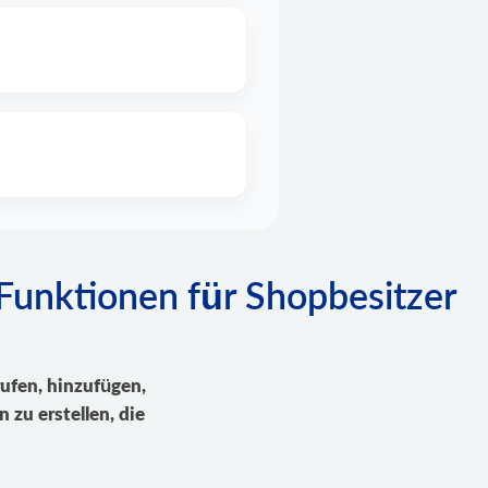
Funktionen für Shopbesitzer
ufen, hinzufügen,
zu erstellen, die