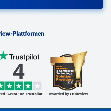
iew-Plattformen