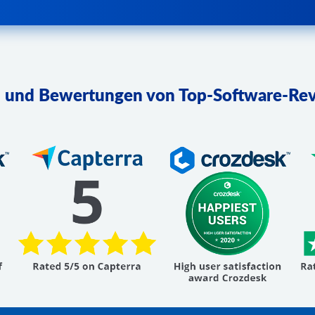
 und Bewertungen von Top-Software-Rev