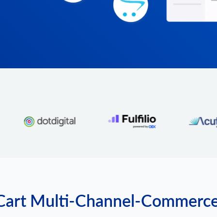
Cart Multi-Channel-Commerce