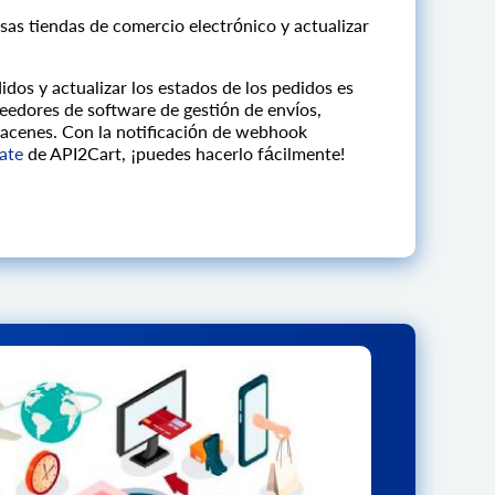
sas tiendas de comercio electrónico y actualizar
dos y actualizar los estados de los pedidos es
veedores de software de gestión de envíos,
macenes. Con la notificación de webhook
ate
de API2Cart, ¡puedes hacerlo fácilmente!