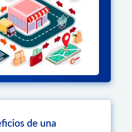
ficios de una