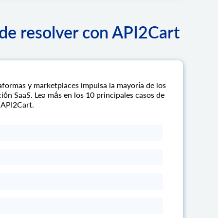
de resolver con API2Cart
aformas y marketplaces impulsa la mayoría de los
ión SaaS. Lea más en los 10 principales casos de
 API2Cart.