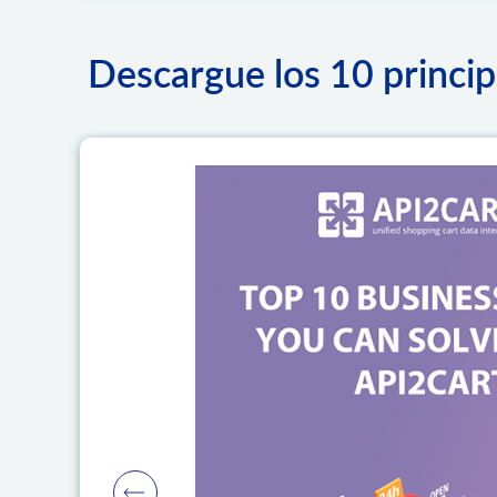
Descargue los 10 princi