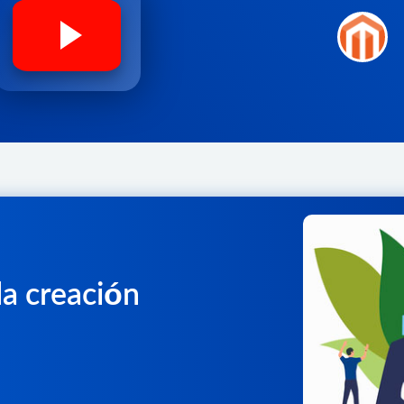
la creación