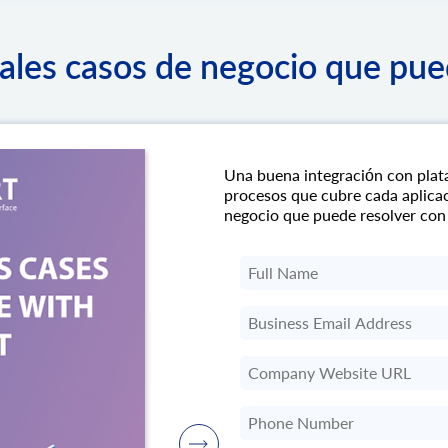
pales casos de negocio que pue
Una buena integración con plat
procesos que cubre cada aplicac
negocio que puede resolver con