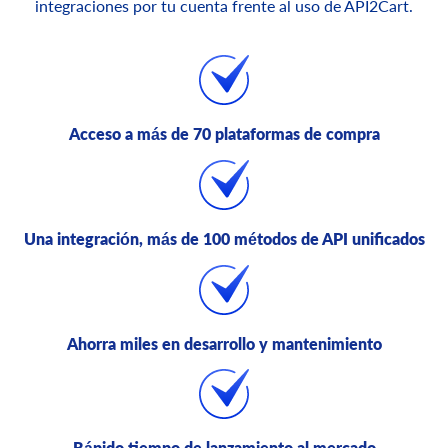
integraciones por tu cuenta frente al uso de API2Cart.
Acceso a más de 70 plataformas de compra
Una integración, más de 100 métodos de API unificados
Ahorra miles en desarrollo y mantenimiento
Rápido tiempo de lanzamiento al mercado