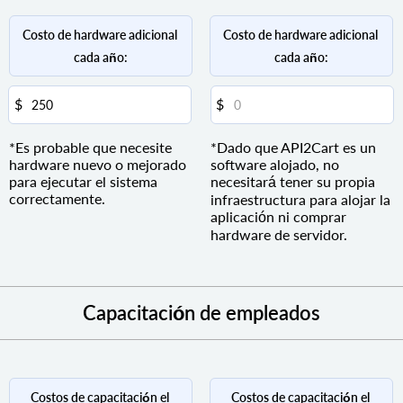
Costo de hardware adicional 
Costo de hardware adicional 
cada año:
cada año:
*Es probable que necesite
*Dado que API2Cart es un
hardware nuevo o mejorado
software alojado, no
para ejecutar el sistema
necesitará tener su propia
correctamente.
infraestructura para alojar la
aplicación ni comprar
hardware de servidor.
Capacitación de empleados
Costos de capacitación el 
Costos de capacitación el 