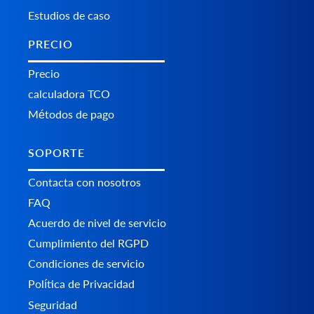
Estudios de caso
PRECIO
Precio
calculadora TCO
Métodos de pago
SOPORTE
Contacta con nosotros
FAQ
Acuerdo de nivel de servicio
Cumplimiento del RGPD
Condiciones de servicio
Política de Privacidad
Seguridad