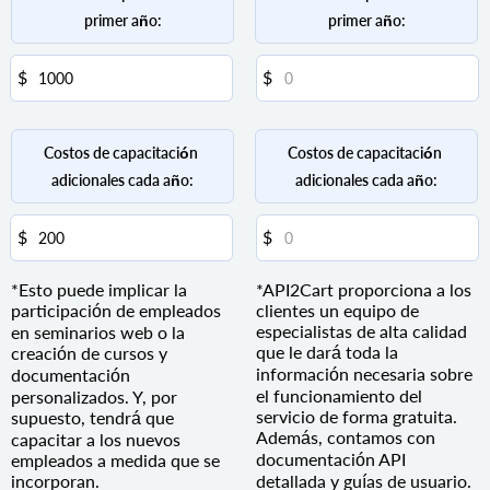
primer año:
primer año:
Costos de capacitación 
Costos de capacitación 
adicionales cada año:
adicionales cada año:
*Esto puede implicar la
*API2Cart proporciona a los
participación de empleados
clientes un equipo de
especialistas de alta calidad
en seminarios web o la
que le dará toda la
creación de cursos y
información necesaria sobre
documentación
el funcionamiento del
personalizados. Y, por
servicio de forma gratuita.
supuesto, tendrá que
Además, contamos con
capacitar a los nuevos
documentación API
empleados a medida que se
incorporan.
detallada y guías de usuario.