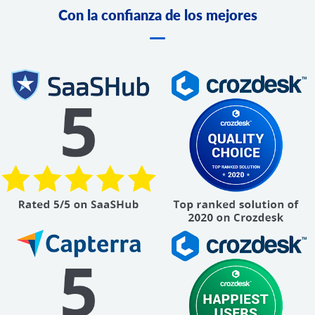
Con la confianza de los mejores