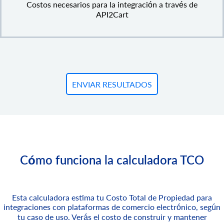
Costos necesarios para la integración a través de
API2Cart
ENVIAR RESULTADOS
Cómo funciona la calculadora TCO
Esta calculadora estima tu Costo Total de Propiedad para
integraciones con plataformas de comercio electrónico, según
tu caso de uso. Verás el costo de construir y mantener