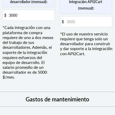
desarrollador (mensual):
integración API2Cart 
(mensual):
*Cada integración con una
plataforma de compra
*El uso de nuestro servicio
requiere de uno a dos meses
requiere que tenga solo un
del trabajo de sus
desarrollador para construir
desarrolladores. Además, el
y dar soporte a la integración
soporte de la integración
con API2Cart.
requiere esfuerzos del
equipo de desarrollo. El
salario promedio de un
desarrollador es de 5000
$/mes.
Gastos de mantenimiento