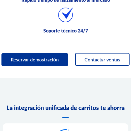
Soporte técnico 24/7
Reservar demostración
Contactar ventas
La integración unificada de carritos te ahorra