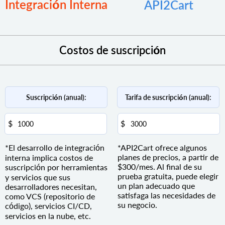
Integración Interna
API2Cart
Costos de suscripción
Suscripción (anual):
Tarifa de suscripción (anual):
*El desarrollo de integración
*API2Cart ofrece algunos
planes de precios, a partir de
interna implica costos de
$300/mes. Al final de su
suscripción por herramientas
prueba gratuita, puede elegir
y servicios que sus
un plan adecuado que
desarrolladores necesitan,
satisfaga las necesidades de
como VCS (repositorio de
su negocio.
código), servicios CI/CD,
servicios en la nube, etc.