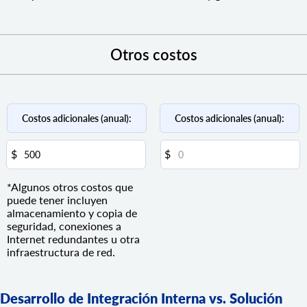
Otros costos
Costos adicionales (anual):
Costos adicionales (anual):
*Algunos otros costos que
puede tener incluyen
almacenamiento y copia de
seguridad, conexiones a
Internet redundantes u otra
infraestructura de red.
Desarrollo de Integración Interna vs. Solución