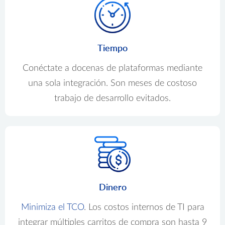
Tiempo
Conéctate a docenas de plataformas mediante
una sola integración. Son meses de costoso
trabajo de desarrollo evitados.
Dinero
Minimiza el TCO
. Los costos internos de TI para
integrar múltiples carritos de compra son hasta 9