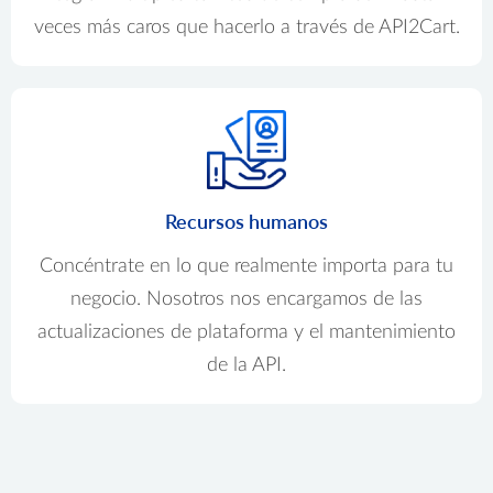
veces más caros que hacerlo a través de API2Cart.
Recursos humanos
Concéntrate en lo que realmente importa para tu
negocio. Nosotros nos encargamos de las
actualizaciones de plataforma y el mantenimiento
de la API.