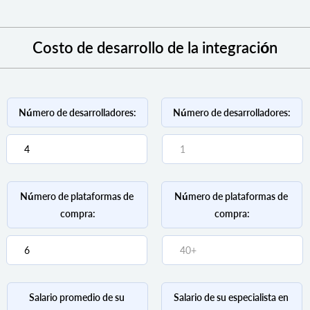
Costo de desarrollo de la integración
Número de desarrolladores:
Número de desarrolladores:
Número de plataformas de 
Número de plataformas de 
compra:
compra:
Salario promedio de su 
Salario de su especialista en 