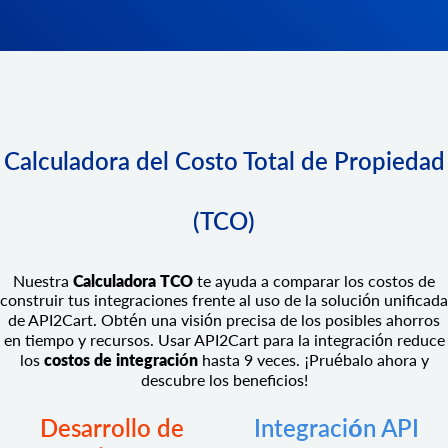
Calculadora del Costo Total de Propiedad
(TCO)
Nuestra
Calculadora TCO
te ayuda a comparar los costos de
construir tus integraciones frente al uso de la solución unificada
de API2Cart. Obtén una visión precisa de los posibles ahorros
en tiempo y recursos. Usar API2Cart para la integración reduce
los
costos de integración
hasta 9 veces. ¡Pruébalo ahora y
descubre los beneficios!
Desarrollo de
Integración API