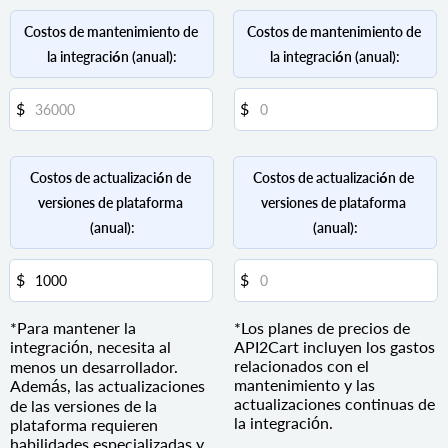
Costos de mantenimiento de 
Costos de mantenimiento de 
la integración (anual):
la integración (anual):
Costos de actualización de 
Costos de actualización de 
versiones de plataforma 
versiones de plataforma 
(anual):
(anual):
*Para mantener la
*Los planes de precios de
integración, necesita al
API2Cart incluyen los gastos
relacionados con el
menos un desarrollador.
mantenimiento y las
Además, las actualizaciones
actualizaciones continuas de
de las versiones de la
la integración.
plataforma requieren
habilidades especializadas y