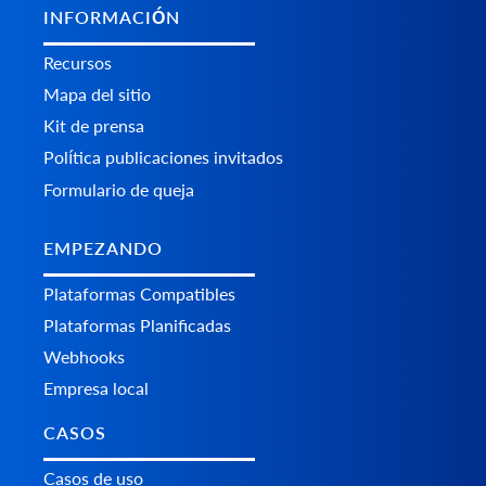
INFORMACIÓN
Recursos
Mapa del sitio
Kit de prensa
Política publicaciones invitados
Formulario de queja
EMPEZANDO
Plataformas Сompatibles
Plataformas Planificadas
Webhooks
Empresa local
CASOS
Casos de uso