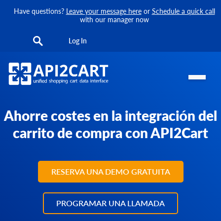
Have questions?
Leave your message here
or
Schedule a quick call
with our manager now
Log In
Ahorre costes en la integración del
carrito de compra con API2Cart
RESERVA UNA DEMO GRATUITA
PROGRAMAR UNA LLAMADA