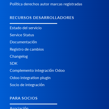
Política derechos autor marcas registradas
RECURSOS DESARROLLADORES
Estado del servicio
Service Status
Documentación
Registro de cambios
Changelog
SDK
Complemento integración Odoo
Odoo integration plugin
Socio de integración
PARA SOCIOS
Asociación