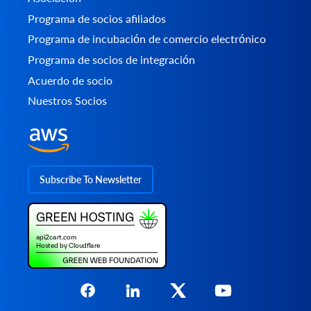
Programa de socios afiliados
Programa de incubación de comercio electrónico
Programa de socios de integración
Acuerdo de socio
Nuestros Socios
Subscribe To Newsletter