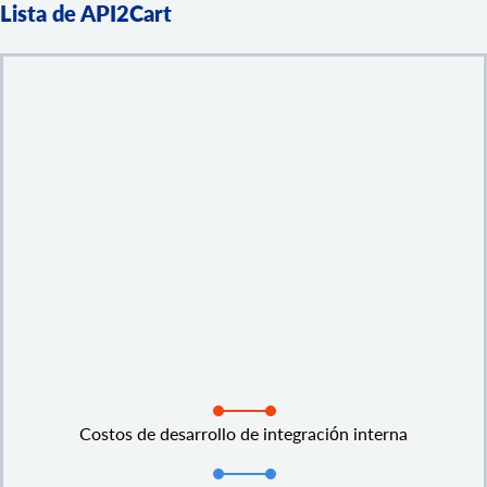
Lista de API2Cart
Costos de desarrollo de integración interna