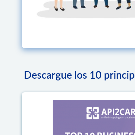
Descargue los 10 princi