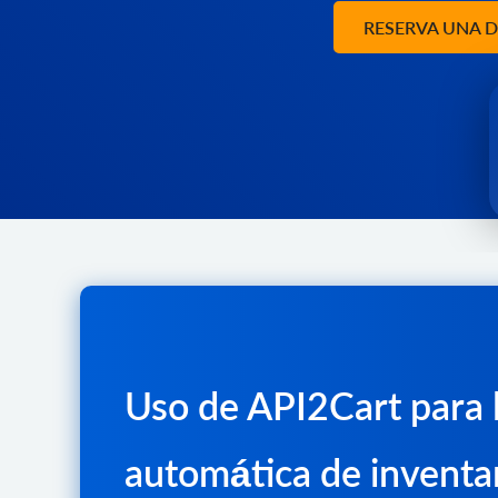
RESERVA UNA 
Uso de API2Cart para l
automática de inventa