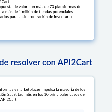
I2Cart
opuesta de valor con más de 70 plataformas de
e a más de 1 millón de tiendas potenciales
arios para la sincronización de inventario
de resolver con API2Cart
aformas y marketplaces impulsa la mayoría de los
ión SaaS. Lea más en los 10 principales casos de
 API2Cart.