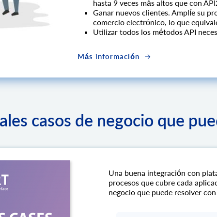
hasta 9 veces más altos que con AP
Ganar nuevos clientes. Amplíe su pr
comercio electrónico, lo que equival
Utilizar todos los métodos API neces
Más información
pales casos de negocio que pue
Una buena integración con plat
procesos que cubre cada aplicac
negocio que puede resolver con