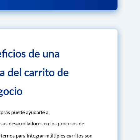
ficios de una
a del carrito de
gocio
mpras puede ayudarle a:
sus desarrolladores en los procesos de
ternos para integrar múltiples carritos son