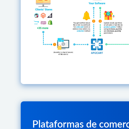
Plataformas de comerc