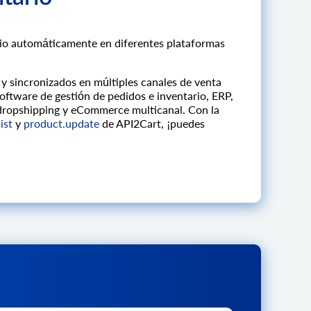
ario automáticamente en diferentes plataformas
 y sincronizados en múltiples canales de venta
oftware de gestión de pedidos e inventario, ERP,
dropshipping y eCommerce multicanal. Con la
ist
y
product.update
de API2Cart, ¡puedes