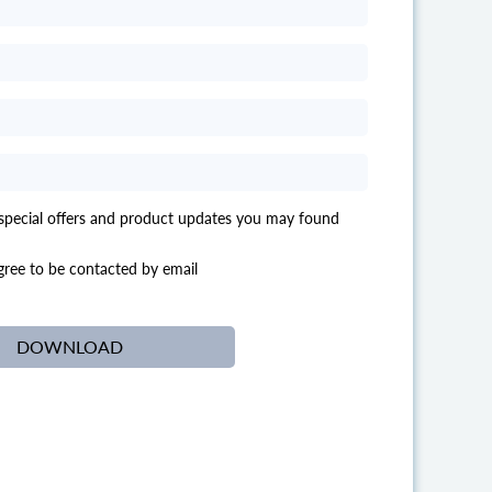
 special offers and product updates you may found
agree to be contacted by email