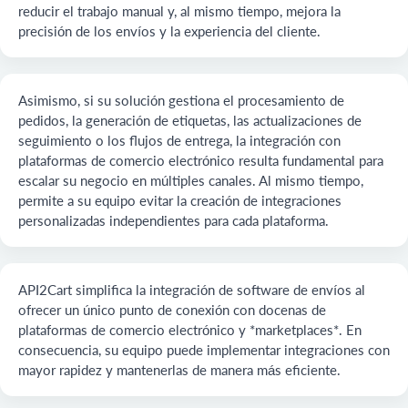
reducir el trabajo manual y, al mismo tiempo, mejora la
precisión de los envíos y la experiencia del cliente.
Asimismo, si su solución gestiona el procesamiento de
pedidos, la generación de etiquetas, las actualizaciones de
seguimiento o los flujos de entrega, la integración con
plataformas de comercio electrónico resulta fundamental para
escalar su negocio en múltiples canales. Al mismo tiempo,
permite a su equipo evitar la creación de integraciones
personalizadas independientes para cada plataforma.
API2Cart simplifica la integración de software de envíos al
ofrecer un único punto de conexión con docenas de
plataformas de comercio electrónico y *marketplaces*. En
consecuencia, su equipo puede implementar integraciones con
mayor rapidez y mantenerlas de manera más eficiente.