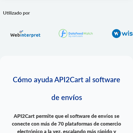
Utilizado por
Cómo ayuda API2Cart al software
de envíos
API2Cart permite que el software de
envíos
se
conecte con más de 70 plataformas de comercio
electrónico a la vez, escalando más rápido y