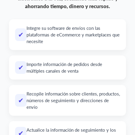
ahorrando tiempo, dinero y recursos.
Integre su software de envíos con las
✔
plataformas de eCommerce y marketplaces que
necesite
Importe información de pedidos desde
✔
múltiples canales de venta
Recopile información sobre clientes, productos,
✔
números de seguimiento y direcciones de
envío
Actualice la información de seguimiento y los
✔