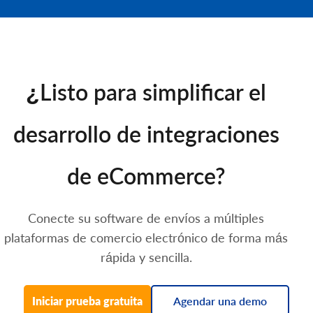
¿Listo para simplificar el
desarrollo de integraciones
de eCommerce?
Conecte su software de envíos a múltiples
plataformas de comercio electrónico de forma más
rápida y sencilla.
Iniciar prueba gratuita
Agendar una demo