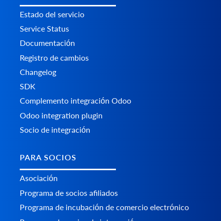
Estado del servicio
Service Status
Documentación
Registro de cambios
Changelog
SDK
Complemento integración Odoo
Odoo integration plugin
Socio de integración
PARA SOCIOS
Asociación
Programa de socios afiliados
Programa de incubación de comercio electrónico