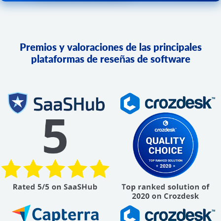
Premios y valoraciones de las principales
plataformas de reseñas de software