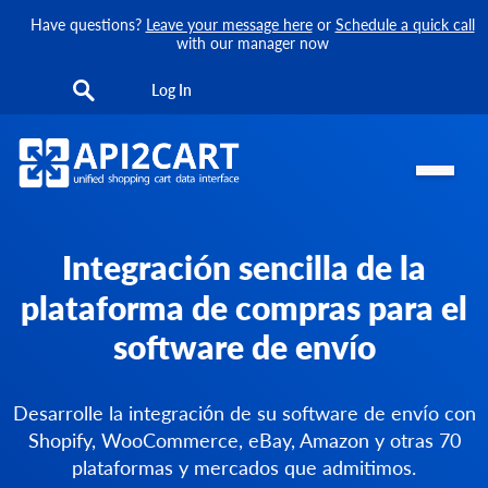
Have questions?
Leave your message here
or
Schedule a quick call
with our manager now
Log In
Integración sencilla de la
plataforma de compras para el
software de envío
Desarrolle la integración de su software de envío con
Shopify, WooCommerce, eBay, Amazon y otras 70
plataformas y mercados que admitimos.