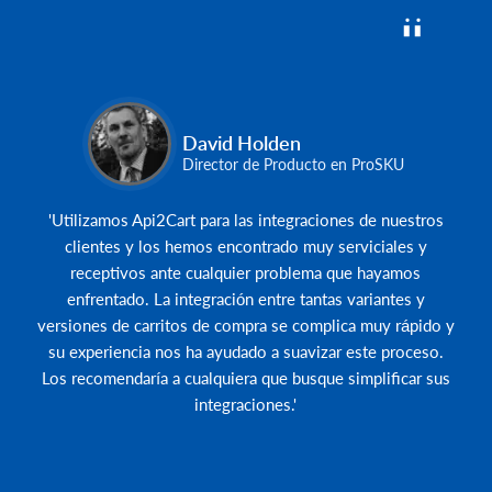
David Holden
Director de Producto en ProSKU
'Utilizamos Api2Cart para las integraciones de nuestros
clientes y los hemos encontrado muy serviciales y
receptivos ante cualquier problema que hayamos
enfrentado. La integración entre tantas variantes y
versiones de carritos de compra se complica muy rápido y
su experiencia nos ha ayudado a suavizar este proceso.
Los recomendaría a cualquiera que busque simplificar sus
integraciones.'