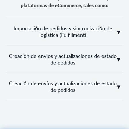
plataformas de eCommerce, tales como:
Importación de pedidos y sincronización de
▾
logística (Fulfillment)
Creación de envíos y actualizaciones de estado
▾
de pedidos
Creación de envíos y actualizaciones de estado
▾
de pedidos