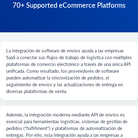
70+ Supported eCommerce Platforms
La integración de software de envíos ayuda a las empresas
SaaS a conectar sus flujos de trabajo de logística con múltiples
plataformas de comercio electrónico a través de una única API
unificada. Como resultado, los proveedores de software
pueden automatizar la sincronización de pedidos, el
seguimiento de envíos y las actualizaciones de entrega en
diversas plataformas de venta.
Además, la integración moderna mediante API de envíos es
esencial para herramientas logísticas, sistemas de gestión de
pedidos (*fulfillment*) y plataformas de automatización de
entregas. Por ello, esta integración ayuda a las empresas a