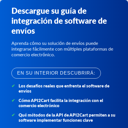
Descargue su guía de
integración de software de
envíos
Aprenda cómo su solución de envíos puede
integrarse fácilmente con múltiples plataformas de
comercio electrónico.
EN SU INTERIOR DESCUBRIRÁ:
Los desafíos reales que enfrenta el software de
envíos
Cómo API2Cart facilita la integración con el
comercio electrónico
Qué métodos de la API de API2Cart permiten a su
software implementar funciones clave