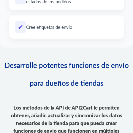
estados de los pedidos
✔
Cree etiquetas de envío
Desarrolle potentes funciones de envío
para dueños de tiendas
Los métodos de la API de API2Cart le permiten
obtener, añadir, actualizar y sincronizar los datos
necesarios de la tienda para que pueda crear
funciones de envío que funcionen en múltiples