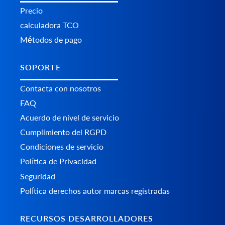
Precio
calculadora TCO
Métodos de pago
SOPORTE
Contacta con nosotros
FAQ
Acuerdo de nivel de servicio
Cumplimiento del RGPD
Condiciones de servicio
Política de Privacidad
Seguridad
Política derechos autor marcas registradas
RECURSOS DESARROLLADORES