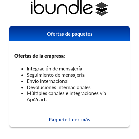
Ofertas de paquetes
Ofertas de la empresa:
Integración de mensajería
Seguimiento de mensajería
Envío internacional
Devoluciones internacionales
Múltiples canales e integraciones vía
Api2cart.
Paquete Leer más