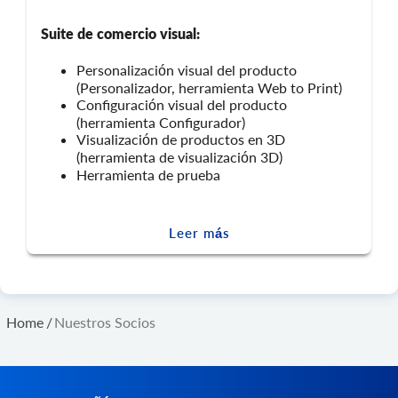
Suite de comercio visual:
Personalización visual del producto
(Personalizador, herramienta Web to Print)
Configuración visual del producto
(herramienta Configurador)
Visualización de productos en 3D
(herramienta de visualización 3D)
Herramienta de prueba
Leer más
Home
/
Nuestros Socios