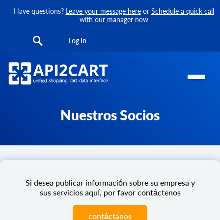
Have questions?
Leave your message here
or
Schedule a quick call
with our manager now
Log In
Nuestros Socios
Si desea publicar información sobre su empresa y
sus servicios aquí, por favor contáctenos
contáctanos