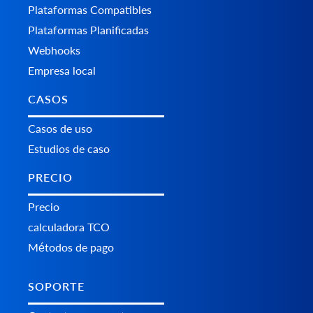
Plataformas Сompatibles
Plataformas Planificadas
Webhooks
Empresa local
CASOS
Casos de uso
Estudios de caso
PRECIO
Precio
calculadora TCO
Métodos de pago
SOPORTE