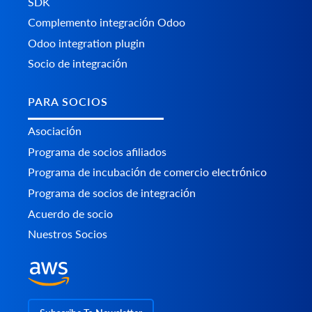
SDK
Complemento integración Odoo
Odoo integration plugin
Socio de integración
PARA SOCIOS
Asociación
Programa de socios afiliados
Programa de incubación de comercio electrónico
Programa de socios de integración
Acuerdo de socio
Nuestros Socios