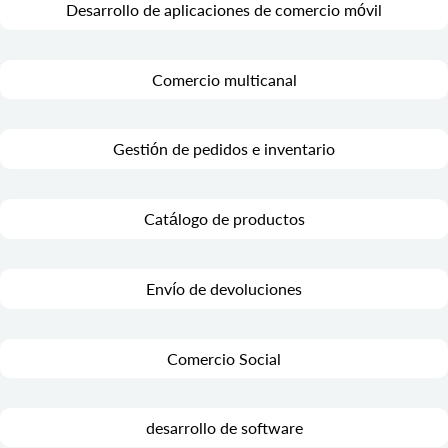
Desarrollo de aplicaciones de comercio móvil
Comercio multicanal
Gestión de pedidos e inventario
Catálogo de productos
Envío de devoluciones
Comercio Social
desarrollo de software