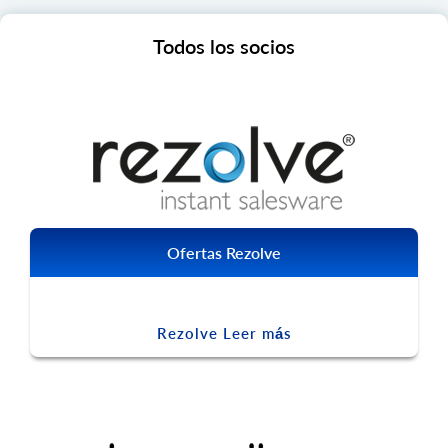
Todos los socios
Ofertas Rezolve
Rezolve Leer más