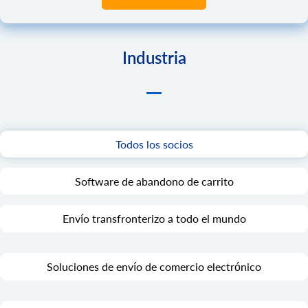
Industria
Todos los socios
Software de abandono de carrito
Envío transfronterizo a todo el mundo
Soluciones de envío de comercio electrónico