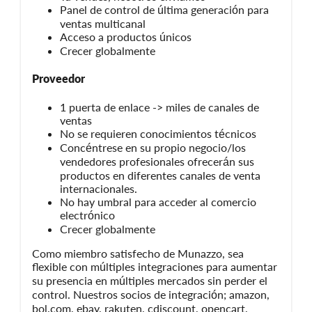
Panel de control de última generación para
ventas multicanal
Acceso a productos únicos
Crecer globalmente
Proveedor
1 puerta de enlace -> miles de canales de
ventas
No se requieren conocimientos técnicos
Concéntrese en su propio negocio/los
vendedores profesionales ofrecerán sus
productos en diferentes canales de venta
internacionales.
No hay umbral para acceder al comercio
electrónico
Crecer globalmente
Como miembro satisfecho de Munazzo, sea
flexible con múltiples integraciones para aumentar
su presencia en múltiples mercados sin perder el
control. Nuestros socios de integración; amazon,
bol.com, ebay, rakuten, cdiscount, opencart,