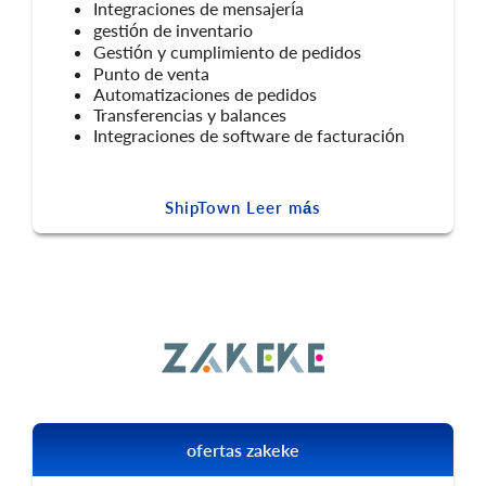
Integraciones de mensajería
gestión de inventario
Gestión y cumplimiento de pedidos
Punto de venta
Automatizaciones de pedidos
Transferencias y balances
Integraciones de software de facturación
ShipTown Leer más
ofertas zakeke