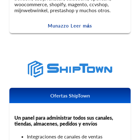
woocommerce, shopify, magento, ccvshop,
mijnwebwinkel, prestashop y muchos otros.
Munazzo Leer más
Ofertas ShipTown
Un panel para administrar todos sus canales,
tiendas, almacenes, pedidos y envíos
Integraciones de canales de ventas