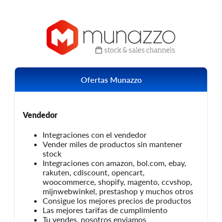
Ofertas Munazzo
Vendedor
Integraciones con el vendedor
Vender miles de productos sin mantener
stock
Integraciones con amazon, bol.com, ebay,
rakuten, cdiscount, opencart,
woocommerce, shopify, magento, ccvshop,
mijnwebwinkel, prestashop y muchos otros
Consigue los mejores precios de productos
Las mejores tarifas de cumplimiento
Tu vendes, nosotros enviamos