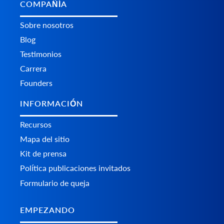
COMPAÑÍA
Sobre nosotros
Blog
Testimonios
Carrera
Founders
INFORMACIÓN
Recursos
Mapa del sitio
Kit de prensa
Política publicaciones invitados
Formulario de queja
EMPEZANDO