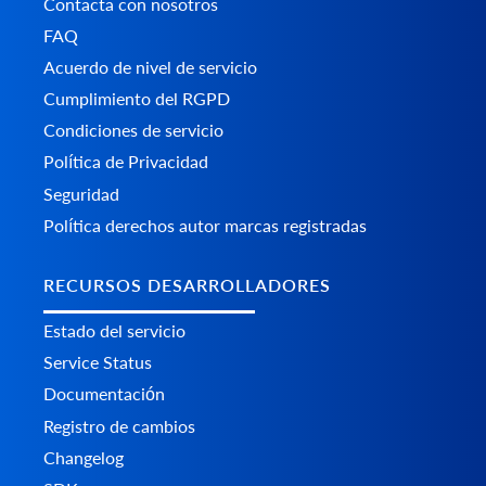
Contacta con nosotros
FAQ
Acuerdo de nivel de servicio
Cumplimiento del RGPD
Condiciones de servicio
Política de Privacidad
Seguridad
Política derechos autor marcas registradas
RECURSOS DESARROLLADORES
Estado del servicio
Service Status
Documentación
Registro de cambios
Changelog