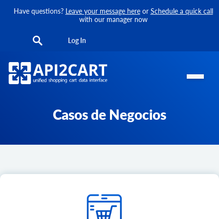
Have questions?
Leave your message here
or
Schedule a quick call
with our manager now
Log In
Casos de Negocios