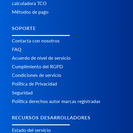
calculadora TCO
Métodos de pago
SOPORTE
Contacta con nosotros
FAQ
Acuerdo de nivel de servicio
Cumplimiento del RGPD
Condiciones de servicio
Política de Privacidad
Seguridad
Política derechos autor marcas registradas
RECURSOS DESARROLLADORES
Estado del servicio