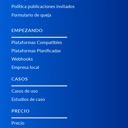
Política publicaciones invitados
Formulario de queja
EMPEZANDO
Plataformas Сompatibles
Plataformas Planificadas
Webhooks
Empresa local
CASOS
Casos de uso
Estudios de caso
PRECIO
Precio