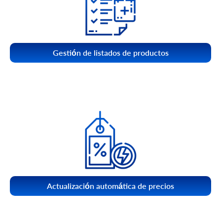
Gestión de listados de productos
Actualización automática de precios