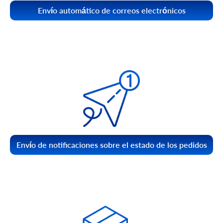
Envío automático de correos electrónicos
Envío de notificaciones sobre el estado de los pedidos