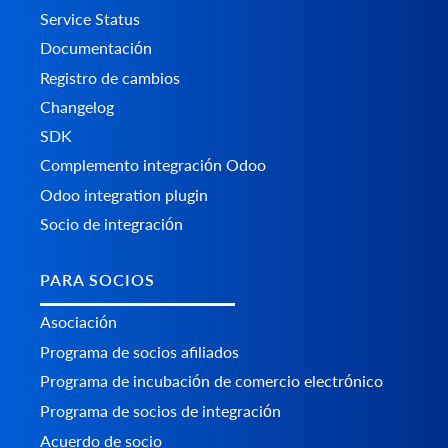
Service Status
Documentación
Registro de cambios
Changelog
SDK
Complemento integración Odoo
Odoo integration plugin
Socio de integración
PARA SOCIOS
Asociación
Programa de socios afiliados
Programa de incubación de comercio electrónico
Programa de socios de integración
Acuerdo de socio