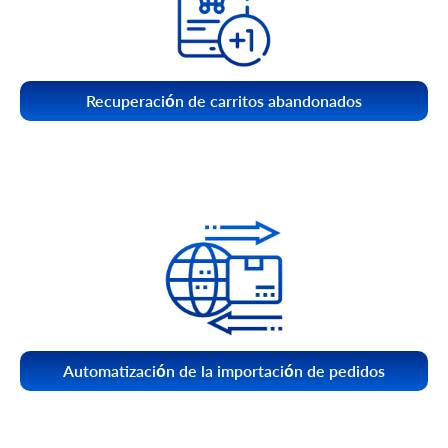
Recuperación de carritos abandonados
Automatización de la importación de pedidos