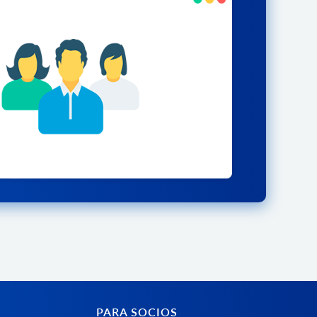
PARA SOCIOS