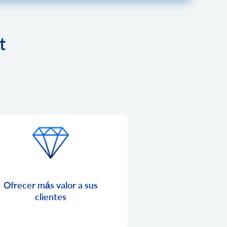
t
Ofrecer más valor a sus
clientes