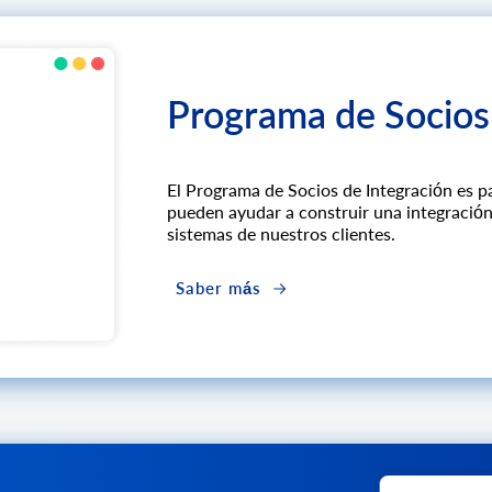
Programa de Socios
El Programa de Socios de Integración es p
pueden ayudar a construir una integración
sistemas de nuestros clientes.
Saber más