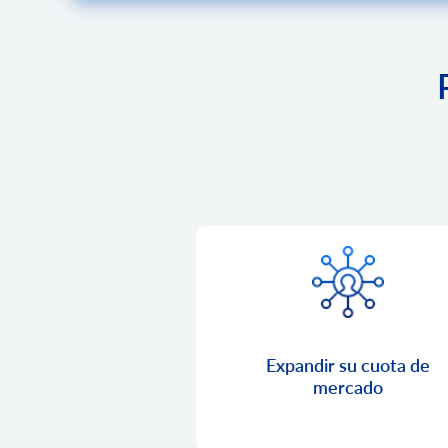
Expandir su cuota de
mercado