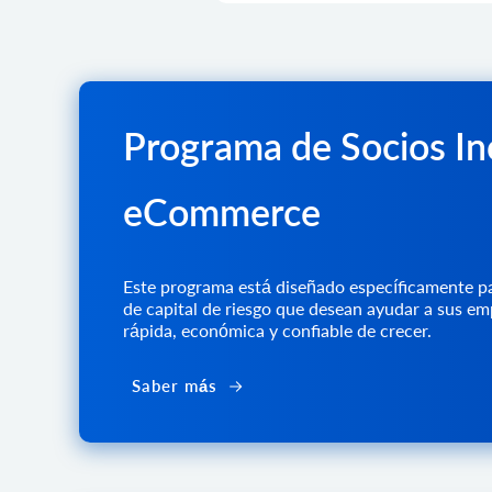
Programa de Socios I
eCommerce
Este programa está diseñado específicamente p
de capital de riesgo que desean ayudar a sus e
rápida, económica y confiable de crecer.
Saber más