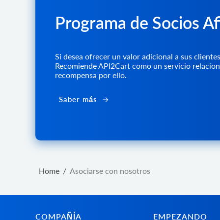
Programa de Socios Af
Si desea ofrecer un valor adicional a sus cliente
Recomiende API2Cart como un servicio relaciona
recompensa por ello.
Saber más
Home
/
Asociarse con nosotros
COMPAÑÍA
EMPEZANDO