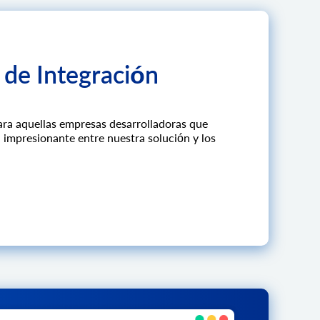
 de Integración
ara aquellas empresas desarrolladoras que
 impresionante entre nuestra solución y los