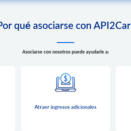
Por qué asociarse con API2Car
Asociarse con nosotros puede ayudarle a:
Atraer ingresos adicionales