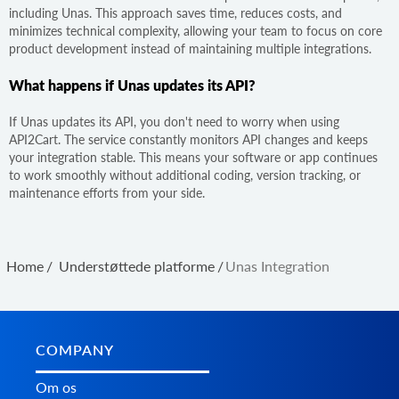
including Unas. This approach saves time, reduces costs, and
minimizes technical complexity, allowing your team to focus on core
product development instead of maintaining multiple integrations.
What happens if Unas updates its API?
If Unas updates its API, you don't need to worry when using
API2Cart. The service constantly monitors API changes and keeps
your integration stable. This means your software or app continues
to work smoothly without additional coding, version tracking, or
maintenance efforts from your side.
Home
/
Understøttede platforme
/
Unas Integration
COMPANY
Om os