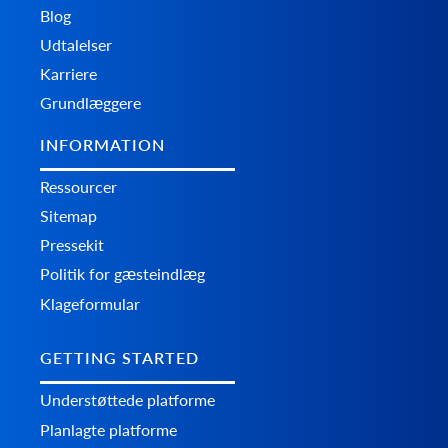
Blog
Udtalelser
Karriere
Grundlæggere
INFORMATION
Ressourcer
Sitemap
Pressekit
Politik for gæsteindlæg
Klageformular
GETTING STARTED
Understøttede platforme
Planlagte platforme