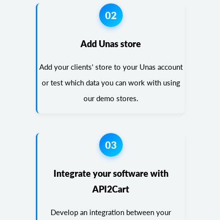
02
Add Unas store
Add your clients' store to your Unas account
or test which data you can work with using
our demo stores.
03
Integrate your software with
API2Cart
Develop an integration between your