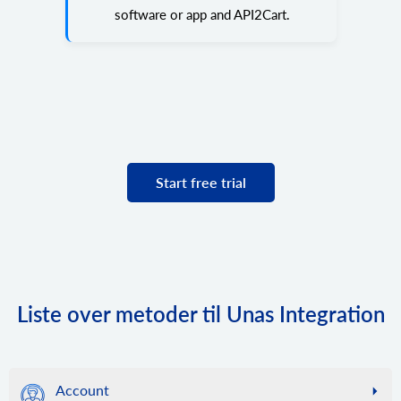
software or app and API2Cart.
Start free trial
Liste over metoder til Unas Integration
Account