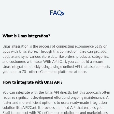
FAQs
What is Unas integration?
Unas integration is the process of connecting eCommerce SaaS or
apps with Unas stores. Through this connection, they can get, add,
update and sync various store data like orders, products, categories,
and customers with ease. With API2Cart, you can build a secure
Unas integration quickly using a single unified API that also connects
your app to 70+ other eCommerce platforms at once.
How to integrate with Unas API?
You can integrate with the Unas API directly, but this approach often
requires significant development effort and ongoing maintenance. A
faster and more efficient option is to use a ready-made integration
solution like API2Cart. It provides a unified API that enables your
SaaS to connect with 70+ eCommerce platforms and marketplaces,