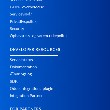
GDPR-overholdelse
Servicevilkår
Privatlivspolitik
Security
Ophavsrets- og varemærkepolitik
DEVELOPER RESOURCES
Servicestatus
Dokumentation
Ændringslog
SDK
Odoo integrations-plugin
Integration Partner
FOR PARTNERS