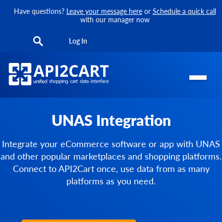
Have questions?
Leave your message here
or
Schedule a quick call
with our manager now
Log In
UNAS Integration
Integrate your eCommerce software or app with UNAS
and other popular marketplaces and shopping platforms.
Connect to API2Cart once, use data from as many
platforms as you need.