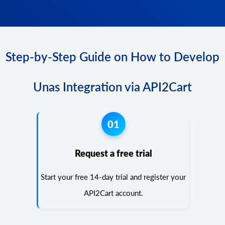
Step-by-Step Guide on How to Develop
Unas Integration via API2Cart
01
Request a free trial
Start your free 14-day trial and register your
API2Cart account.