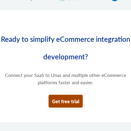
Slet nogle priser på produktvarianten.
Ready to simplify eCommerce integration
development?
Connect your SaaS to Unas and multiple other eCommerce
platforms faster and easier.
Get free trial