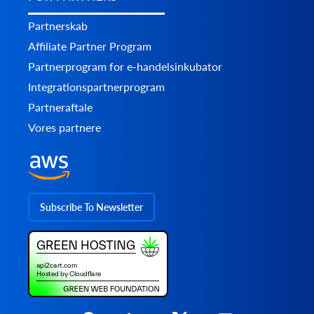
Partnerskab
Affiliate Partner Program
Partnerprogram for e-handelsinkubator
Integrationspartnerprogram
Partneraftale
Vores partnere
Subscribe To Newsletter