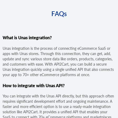
FAQs
What is Unas integration?
Unas integration is the process of connecting eCommerce SaaS or
apps with Unas stores. Through this connection, they can get, add,
update and sync various store data like orders, products, categories,
and customers with ease. With API2Cart, you can build a secure
Unas integration quickly using a single unified API that also connects
your app to 70+ other eCommerce platforms at once.
How to integrate with Unas API?
You can integrate with the Unas API directly, but this approach often
requires significant development effort and ongoing maintenance. A
faster and more efficient option is to use a ready-made integration
solution like API2Cart. It provides a unified API that enables your
SaaS to connect with 70+ eCommerce platforms and marketplaces,