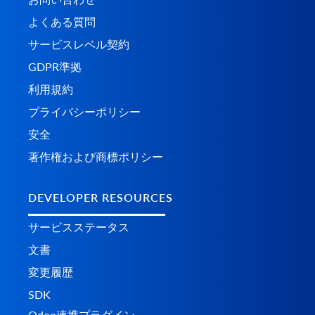
よくある質問
サービスレベル契約
GDPR準拠
利用規約
プライバシーポリシー
安全
著作権および商標ポリシー
DEVELOPER RESOURCES
サービスステータス
文書
変更履歴
SDK
Odoo連携プラグイン