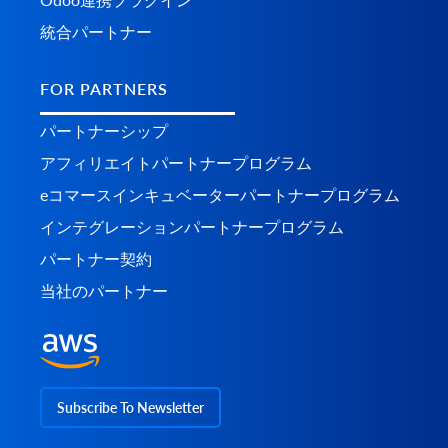
統合パートナー
FOR PARTNERS
パートナーシップ
アフィリエイトパートナープログラム
eコマースインキュベーターパートナープログラム
インテグレーションパートナープログラム
パートナー契約
当社のパートナー
Subscribe To Newsletter