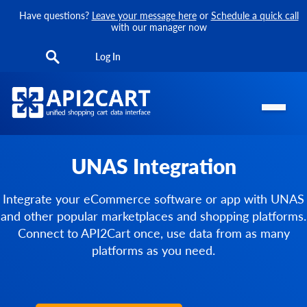
Have questions?
Leave your message here
or
Schedule a quick call
with our manager now
Log In
UNAS Integration
Integrate your eCommerce software or app with UNAS
and other popular marketplaces and shopping platforms.
Connect to API2Cart once, use data from as many
platforms as you need.