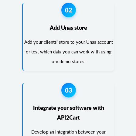
02
Add Unas store
Add your clients' store to your Unas account
or test which data you can work with using
our demo stores.
03
Integrate your software with
API2Cart
Develop an integration between your