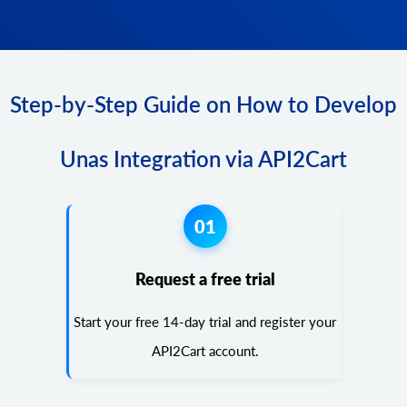
Step-by-Step Guide on How to Develop
Unas Integration via API2Cart
01
Request a free trial
Start your free 14-day trial and register your
API2Cart account.