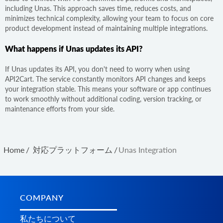
including Unas. This approach saves time, reduces costs, and
minimizes technical complexity, allowing your team to focus on core
product development instead of maintaining multiple integrations.
What happens if Unas updates its API?
If Unas updates its API, you don't need to worry when using
API2Cart. The service constantly monitors API changes and keeps
your integration stable. This means your software or app continues
to work smoothly without additional coding, version tracking, or
maintenance efforts from your side.
Home
/
対応プラットフォーム
/
Unas Integration
COMPANY
私たちについて