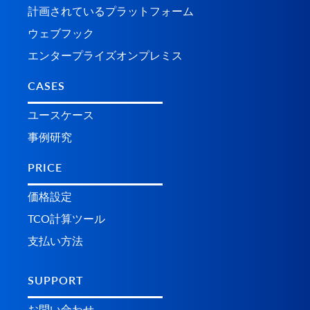
計画されているプラ​​ットフォーム
ウェブフック
エンタープライズオンプレミス
CASES
ユースケース
事例研究
PRICE
価格設定
TCO計算ツール
支払い方法
SUPPORT
お問い合わせ