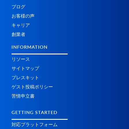
ブログ
お客様の声
キャリア
創業者
INFORMATION
リソース
サイトマップ
プレスキット
ゲスト投稿ポリシー
苦情申立書
GETTING STARTED
対応プラットフォーム