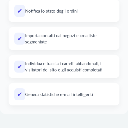
✔
Notifica lo stato degli ordini
Importa contatti dai negozi e crea liste
✔
segmentate
Individua e traccia i carrelli abbandonati, i
✔
visitatori del sito e gli acquisti completati
✔
Genera statistiche e-mail intelligenti