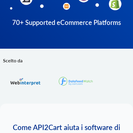
70+ Supported eCommerce Platforms
Scelto da
Come API2Cart aiuta i software di