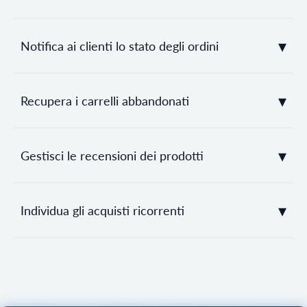
▾
Notifica ai clienti lo stato degli ordini
▾
Recupera i carrelli abbandonati
▾
Gestisci le recensioni dei prodotti
▾
Individua gli acquisti ricorrenti