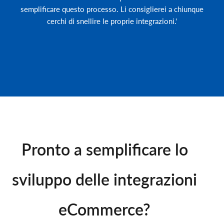
semplificare questo processo. Li consiglierei a chiunque
cerchi di snellire le proprie integrazioni.'
Pronto a semplificare lo
sviluppo delle integrazioni
eCommerce?