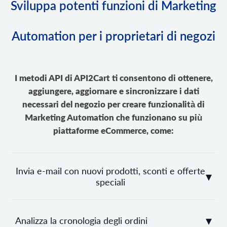
Sviluppa potenti funzioni di Marketing
Automation per i proprietari di negozi
I metodi API di API2Cart ti consentono di ottenere,
aggiungere, aggiornare e sincronizzare i dati
necessari del negozio per creare funzionalità di
Marketing Automation che funzionano su più
piattaforme eCommerce, come:
Invia e-mail con nuovi prodotti, sconti e offerte
▾
speciali
▾
Analizza la cronologia degli ordini