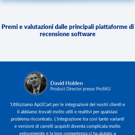
Premi e valutazioni dalle principali piattaforme di
recensione software
David Holden
Product Director presso ProSKU
'Utilizziamo Api2Cart per le integrazioni dei nostri clienti e
li abbiamo trovati molto utili e reattivi per qualsiasi
problema riscontrato. L'integrazione tra così tante varianti
e versioni di carrelli acquisti diventa complicata molto
velocemente e la loro competenza ci ha aiutato a