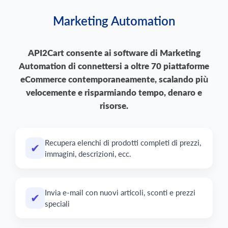
Marketing Automation
API2Cart consente ai software di
Marketing
Automation
di connettersi a oltre 70 piattaforme
eCommerce contemporaneamente, scalando più
velocemente e risparmiando tempo, denaro e
risorse.
Recupera elenchi di prodotti completi di prezzi,
✔
immagini, descrizioni, ecc.
Invia e-mail con nuovi articoli, sconti e prezzi
✔
speciali