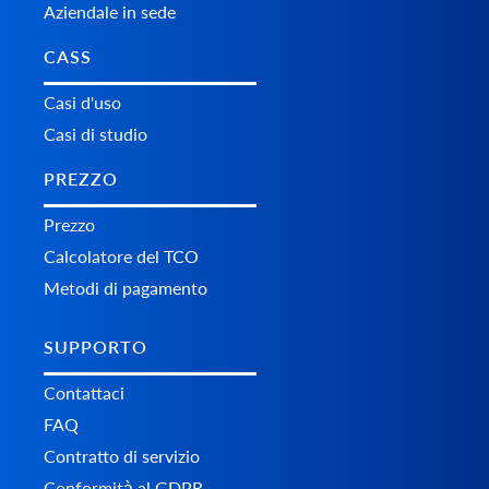
Aziendale in sede
CASS
Casi d'uso
Casi di studio
PREZZO
Prezzo
Calcolatore del TCO
Metodi di pagamento
SUPPORTO
Contattaci
FAQ
Contratto di servizio
Conformità al GDPR