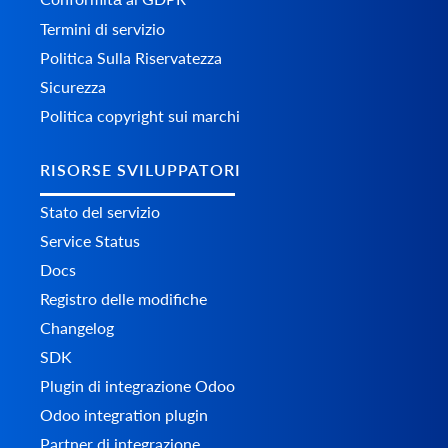
Termini di servizio
Politica Sulla Riservatezza
Sicurezza
Politica copyright sui marchi
RISORSE SVILUPPATORI
Stato del servizio
Service Status
Docs
Registro delle modifiche
Changelog
SDK
Plugin di integrazione Odoo
Odoo integration plugin
Partner di integrazione