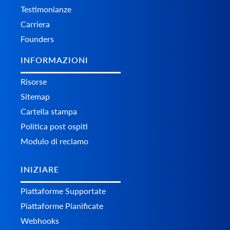
Testimonianze
Carriera
Founders
INFORMAZIONI
Risorse
Sitemap
Cartella stampa
Politica post ospiti
Modulo di reclamo
INIZIARE
Piattaforme Supportate
Piattaforme Pianificate
Webhooks