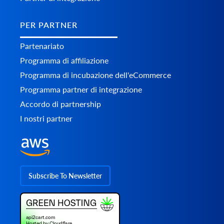
PER PARTNER
Partenariato
Programma di affiliazione
Programma di incubazione dell'eCommerce
Programma partner di integrazione
Accordo di partnership
I nostri partner
Subscribe To Newsletter