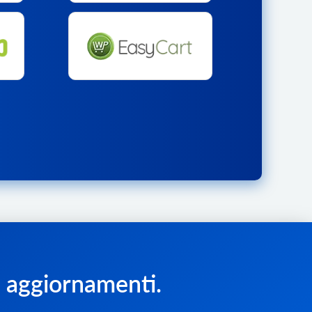
 e aggiornamenti.