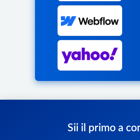
Sii il primo a c