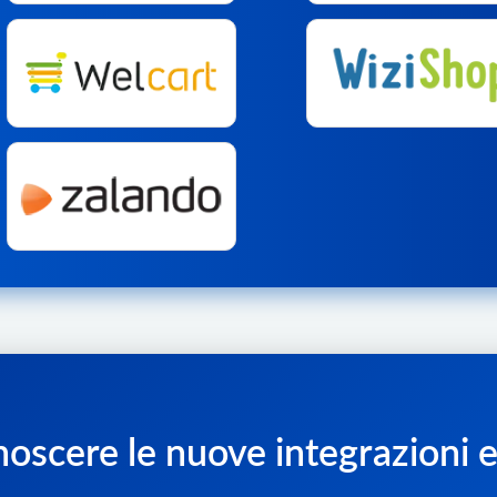
onoscere le nuove integrazioni