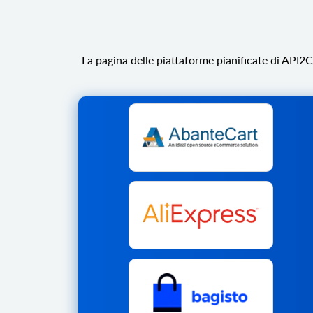
La pagina delle piattaforme pianificate di API2C