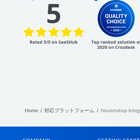
Home
/
対応プラットフォーム
/
Nuvemshop Integ