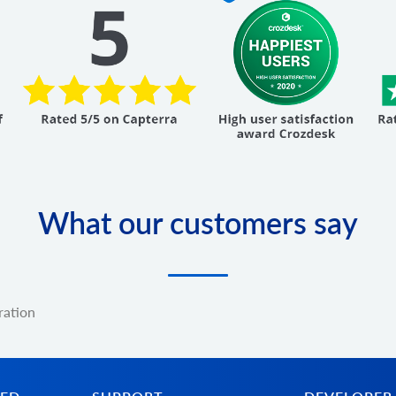
What our customers say
ration