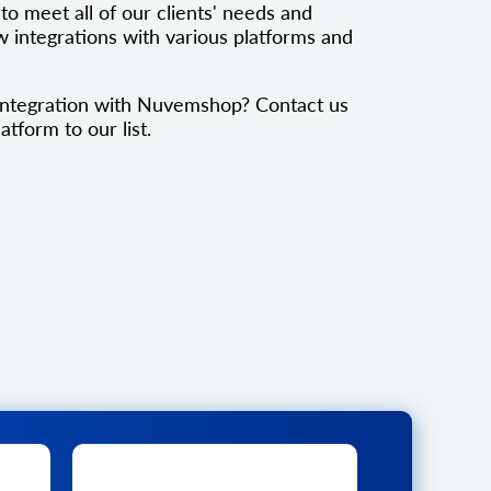
to meet all of our clients' needs and
 integrations with various platforms and
integration with Nuvemshop? Contact us
atform to our list.