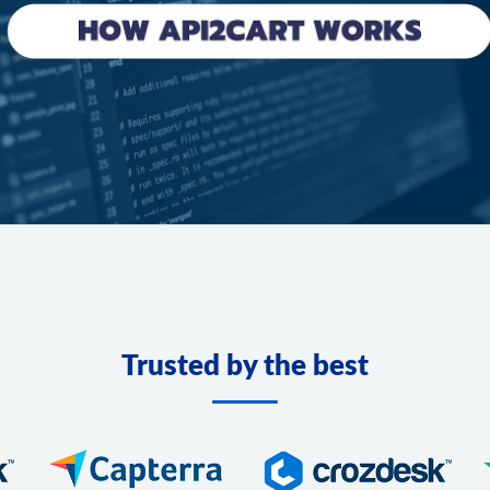
Trusted by the best