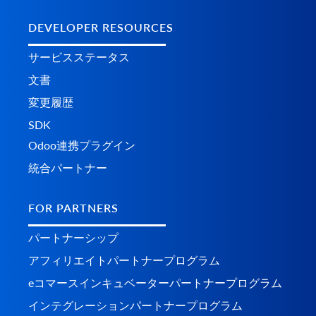
DEVELOPER RESOURCES
サービスステータス
文書
変更履歴
SDK
Odoo連携プラグイン
統合パートナー
FOR PARTNERS
パートナーシップ
アフィリエイトパートナープログラム
eコマースインキュベーターパートナープログラム
インテグレーションパートナープログラム