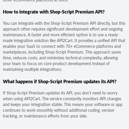
How to integrate with Shop-Script Premium API?
You can integrate with the Shop-Script Premium API directly, but this
approach often requires significant development effort and ongoing
maintenance. A faster and more efficient option is to use a ready-
made integration solution like API2Cart. It provides a unified API that
enables your SaaS to connect with 70+ eCommerce platforms and
marketplaces, including Shop-Script Premium. This approach saves
time, reduces costs, and minimizes technical complexity, allowing
your team to focus on core product development instead of
maintaining multiple integrations.
What happens if Shop-Script Premium updates its API?
If Shop-Script Premium updates its API, you don't need to worry
when using API2Cart. The service constantly monitors API changes
and keeps your integration stable. This means your software or app
continues to work smoothly without additional coding, version
tracking, or maintenance efforts from your side.