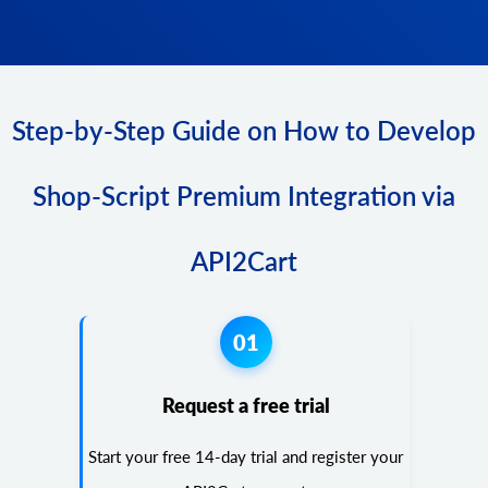
Step-by-Step Guide on How to Develop
Shop-Script Premium Integration via
API2Cart
01
Request a free trial
Start your free 14-day trial and register your