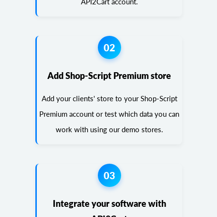
API2Cart account.
02
Add Shop-Script Premium store
Add your clients' store to your Shop-Script
Premium account or test which data you can
work with using our demo stores.
03
Integrate your software with