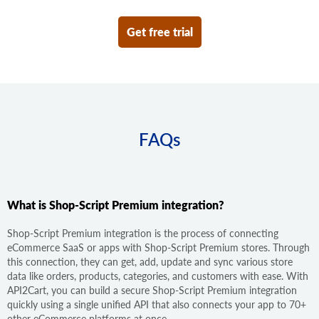
Get free trial
FAQs
What is Shop-Script Premium integration?
Shop-Script Premium integration is the process of connecting
eCommerce SaaS or apps with Shop-Script Premium stores. Through
this connection, they can get, add, update and sync various store
data like orders, products, categories, and customers with ease. With
API2Cart, you can build a secure Shop-Script Premium integration
quickly using a single unified API that also connects your app to 70+
other eCommerce platforms at once.