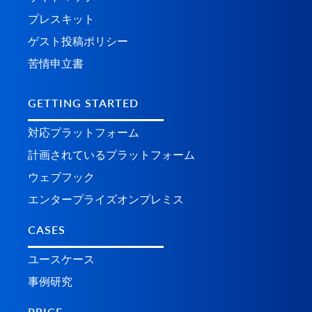
プレスキット
ゲスト投稿ポリシー
苦情申立書
GETTING STARTED
対応プラットフォーム
計画されているプラ​​ットフォーム
ウェブフック
エンタープライズオンプレミス
CASES
ユースケース
事例研究
PRICE