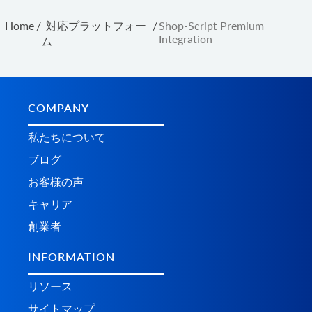
Home
/
対応プラットフォー
/
Shop-Script Premium
Integration
ム
COMPANY
私たちについて
ブログ
お客様の声
キャリア
創業者
INFORMATION
リソース
サイトマップ