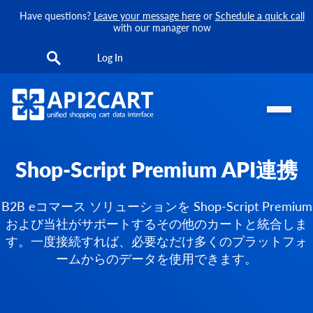
Have questions?
Leave your message here
or
Schedule a quick call
with our manager now
Log In
Shop-Script Premium API連携
B2B eコマース ソリューションを Shop-Script Premium
および当社がサポートするその他のカートと統合しま
す。一度接続すれば、必要なだけ多くのプラットフォ
ームからのデータを使用できます。