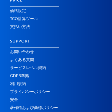
価格設定
TCO計算ツール
支払い方法
SUPPORT
お問い合わせ
よくある質問
サービスレベル契約
GDPR準拠
利用規約
プライバシーポリシー
安全
著作権および商標ポリシー