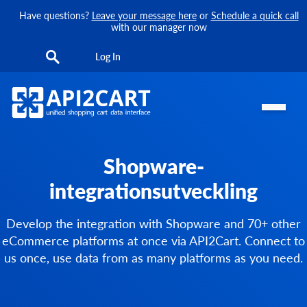
Have questions?
Leave your message here
or
Schedule a quick call
with our manager now
Log In
Shopware-
integrationsutveckling
Develop the integration with Shopware and 70+ other
eCommerce platforms at once via API2Cart. Connect to
us once, use data from as many platforms as you need.