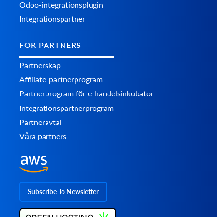
Odoo-integrationsplugin
Integrationspartner
FOR PARTNERS
Partnerskap
Affiliate-partnerprogram
Partnerprogram för e-handelsinkubator
Integrationspartnerprogram
Partneravtal
Våra partners
Subscribe To Newsletter