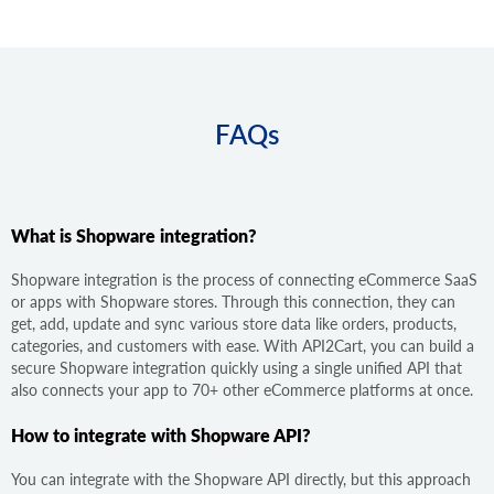
FAQs
What is Shopware integration?
Shopware integration is the process of connecting eCommerce SaaS
or apps with Shopware stores. Through this connection, they can
get, add, update and sync various store data like orders, products,
categories, and customers with ease. With API2Cart, you can build a
secure Shopware integration quickly using a single unified API that
also connects your app to 70+ other eCommerce platforms at once.
How to integrate with Shopware API?
You can integrate with the Shopware API directly, but this approach