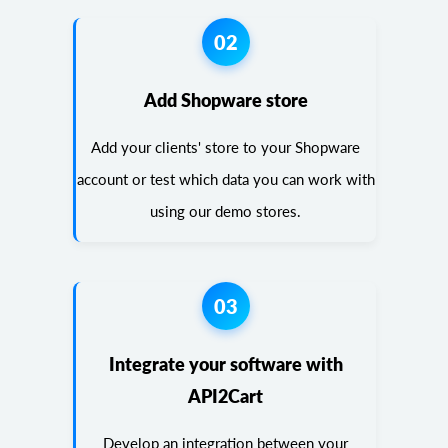
02
Add Shopware store
Add your clients' store to your Shopware
account or test which data you can work with
using our demo stores.
03
Integrate your software with
API2Cart
Develop an integration between your