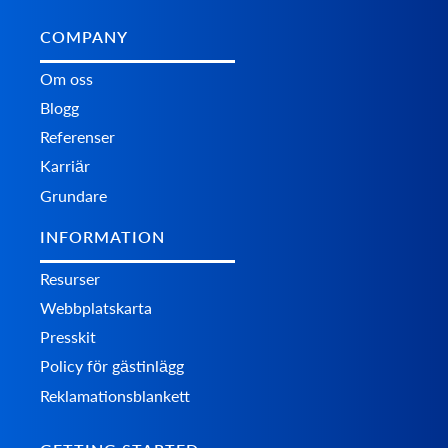
COMPANY
Om oss
Blogg
Referenser
Karriär
Grundare
INFORMATION
Resurser
Webbplatskarta
Presskit
Policy för gästinlägg
Reklamationsblankett