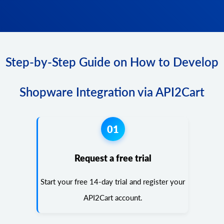
Step-by-Step Guide on How to Develop
Shopware Integration via API2Cart
01
Request a free trial
Start your free 14-day trial and register your
API2Cart account.