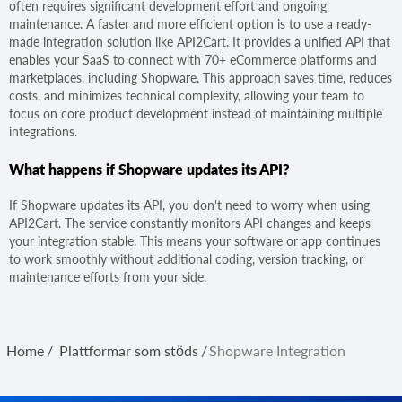
often requires significant development effort and ongoing
maintenance. A faster and more efficient option is to use a ready-
made integration solution like API2Cart. It provides a unified API that
enables your SaaS to connect with 70+ eCommerce platforms and
marketplaces, including Shopware. This approach saves time, reduces
costs, and minimizes technical complexity, allowing your team to
focus on core product development instead of maintaining multiple
integrations.
What happens if Shopware updates its API?
If Shopware updates its API, you don't need to worry when using
API2Cart. The service constantly monitors API changes and keeps
your integration stable. This means your software or app continues
to work smoothly without additional coding, version tracking, or
maintenance efforts from your side.
Home
/
Plattformar som stöds
/
Shopware Integration