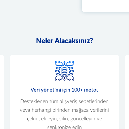
Neler Alacaksınız?
Veri yönetimi için 100+ metot
Desteklenen tüm alışveriş sepetlerinden
veya herhangi birinden mağaza verilerini
çekin, ekleyin, silin, güncelleyin ve
senkronize edin