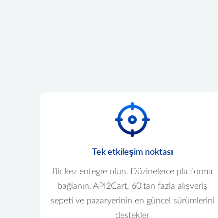
Tek etkileşim noktası
Bir kez entegre olun. Düzinelerce platforma
bağlanın. API2Cart, 60'tan fazla alışveriş
sepeti ve pazaryerinin en güncel sürümlerini
destekler