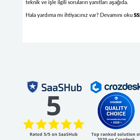
teknik ve işle ilgili soruların yanıtları aşağıda.
Hala yardıma mı ihtiyacınız var? Devamını oku
SS