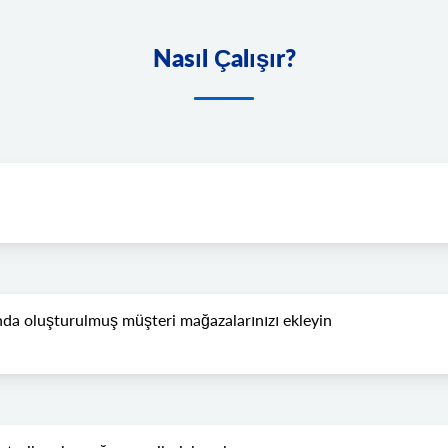
Nasıl Çalışır?
nda oluşturulmuş müşteri mağazalarınızı ekleyin