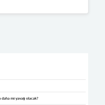
 daha mı yavaş olacak?