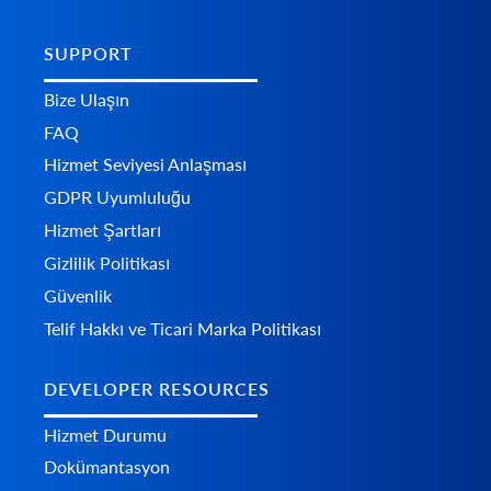
SUPPORT
Bize Ulaşın
FAQ
Hizmet Seviyesi Anlaşması
GDPR Uyumluluğu
Hizmet Şartları
Gizlilik Politikası
Güvenlik
Telif Hakkı ve Ticari Marka Politikası
DEVELOPER RESOURCES
Hizmet Durumu
Dokümantasyon