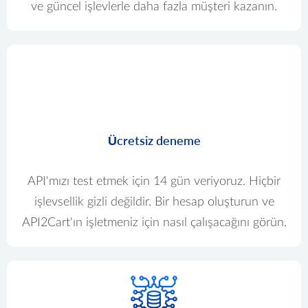
ve güncel işlevlerle daha fazla müşteri kazanın.
Ücretsiz deneme
API'mızı test etmek için 14 gün veriyoruz. Hiçbir
işlevsellik gizli değildir. Bir hesap oluşturun ve
API2Cart'ın işletmeniz için nasıl çalışacağını görün.