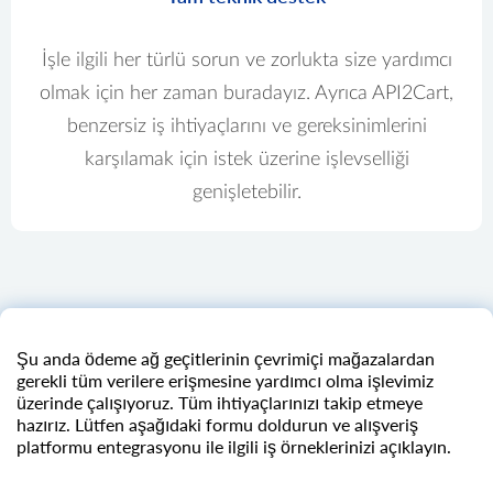
İşle ilgili her türlü sorun ve zorlukta size yardımcı
olmak için her zaman buradayız. Ayrıca API2Cart,
benzersiz iş ihtiyaçlarını ve gereksinimlerini
karşılamak için istek üzerine işlevselliği
genişletebilir.
Şu anda ödeme ağ geçitlerinin çevrimiçi mağazalardan
gerekli tüm verilere erişmesine yardımcı olma işlevimiz
üzerinde çalışıyoruz. Tüm ihtiyaçlarınızı takip etmeye
hazırız. Lütfen aşağıdaki formu doldurun ve alışveriş
platformu entegrasyonu ile ilgili iş örneklerinizi açıklayın.