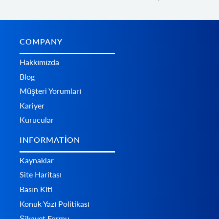
COMPANY
Hakkımızda
Blog
Müşteri Yorumları
Kariyer
Kurucular
INFORMATION
Kaynaklar
Site Haritası
Basın Kiti
Konuk Yazı Politikası
Şikayet Formu