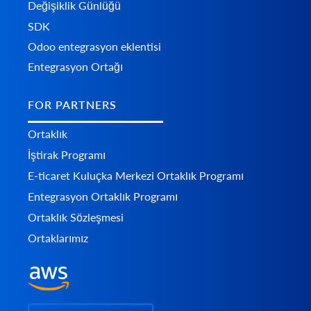
Değişiklik Günlüğü
SDK
Odoo entegrasyon eklentisi
Entegrasyon Ortağı
FOR PARTNERS
Ortaklık
İştirak Programı
E-ticaret Kuluçka Merkezi Ortaklık Programı
Entegrasyon Ortaklık Programı
Ortaklık Sözleşmesi
Ortaklarımız