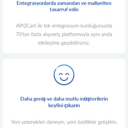
Entegrasyonlarda zamandan ve maliyetten
tasarruf edin
API2Cart ile tek entegrasyon kurduğunuzda
70'tan fazla alışveriş platformuyla aynı anda
etkileşime geçebilirsiniz.
Daha geniş ve daha mutlu müşterilerin
keyfini çıkarın
Yeni yetenekleri deneyin, yeni özellikler geliştirin,