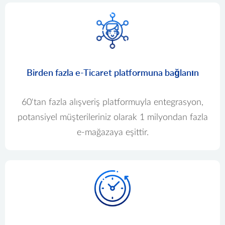
Birden fazla e-Ticaret platformuna bağlanın
60'tan fazla alışveriş platformuyla entegrasyon,
potansiyel müşterileriniz olarak 1 milyondan fazla
e-mağazaya eşittir.