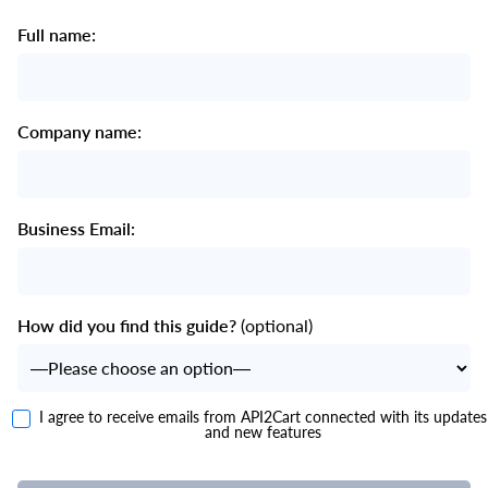
Full name:
Company name:
Business Email:
How did you find this guide?
(optional)
I agree to receive emails from API2Cart connected with its updates
and new features