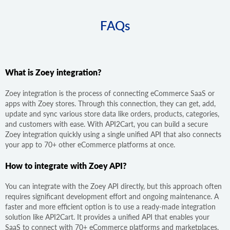
FAQs
What is Zoey integration?
Zoey integration is the process of connecting eCommerce SaaS or
apps with Zoey stores. Through this connection, they can get, add,
update and sync various store data like orders, products, categories,
and customers with ease. With API2Cart, you can build a secure
Zoey integration quickly using a single unified API that also connects
your app to 70+ other eCommerce platforms at once.
How to integrate with Zoey API?
You can integrate with the Zoey API directly, but this approach often
requires significant development effort and ongoing maintenance. A
faster and more efficient option is to use a ready-made integration
solution like API2Cart. It provides a unified API that enables your
SaaS to connect with 70+ eCommerce platforms and marketplaces,