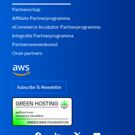
Partnerschap
Affiliate Partnerprogramma
eCommerce Incubator Partnerprogramma
Integratie Partnerprogramma
Partnerovereenkomst
Onze partners
Subscribe To Newsletter