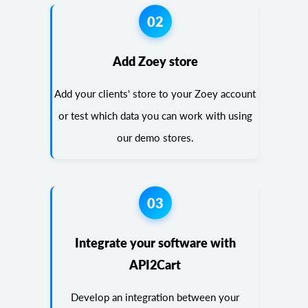
02
Add Zoey store
Add your clients' store to your Zoey account
or test which data you can work with using
our demo stores.
03
Integrate your software with
API2Cart
Develop an integration between your