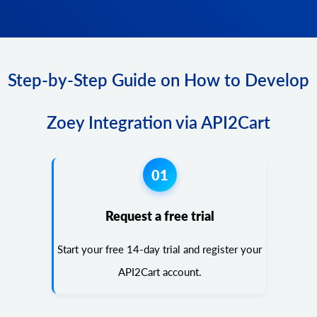
Step-by-Step Guide on How to Develop
Zoey Integration via API2Cart
01
Request a free trial
Start your free 14-day trial and register your
API2Cart account.