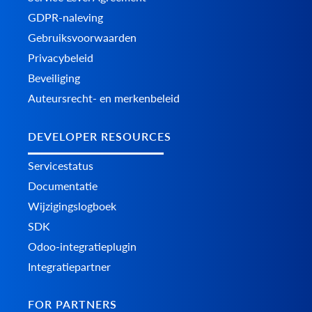
GDPR-naleving
Gebruiksvoorwaarden
Privacybeleid
Beveiliging
Auteursrecht- en merkenbeleid
DEVELOPER RESOURCES
Servicestatus
Documentatie
Wijzigingslogboek
SDK
Odoo-integratieplugin
Integratiepartner
FOR PARTNERS