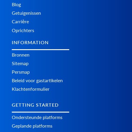
Blog
Getuigenissen
Carrière
Oprichters
INFORMATION
Bronnen
Sitemap
Persmap
Beleid voor gastartikelen
Klachtenformulier
GETTING STARTED
Ondersteunde platforms
Geplande platforms