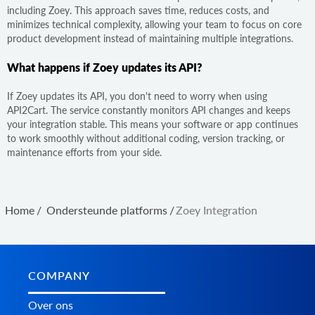
including Zoey. This approach saves time, reduces costs, and
minimizes technical complexity, allowing your team to focus on core
product development instead of maintaining multiple integrations.
What happens if Zoey updates its API?
If Zoey updates its API, you don't need to worry when using
API2Cart. The service constantly monitors API changes and keeps
your integration stable. This means your software or app continues
to work smoothly without additional coding, version tracking, or
maintenance efforts from your side.
Home
/
Ondersteunde platforms
/
Zoey Integration
COMPANY
Over ons