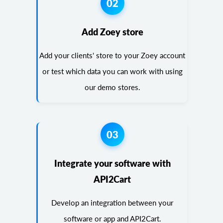
02
Add Zoey store
Add your clients' store to your Zoey account
or test which data you can work with using
our demo stores.
03
Integrate your software with
API2Cart
Develop an integration between your
software or app and API2Cart.