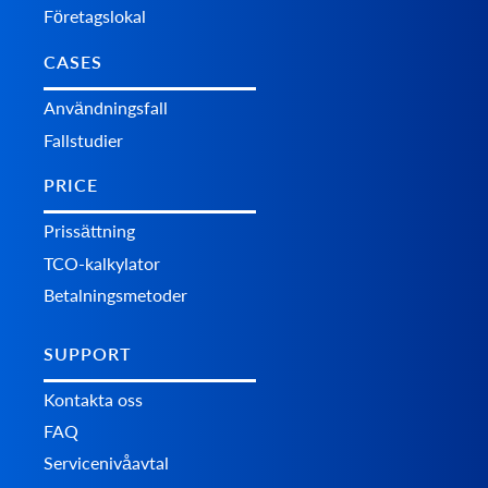
Företagslokal
CASES
Användningsfall
Fallstudier
PRICE
Prissättning
TCO-kalkylator
Betalningsmetoder
SUPPORT
Kontakta oss
FAQ
Servicenivåavtal