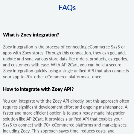
FAQs
What is Zoey integration?
Zoey integration is the process of connecting eCommerce SaaS or
apps with Zoey stores. Through this connection, they can get, add,
update and sync various store data like orders, products, categories,
and customers with ease. With API2Cart, you can build a secure
Zoey integration quickly using a single unified API that also connects
your app to 70+ other eCommerce platforms at once.
How to integrate with Zoey API?
You can integrate with the Zoey API directly, but this approach often
requires significant development effort and ongoing maintenance. A
faster and more efficient option is to use a ready-made integration
solution like API2Cart. It provides a unified API that enables your
SaaS to connect with 70+ eCommerce platforms and marketplaces,
including Zoey. This approach saves time, reduces costs, and