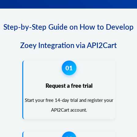
Step-by-Step Guide on How to Develop
Zoey Integration via API2Cart
01
Request a free trial
Start your free 14-day trial and register your
API2Cart account.