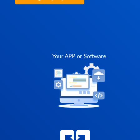
Your APP or Software