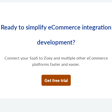
Ready to simplify eCommerce integration
development?
Connect your SaaS to Zoey and multiple other eCommerce
platforms faster and easier.
Get free trial