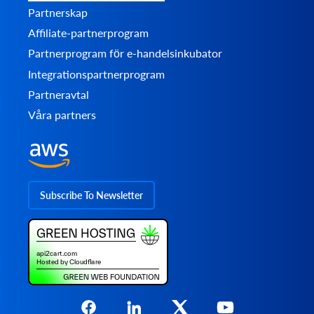
Partnerskap
Affiliate-partnerprogram
Partnerprogram för e-handelsinkubator
Integrationspartnerprogram
Partneravtal
Våra partners
Subscribe To Newsletter