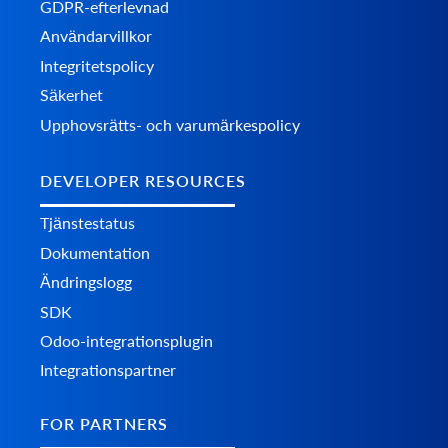
GDPR-efterlevnad
Användarvillkor
Integritetspolicy
Säkerhet
Upphovsrätts- och varumärkespolicy
DEVELOPER RESOURCES
Tjänstestatus
Dokumentation
Ändringslogg
SDK
Odoo-integrationsplugin
Integrationspartner
FOR PARTNERS