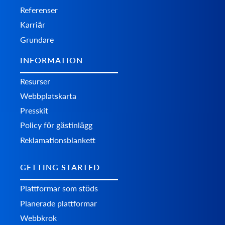
Referenser
Karriär
Grundare
INFORMATION
Resurser
Webbplatskarta
Presskit
Policy för gästinlägg
Reklamationsblankett
GETTING STARTED
Plattformar som stöds
Planerade plattformar
Webbkrok