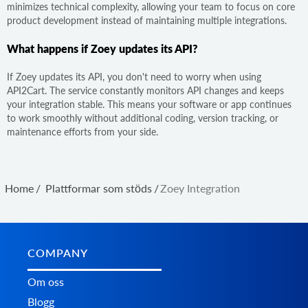
minimizes technical complexity, allowing your team to focus on core
product development instead of maintaining multiple integrations.
What happens if Zoey updates its API?
If Zoey updates its API, you don't need to worry when using
API2Cart. The service constantly monitors API changes and keeps
your integration stable. This means your software or app continues
to work smoothly without additional coding, version tracking, or
maintenance efforts from your side.
Home
/
Plattformar som stöds
/
Zoey Integration
COMPANY
Om oss
Blogg