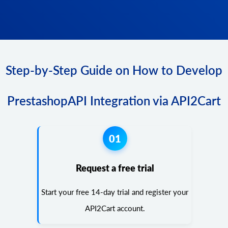
Step-by-Step Guide on How to Develop
PrestashopAPI Integration via API2Cart
01
Request a free trial
Start your free 14-day trial and register your
API2Cart account.