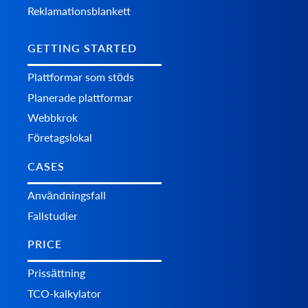
Reklamationsblankett
GETTING STARTED
Plattformar som stöds
Planerade plattformar
Webbkrok
Företagslokal
CASES
Användningsfall
Fallstudier
PRICE
Prissättning
TCO-kalkylator