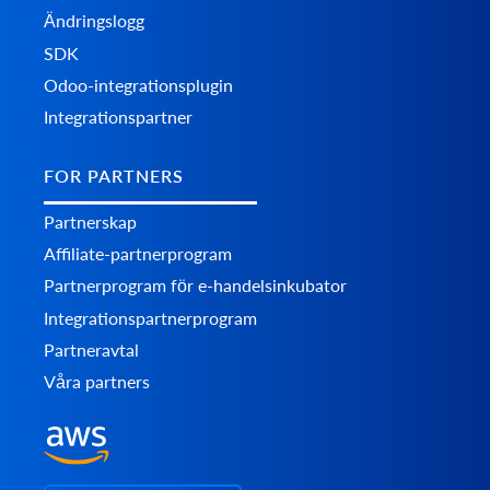
Ändringslogg
SDK
Odoo-integrationsplugin
Integrationspartner
FOR PARTNERS
Partnerskap
Affiliate-partnerprogram
Partnerprogram för e-handelsinkubator
Integrationspartnerprogram
Partneravtal
Våra partners