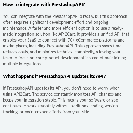
How to integrate with PrestashopAPI?
You can integrate with the PrestashopAPI directly, but this approach
often requires significant development effort and ongoing
maintenance. A faster and more efficient option is to use a ready-
made integration solution like API2Cart. It provides a unified API that
enables your SaaS to connect with 70+ eCommerce platforms and
marketplaces, including PrestashopAPI. This approach saves time,
reduces costs, and minimizes technical complexity, allowing your
team to focus on core product development instead of maintaining
multiple integrations.
What happens if PrestashopAPI updates its API?
If PrestashopAPI updates its API, you don't need to worry when
using API2Cart. The service constantly monitors API changes and
keeps your integration stable. This means your software or app
continues to work smoothly without additional coding, version
tracking, or maintenance efforts from your side.