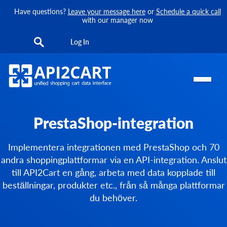
Have questions?
Leave your message here
or
Schedule a quick call
with our manager now
Log In
PrestaShop-integration
Implementera integrationen med PrestaShop och 70
andra shoppingplattformar via en API-integration. Anslut
till API2Cart en gång, arbeta med data kopplade till
beställningar, produkter etc., från så många plattformar
du behöver.