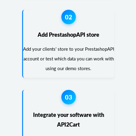
02
Add PrestashopAPI store
Add your clients' store to your PrestashopAPI
account or test which data you can work with
using our demo stores.
03
Integrate your software with
API2Cart