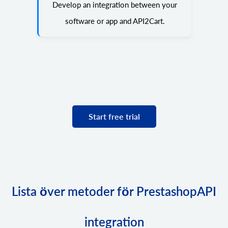
Develop an integration between your
software or app and API2Cart.
Start free trial
Lista över metoder för PrestashopAPI
integration