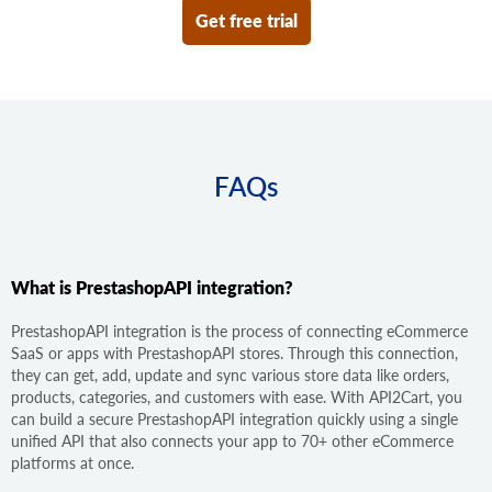
Get free trial
FAQs
What is PrestashopAPI integration?
PrestashopAPI integration is the process of connecting eCommerce
SaaS or apps with PrestashopAPI stores. Through this connection,
they can get, add, update and sync various store data like orders,
products, categories, and customers with ease. With API2Cart, you
can build a secure PrestashopAPI integration quickly using a single
unified API that also connects your app to 70+ other eCommerce
platforms at once.