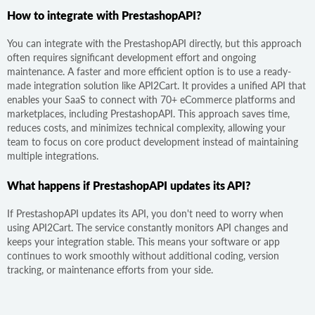
How to integrate with PrestashopAPI?
You can integrate with the PrestashopAPI directly, but this approach
often requires significant development effort and ongoing
maintenance. A faster and more efficient option is to use a ready-
made integration solution like API2Cart. It provides a unified API that
enables your SaaS to connect with 70+ eCommerce platforms and
marketplaces, including PrestashopAPI. This approach saves time,
reduces costs, and minimizes technical complexity, allowing your
team to focus on core product development instead of maintaining
multiple integrations.
What happens if PrestashopAPI updates its API?
If PrestashopAPI updates its API, you don't need to worry when
using API2Cart. The service constantly monitors API changes and
keeps your integration stable. This means your software or app
continues to work smoothly without additional coding, version
tracking, or maintenance efforts from your side.