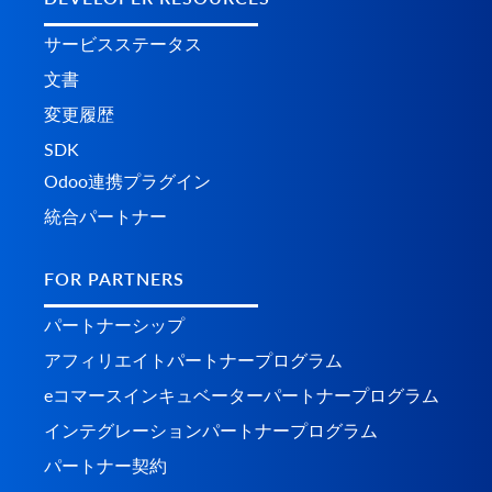
サービスステータス
文書
変更履歴
SDK
Odoo連携プラグイン
統合パートナー
FOR PARTNERS
パートナーシップ
アフィリエイトパートナープログラム
eコマースインキュベーターパートナープログラム
インテグレーションパートナープログラム
パートナー契約