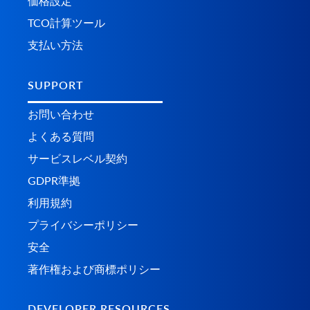
価格設定
TCO計算ツール
支払い方法
SUPPORT
お問い合わせ
よくある質問
サービスレベル契約
GDPR準拠
利用規約
プライバシーポリシー
安全
著作権および商標ポリシー
DEVELOPER RESOURCES