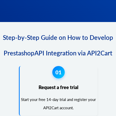
Step-by-Step Guide on How to Develop
PrestashopAPI Integration via API2Cart
01
Request a free trial
Start your free 14-day trial and register your
API2Cart account.