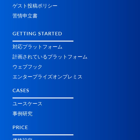
ゲスト投稿ポリシー
苦情申立書
GETTING STARTED
対応プラットフォーム
計画されているプラ​​ットフォーム
ウェブフック
エンタープライズオンプレミス
CASES
ユースケース
事例研究
PRICE