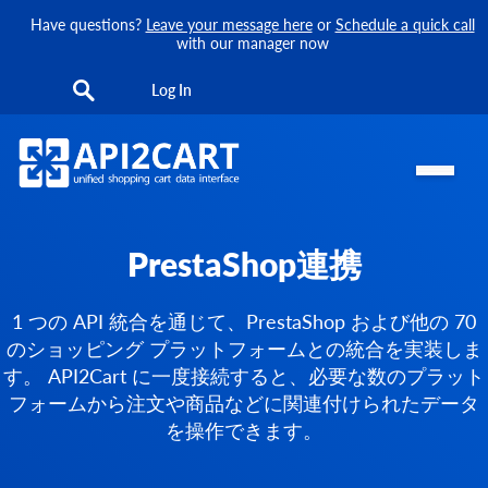
Have questions?
Leave your message here
or
Schedule a quick call
with our manager now
Log In
PrestaShop連携
1 つの API 統合を通じて、PrestaShop および他の 70
のショッピング プラットフォームとの統合を実装しま
す。 API2Cart に一度接続すると、必要な数のプラット
フォームから注文や商品などに関連付けられたデータ
を操作できます。