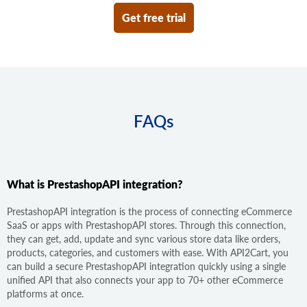
Get free trial
FAQs
What is PrestashopAPI integration?
PrestashopAPI integration is the process of connecting eCommerce
SaaS or apps with PrestashopAPI stores. Through this connection,
they can get, add, update and sync various store data like orders,
products, categories, and customers with ease. With API2Cart, you
can build a secure PrestashopAPI integration quickly using a single
unified API that also connects your app to 70+ other eCommerce
platforms at once.