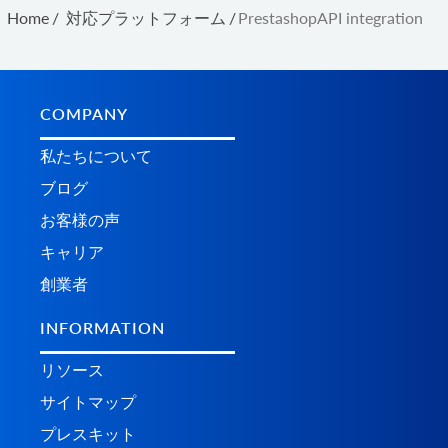
Home
/
対応プラットフォーム
/
PrestashopAPI integration
COMPANY
私たちについて
ブログ
お客様の声
キャリア
創業者
INFORMATION
リソース
サイトマップ
プレスキット