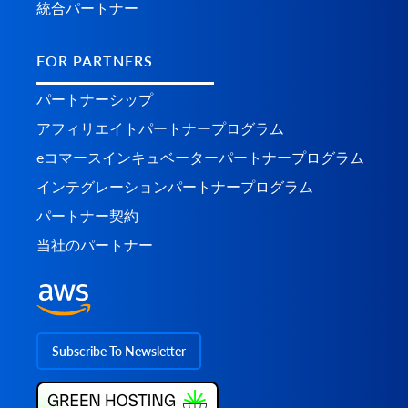
統合パートナー
FOR PARTNERS
パートナーシップ
アフィリエイトパートナープログラム
eコマースインキュベーターパートナープログラム
インテグレーションパートナープログラム
パートナー契約
当社のパートナー
Subscribe To Newsletter