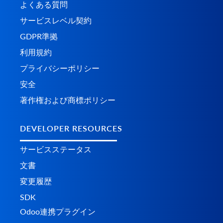
よくある質問
サービスレベル契約
GDPR準拠
利用規約
プライバシーポリシー
安全
著作権および商標ポリシー
DEVELOPER RESOURCES
サービスステータス
文書
変更履歴
SDK
Odoo連携プラグイン