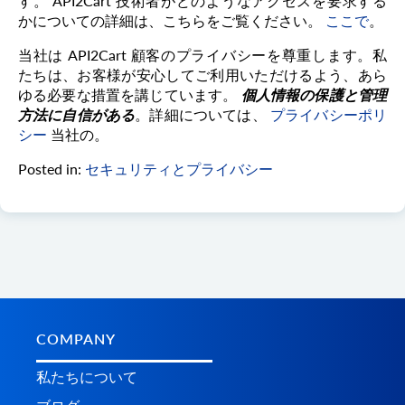
す。 API2Cart 技術者がどのようなアクセスを要求する
かについての詳細は、こちらをご覧ください。
ここで
。
当社は API2Cart 顧客のプライバシーを尊重します。私
たちは、お客様が安心してご利用いただけるよう、あら
ゆる必要な措置を講じています。
個人情報の保護と管理
方法に自信がある
。詳細については、
プライバシーポリ
シー
当社の。
Posted in:
セキュリティとプライバシー
COMPANY
私たちについて