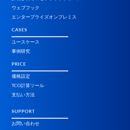
ウェブフック
エンタープライズオンプレミス
CASES
ユースケース
事例研究
PRICE
価格設定
TCO計算ツール
支払い方法
SUPPORT
お問い合わせ