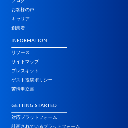
ブログ
お客様の声
キャリア
創業者
INFORMATION
リソース
サイトマップ
プレスキット
ゲスト投稿ポリシー
苦情申立書
GETTING STARTED
対応プラットフォーム
計画されているプラ​​ットフォーム