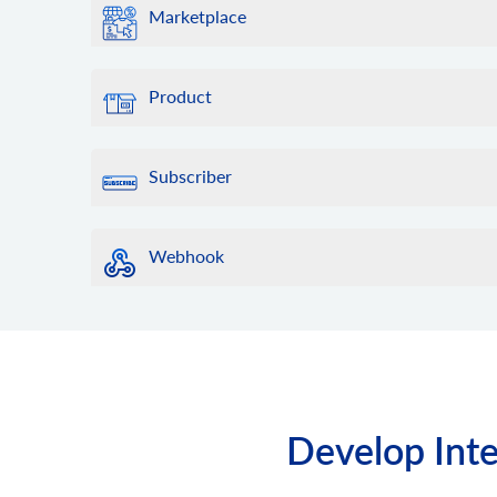
Marketplace
Product
Subscriber
Webhook
Develop Inte