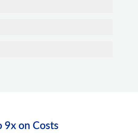
o 9x on Costs