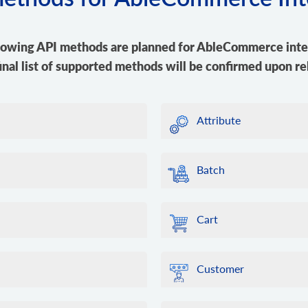
lowing API methods are planned for AbleCommerce inte
inal list of supported methods will be confirmed upon re
Attribute
Batch
Cart
Customer