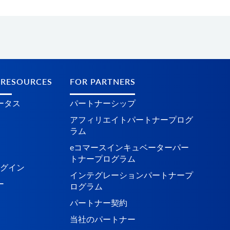
 RESOURCES
FOR PARTNERS
ータス
パートナーシップ
アフィリエイトパートナープログ
ラム
eコマースインキュベーターパー
トナープログラム
ラグイン
インテグレーションパートナープ
ー
ログラム
パートナー契約
当社のパートナー