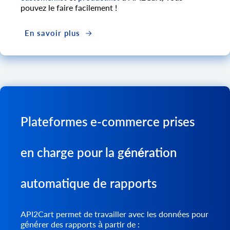
pouvez le faire facilement !
En savoir plus
Plateformes e-commerce prises
en charge pour la génération
automatique de rapports
API2Cart permet de travailler avec les données pour
générer des rapports à partir de :