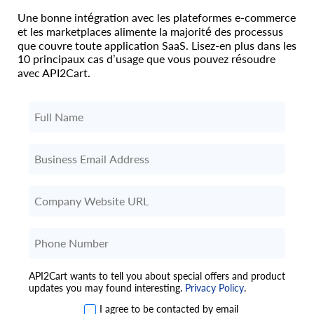
Une bonne intégration avec les plateformes e-commerce
et les marketplaces alimente la majorité des processus
que couvre toute application SaaS. Lisez-en plus dans les
10 principaux cas d’usage que vous pouvez résoudre
avec API2Cart.
API2Cart wants to tell you about special offers and product
updates you may found interesting.
Privacy Policy
.
I agree to be contacted by email