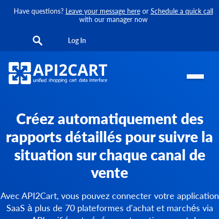
Have questions?
Leave your message here
or
Schedule a quick call
with our manager now
Log In
Créez automatiquement des
rapports détaillés pour suivre la
situation sur chaque canal de
vente
Avec API2Cart, vous pouvez connecter votre application
SaaS à plus de 70 plateformes d'achat et marchés via