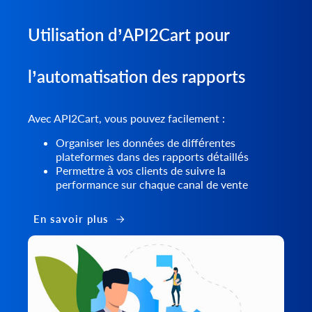
Utilisation d’API2Cart pour
l’automatisation des rapports
Avec API2Cart, vous pouvez facilement :
Organiser les données de différentes
plateformes dans des rapports détaillés
Permettre à vos clients de suivre la
performance sur chaque canal de vente
En savoir plus