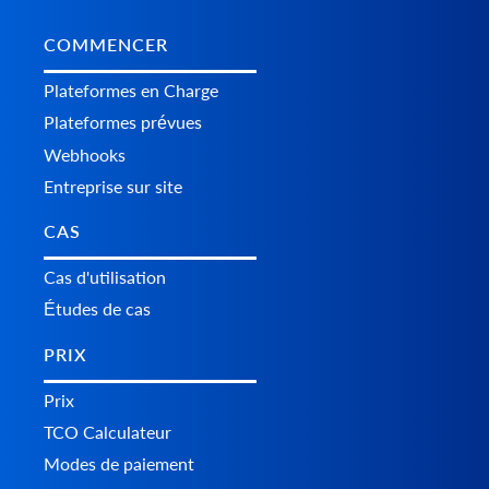
COMMENCER
Plateformes en Charge
Plateformes prévues
Webhooks
Entreprise sur site
CAS
Cas d'utilisation
Études de cas
PRIX
Prix
TCO Calculateur
Modes de paiement