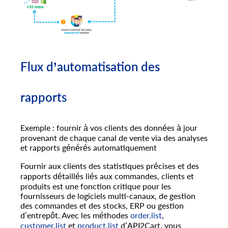
Flux d’automatisation des
rapports
Exemple : fournir à vos clients des données à jour
provenant de chaque canal de vente via des analyses
et rapports générés automatiquement
Fournir aux clients des statistiques précises et des
rapports détaillés liés aux commandes, clients et
produits est une fonction critique pour les
fournisseurs de logiciels multi-canaux, de gestion
des commandes et des stocks, ERP ou gestion
d’entrepôt. Avec les méthodes
order.list
,
customer.list
et
product.list
d’API2Cart, vous