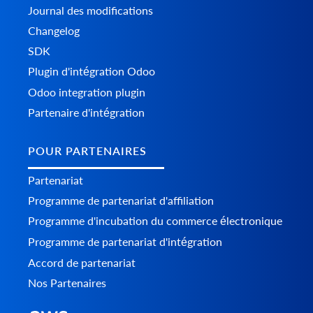
Journal des modifications
Changelog
SDK
Plugin d'intégration Odoo
Odoo integration plugin
Partenaire d'intégration
POUR PARTENAIRES
Partenariat
Programme de partenariat d'affiliation
Programme d'incubation du commerce électronique
Programme de partenariat d'intégration
Accord de partenariat
Nos Partenaires