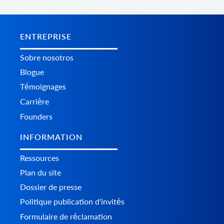
ENTREPRISE
Sobre nosotros
Blogue
Témoignages
Carrière
Founders
INFORMATION
Ressources
Plan du site
Dossier de presse
Politique publication d'invités
Formulaire de réclamation