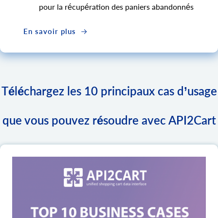
pour la récupération des paniers abandonnés
En savoir plus
Téléchargez les 10 principaux cas d’usage
que vous pouvez résoudre avec API2Cart