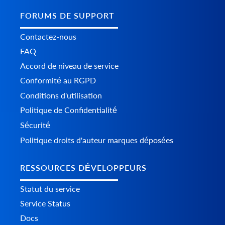
FORUMS DE SUPPORT
Contactez-nous
FAQ
Accord de niveau de service
Conformité au RGPD
Conditions d'utilisation
Politique de Confidentialité
Sécurité
Politique droits d'auteur marques déposées
RESSOURCES DÉVELOPPEURS
Statut du service
Service Status
Docs