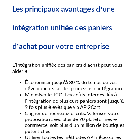
Les principaux avantages d’une
intégration unifiée des paniers
d’achat pour votre entreprise
L’intégration unifiée des paniers d’achat peut vous
aider à :
Économiser jusqu’à 80 % du temps de vos
développeurs sur les processus d’intégration
Minimiser le TCO. Les coûts internes liés à
l’intégration de plusieurs paniers sont jusqu’à
9 fois plus élevés que via API2Cart
Gagner de nouveaux clients. Valorisez votre
proposition avec plus de 70 plateformes e-
commerce, soit plus d’un million de boutiques
potentielles
Utiliser toutes les méthodes API nécessaires