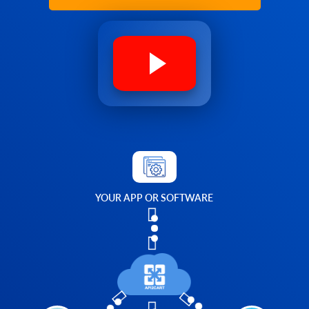
YOUR APP OR SOFTWARE