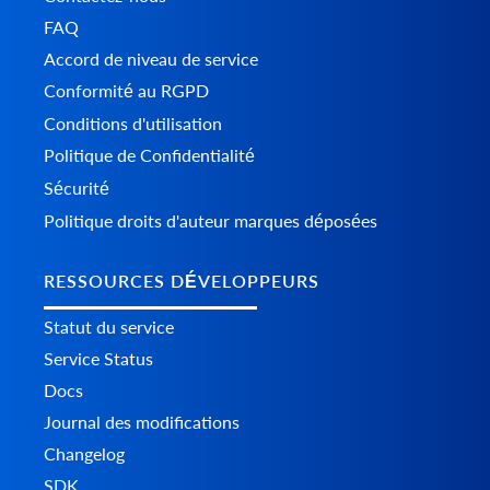
FAQ
Accord de niveau de service
Conformité au RGPD
Conditions d'utilisation
Politique de Confidentialité
Sécurité
Politique droits d'auteur marques déposées
RESSOURCES DÉVELOPPEURS
Statut du service
Service Status
Docs
Journal des modifications
Changelog
SDK