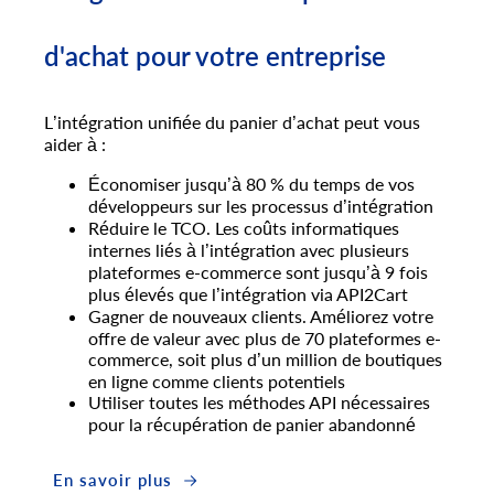
d'achat pour votre entreprise
L’intégration unifiée du panier d’achat peut vous
aider à :
Économiser jusqu’à 80 % du temps de vos
développeurs sur les processus d’intégration
Réduire le TCO. Les coûts informatiques
internes liés à l’intégration avec plusieurs
plateformes e-commerce sont jusqu’à 9 fois
plus élevés que l’intégration via API2Cart
Gagner de nouveaux clients. Améliorez votre
offre de valeur avec plus de 70 plateformes e-
commerce, soit plus d’un million de boutiques
en ligne comme clients potentiels
Utiliser toutes les méthodes API nécessaires
pour la récupération de panier abandonné
En savoir plus