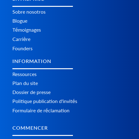
Sobre nosotros
Blogue
Témoignages
Carrière
Founders
INFORMATION
Ressources
Plan du site
Dossier de presse
Politique publication d'invités
Formulaire de réclamation
COMMENCER