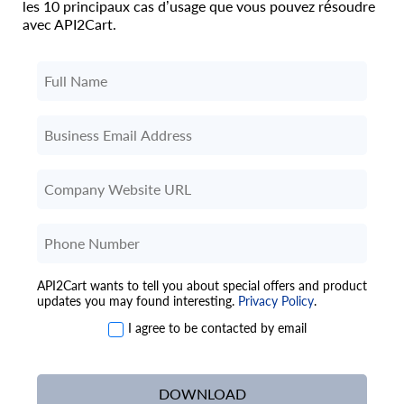
les 10 principaux cas d’usage que vous pouvez résoudre
avec API2Cart.
API2Cart wants to tell you about special offers and product
updates you may found interesting.
Privacy Policy
.
I agree to be contacted by email