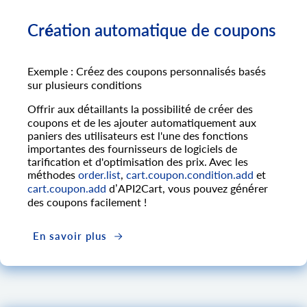
Création automatique de coupons
Exemple : Créez des coupons personnalisés basés
sur plusieurs conditions
Offrir aux détaillants la possibilité de créer des
coupons et de les ajouter automatiquement aux
paniers des utilisateurs est l'une des fonctions
importantes des fournisseurs de logiciels de
tarification et d'optimisation des prix. Avec les
méthodes
order.list
,
cart.coupon.condition.add
et
cart.coupon.add
d’API2Cart, vous pouvez générer
des coupons facilement !
En savoir plus