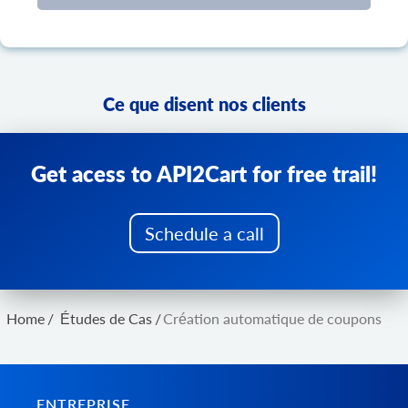
Ce que disent nos clients
Get acess to API2Cart for free trail!
Schedule a call
Home
/
Études de Cas
/
Création automatique de coupons
ENTREPRISE