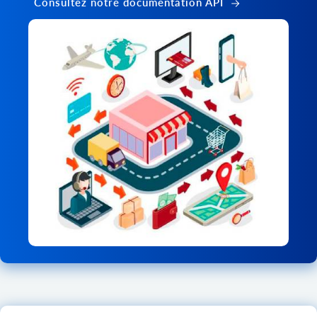
Consultez notre documentation API