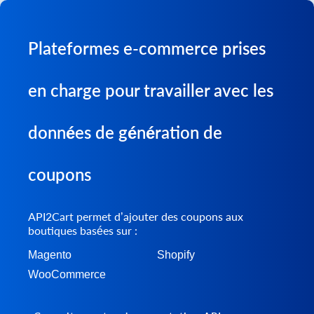
Plateformes e-commerce prises
en charge pour travailler avec les
données de génération de
coupons
API2Cart permet d’ajouter des coupons aux
boutiques basées sur :
Magento
Shopify
WooCommerce