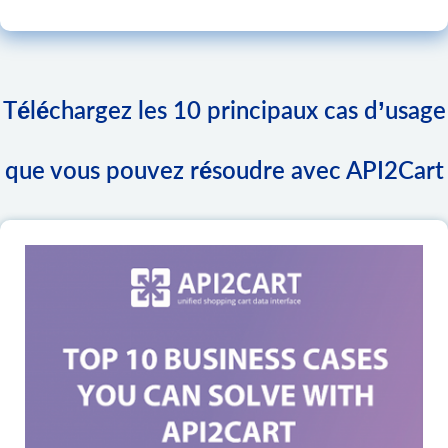
Téléchargez les 10 principaux cas d’usage
que vous pouvez résoudre avec API2Cart