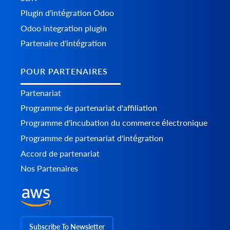
Plugin d'intégration Odoo
Odoo integration plugin
Partenaire d'intégration
POUR PARTENAIRES
Partenariat
Programme de partenariat d'affiliation
Programme d'incubation du commerce électronique
Programme de partenariat d'intégration
Accord de partenariat
Nos Partenaires
Subscribe To Newsletter