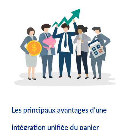
Les principaux avantages d'une
intégration unifiée du panier