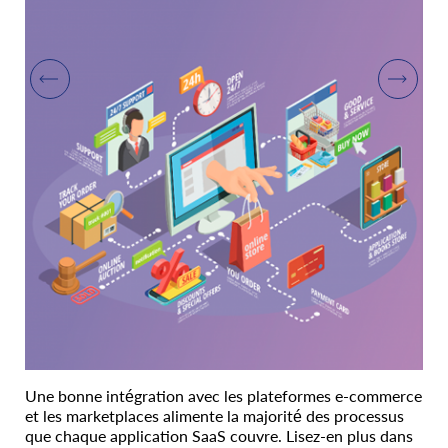
Une bonne intégration avec les plateformes e-commerce
et les marketplaces alimente la majorité des processus
que chaque application SaaS couvre. Lisez-en plus dans