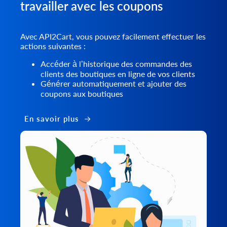
travailler avec les coupons
Avec API2Cart, vous pouvez facilement effectuer les
actions suivantes :
Accéder à l’historique des commandes des
clients des boutiques en ligne de vos clients
Générer automatiquement et ajouter des
coupons aux boutiques
En savoir plus