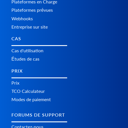
Plateformes en Charge
Plateformes prévues
Webhooks
Entreprise sur site
CAS
Cas d'utilisation
Études de cas
PRIX
Prix
TCO Calculateur
Modes de paiement
FORUMS DE SUPPORT
Contactez-nous