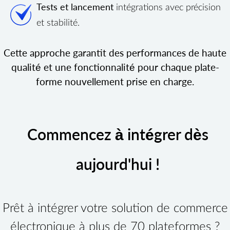
Tests et lancement
intégrations avec précision
et stabilité.
Cette approche garantit des performances de haute
qualité et une fonctionnalité pour chaque plate-
forme nouvellement prise en charge.
Commencez à intégrer dès
aujourd'hui !
Prêt à intégrer votre solution de commerce
électronique à plus de 70 plateformes ?