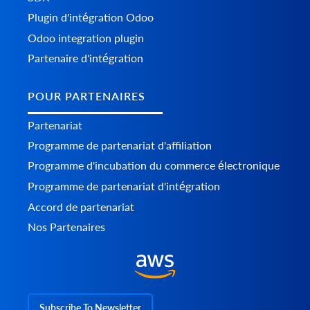
Plugin d'intégration Odoo
Odoo integration plugin
Partenaire d'intégration
POUR PARTENAIRES
Partenariat
Programme de partenariat d'affiliation
Programme d'incubation du commerce électronique
Programme de partenariat d'intégration
Accord de partenariat
Nos Partenaires
Subscribe To Newsletter