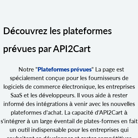
Découvrez les plateformes
prévues par API2Cart
Notre "
Plateformes prévues
" La page est
spécialement conçue pour les fournisseurs de
logiciels de commerce électronique, les entreprises
SaaS et les développeurs. Il vous aide à rester
informé des intégrations à venir avec les nouvelles
plateformes d'achat. La capacité d'API2Cart à
s'intégrer à un large éventail de plates-formes en fait
un outil indispensable pour les entreprises qui