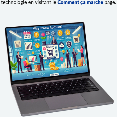
technologie en visitant le
Comment ça marche
page.