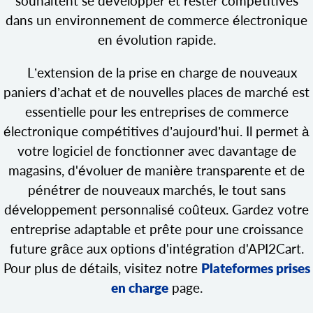
souhaitent se développer et rester compétitives
dans un environnement de commerce électronique
en évolution rapide.
L’extension de la prise en charge de nouveaux
paniers d’achat et de nouvelles places de marché est
essentielle pour les entreprises de commerce
électronique compétitives d’aujourd’hui. Il permet à
votre logiciel de fonctionner avec davantage de
magasins, d'évoluer de manière transparente et de
pénétrer de nouveaux marchés, le tout sans
développement personnalisé coûteux. Gardez votre
entreprise adaptable et prête pour une croissance
future grâce aux options d'intégration d'API2Cart.
Pour plus de détails, visitez notre
Plateformes prises
en charge
page.