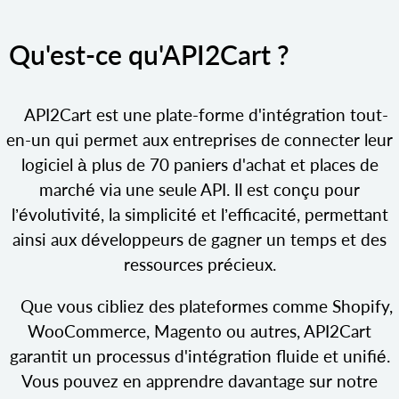
Qu'est-ce qu'API2Cart ?
API2Cart est une plate-forme d'intégration tout-
en-un qui permet aux entreprises de connecter leur
logiciel à plus de 70 paniers d'achat et places de
marché via une seule API. Il est conçu pour
l’évolutivité, la simplicité et l’efficacité, permettant
ainsi aux développeurs de gagner un temps et des
ressources précieux.
Que vous cibliez des plateformes comme Shopify,
WooCommerce, Magento ou autres, API2Cart
garantit un processus d'intégration fluide et unifié.
Vous pouvez en apprendre davantage sur notre