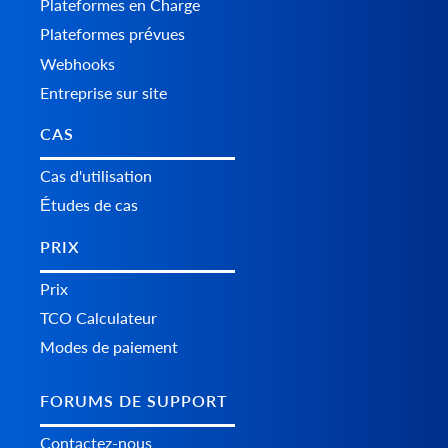
Plateformes en Charge
Plateformes prévues
Webhooks
Entreprise sur site
CAS
Cas d'utilisation
Études de cas
PRIX
Prix
TCO Calculateur
Modes de paiement
FORUMS DE SUPPORT
Contactez-nous