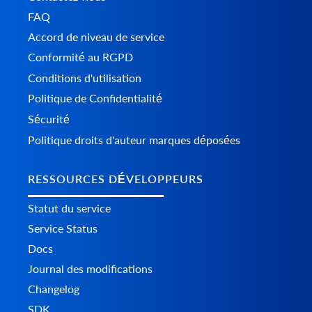
FAQ
Accord de niveau de service
Conformité au RGPD
Conditions d'utilisation
Politique de Confidentialité
Sécurité
Politique droits d'auteur marques déposées
RESSOURCES DÉVELOPPEURS
Statut du service
Service Status
Docs
Journal des modifications
Changelog
SDK