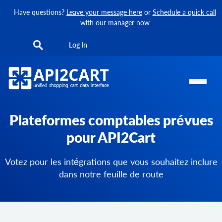
Have questions?
Leave your message here
or
Schedule a quick call
with our manager now
Log In
Plateformes comptables prévues
pour API2Cart
Votez pour les intégrations que vous souhaitez inclure
dans notre feuille de route