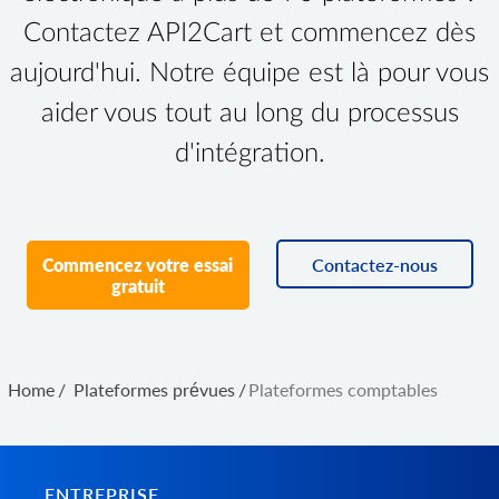
Contactez API2Cart et commencez dès
aujourd'hui. Notre équipe est là pour vous
aider vous tout au long du processus
d'intégration.
Commencez votre essai
Contactez-nous
gratuit
Home
/
Plateformes prévues
/
Plateformes comptables
ENTREPRISE