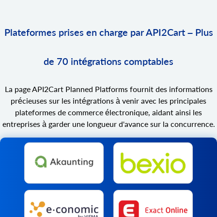
Plateformes prises en charge par API2Cart – Plus
de 70 intégrations comptables
La page API2Cart Planned Platforms fournit des informations
précieuses sur les intégrations à venir avec les principales
plateformes de commerce électronique, aidant ainsi les
entreprises à garder une longueur d'avance sur la concurrence.