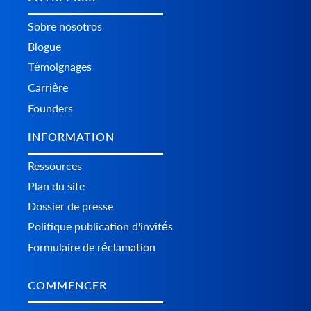
Sobre nosotros
Blogue
Témoignages
Carrière
Founders
INFORMATION
Ressources
Plan du site
Dossier de presse
Politique publication d'invités
Formulaire de réclamation
COMMENCER