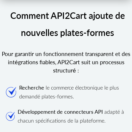
Comment API2Cart ajoute de
nouvelles plates-formes
Pour garantir un fonctionnement transparent et des
intégrations fiables, API2Cart suit un processus
structuré :
Recherche
le commerce électronique le plus
demandé plates-formes.
Développement de connecteurs API
adapté à
chacun spécifications de la plateforme.