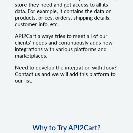
store they need and get access to all its
data. For example, it contains the data on
products, prices, orders, shipping details,
customer info, etc.
API2Cart always tries to meet all of our
clients' needs and continuously adds new
integrations with various platforms and
marketplaces.
Need to develop the integration with Jooy?
Contact us and we will add this platform to
our list.
Why to Try API2Cart?