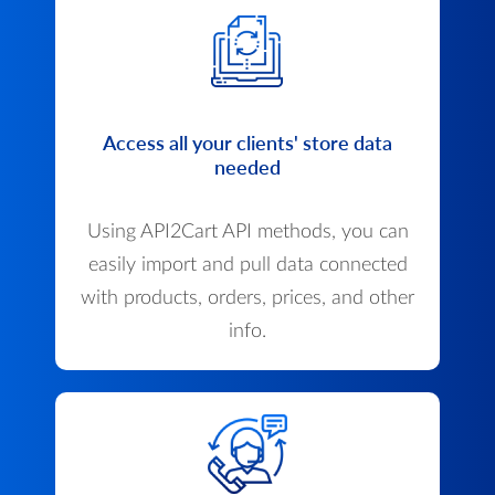
Access all your clients' store data
needed
Using API2Cart API methods, you can
easily import and pull data connected
with products, orders, prices, and other
info.