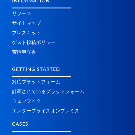
INFORMATION
リソース
サイトマップ
プレスキット
ゲスト投稿ポリシー
苦情申立書
GETTING STARTED
対応プラットフォーム
計画されているプラ​​ットフォーム
ウェブフック
エンタープライズオンプレミス
CASES