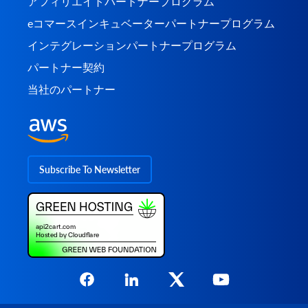
アフィリエイトパートナープログラム
eコマースインキュベーターパートナープログラム
インテグレーションパートナープログラム
パートナー契約
当社のパートナー
Subscribe To Newsletter