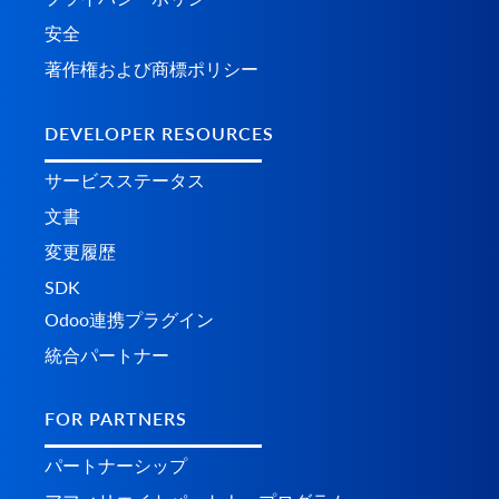
安全
著作権および商標ポリシー
DEVELOPER RESOURCES
サービスステータス
文書
変更履歴
SDK
Odoo連携プラグイン
統合パートナー
FOR PARTNERS
パートナーシップ