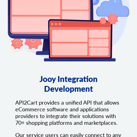
Jooy Integration
Development
API2Cart provides a unified API that allows
eCommerce software and applications
providers to integrate their solutions with
70+ shopping platforms and marketplaces.
Our service users can easily connect to any