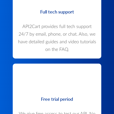
Full tech support
API2Cart provides full tech support
24/7 by email, phone, or chat. Also, we
have detailed guides and video tutorials
on the FAQ.
Free trial period