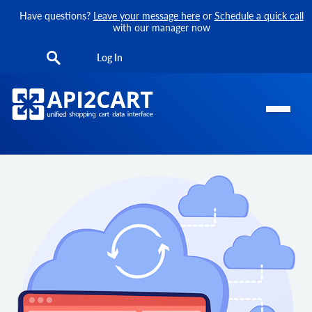
Have questions?
Leave your message here
or
Schedule a quick call
with our manager now
Log In