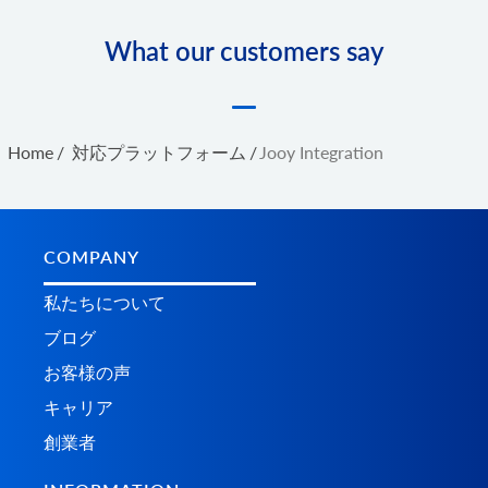
What our customers say
Home
/
対応プラットフォーム
/
Jooy Integration
COMPANY
私たちについて
ブログ
お客様の声
キャリア
創業者