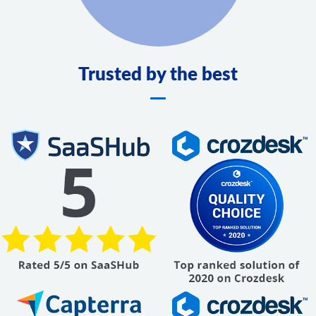
Trusted by the best