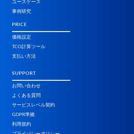
ユースケース
事例研究
PRICE
価格設定
TCO計算ツール
支払い方法
SUPPORT
お問い合わせ
よくある質問
サービスレベル契約
GDPR準拠
利用規約
プライバシーポリシー