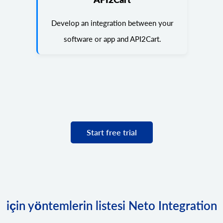
Develop an integration between your
software or app and API2Cart.
Start free trial
için yöntemlerin listesi Neto Integration