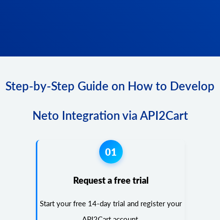
Step-by-Step Guide on How to Develop
Neto Integration via API2Cart
01
Request a free trial
Start your free 14-day trial and register your
API2Cart account.