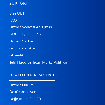
SUPPORT
Bize Ulaşın
FAQ
Hizmet Seviyesi Anlaşması
GDPR Uyumluluğu
Hizmet Şartları
Gizlilik Politikası
Güvenlik
Telif Hakkı ve Ticari Marka Politikası
DEVELOPER RESOURCES
Hizmet Durumu
Dokümantasyon
Değişiklik Günlüğü