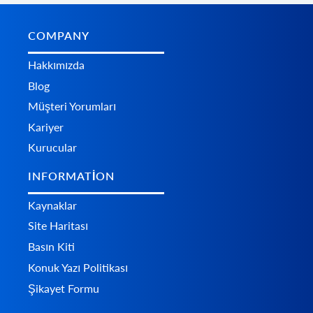
COMPANY
Hakkımızda
Blog
Müşteri Yorumları
Kariyer
Kurucular
INFORMATION
Kaynaklar
Site Haritası
Basın Kiti
Konuk Yazı Politikası
Şikayet Formu