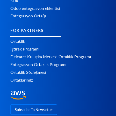
SDK
Odoo entegrasyon eklentisi
Entegrasyon Ortağı
FOR PARTNERS
Ortaklık
İştirak Programı
E-ticaret Kuluçka Merkezi Ortaklık Programı
Entegrasyon Ortaklık Programı
Ortaklık Sözleşmesi
Ortaklarımız
Subscribe To Newsletter