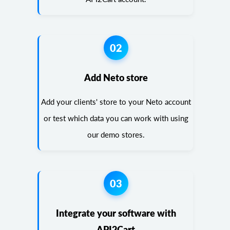
02
Add Neto store
Add your clients' store to your Neto account
or test which data you can work with using
our demo stores.
03
Integrate your software with
API2Cart