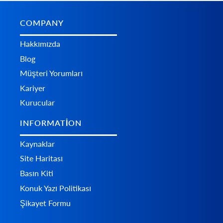
COMPANY
Hakkımızda
Blog
Müşteri Yorumları
Kariyer
Kurucular
INFORMATION
Kaynaklar
Site Haritası
Basın Kiti
Konuk Yazı Politikası
Şikayet Formu