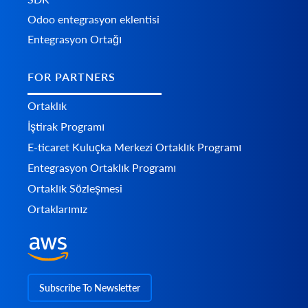
Odoo entegrasyon eklentisi
Entegrasyon Ortağı
FOR PARTNERS
Ortaklık
İştirak Programı
E-ticaret Kuluçka Merkezi Ortaklık Programı
Entegrasyon Ortaklık Programı
Ortaklık Sözleşmesi
Ortaklarımız
Subscribe To Newsletter