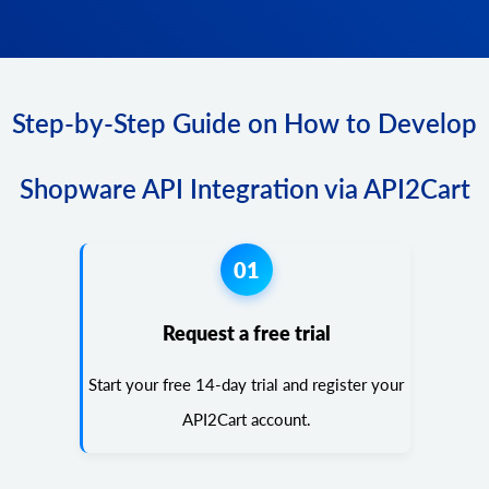
Step-by-Step Guide on How to Develop
Shopware API Integration via API2Cart
01
Request a free trial
Start your free 14-day trial and register your
API2Cart account.