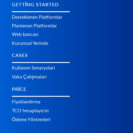
GETTING STARTED
Desteklenen Platformlar
Planlanan Platformlar
Web kancası
Kurumsal Yerinde
CASES
Kullanım Senaryoları
Vaka Çalışmaları
PRICE
Fiyatlandırma
TCO hesaplayıcısı
Ödeme Yöntemleri