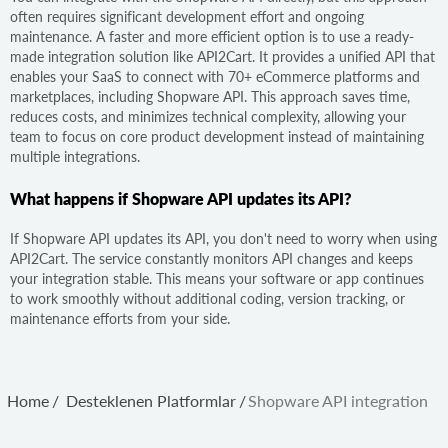
often requires significant development effort and ongoing
maintenance. A faster and more efficient option is to use a ready-
made integration solution like API2Cart. It provides a unified API that
enables your SaaS to connect with 70+ eCommerce platforms and
marketplaces, including Shopware API. This approach saves time,
reduces costs, and minimizes technical complexity, allowing your
team to focus on core product development instead of maintaining
multiple integrations.
What happens if Shopware API updates its API?
If Shopware API updates its API, you don't need to worry when using
API2Cart. The service constantly monitors API changes and keeps
your integration stable. This means your software or app continues
to work smoothly without additional coding, version tracking, or
maintenance efforts from your side.
Home
/
Desteklenen Platformlar
/
Shopware API integration