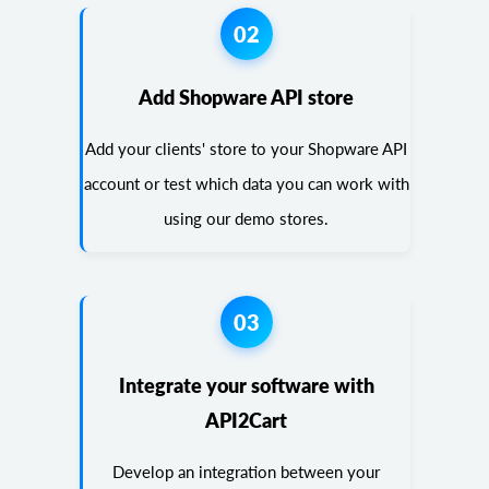
02
Add Shopware API store
Add your clients' store to your Shopware API
account or test which data you can work with
using our demo stores.
03
Integrate your software with
API2Cart
Develop an integration between your