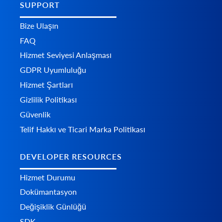
SUPPORT
Bize Ulaşın
FAQ
Hizmet Seviyesi Anlaşması
GDPR Uyumluluğu
Hizmet Şartları
Gizlilik Politikası
Güvenlik
Telif Hakkı ve Ticari Marka Politikası
DEVELOPER RESOURCES
Hizmet Durumu
Dokümantasyon
Değişiklik Günlüğü
SDK