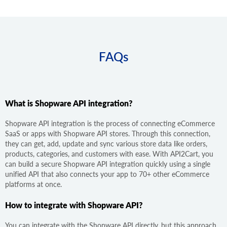
FAQs
What is Shopware API integration?
Shopware API integration is the process of connecting eCommerce
SaaS or apps with Shopware API stores. Through this connection,
they can get, add, update and sync various store data like orders,
products, categories, and customers with ease. With API2Cart, you
can build a secure Shopware API integration quickly using a single
unified API that also connects your app to 70+ other eCommerce
platforms at once.
How to integrate with Shopware API?
You can integrate with the Shopware API directly, but this approach