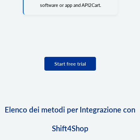
software or app and API2Cart.
Start free trial
Elenco dei metodi per Integrazione con
Shift4Shop