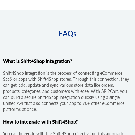
FAQs
What is Shift4Shop integration?
Shift4Shop integration is the process of connecting eCommerce
SaaS or apps with Shift4Shop stores. Through this connection, they
can get, add, update and sync various store data like orders,
products, categories, and customers with ease. With API2Cart, you
can build a secure Shift4Shop integration quickly using a single
unified API that also connects your app to 70+ other eCommerce
platforms at once.
How to integrate with Shift4Shop?
You can integrate with the Shift4Shop directly, but this approach