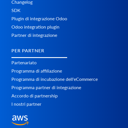
Changelog
SDK
Plugin di integrazione Odoo
Odoo integration plugin
Partner di integrazione
PER PARTNER
Partenariato
Programma di affiliazione
Programma di incubazione dell'eCommerce
Programma partner di integrazione
Accordo di partnership
I nostri partner