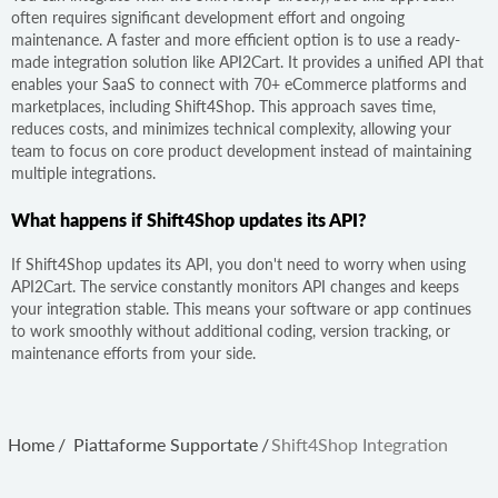
often requires significant development effort and ongoing
maintenance. A faster and more efficient option is to use a ready-
made integration solution like API2Cart. It provides a unified API that
enables your SaaS to connect with 70+ eCommerce platforms and
marketplaces, including Shift4Shop. This approach saves time,
reduces costs, and minimizes technical complexity, allowing your
team to focus on core product development instead of maintaining
multiple integrations.
What happens if Shift4Shop updates its API?
If Shift4Shop updates its API, you don't need to worry when using
API2Cart. The service constantly monitors API changes and keeps
your integration stable. This means your software or app continues
to work smoothly without additional coding, version tracking, or
maintenance efforts from your side.
Home
/
Piattaforme Supportate
/
Shift4Shop Integration