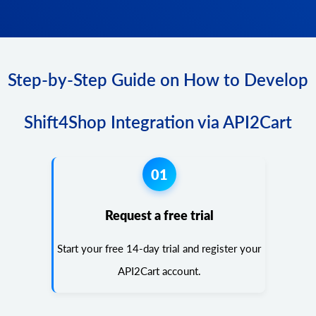
Step-by-Step Guide on How to Develop
Shift4Shop Integration via API2Cart
01
Request a free trial
Start your free 14-day trial and register your
API2Cart account.