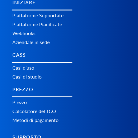
INIZIARE
Piattaforme Supportate
Piattaforme Pianificate
Webhooks
Aziendale in sede
CASS
Casi d'uso
Casi di studio
PREZZO
Prezzo
Calcolatore del TCO
Metodi di pagamento
SUPPORTO