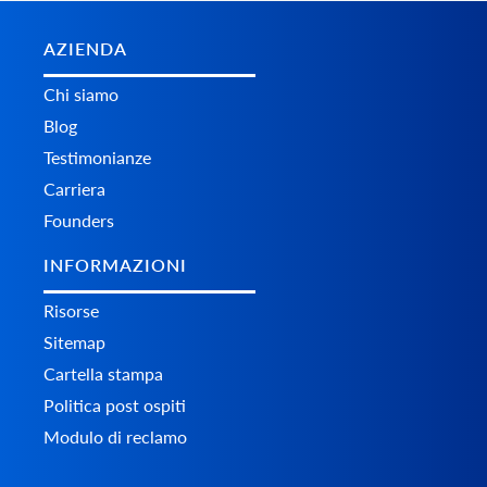
AZIENDA
Chi siamo
Blog
Testimonianze
Carriera
Founders
INFORMAZIONI
Risorse
Sitemap
Cartella stampa
Politica post ospiti
Modulo di reclamo