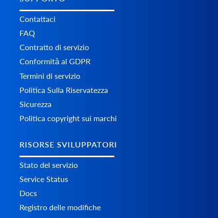
Contattaci
FAQ
Contratto di servizio
Conformità al GDPR
Termini di servizio
Politica Sulla Riservatezza
Sicurezza
Politica copyright sui marchi
RISORSE SVILUPPATORI
Stato del servizio
Service Status
Docs
Registro delle modifiche