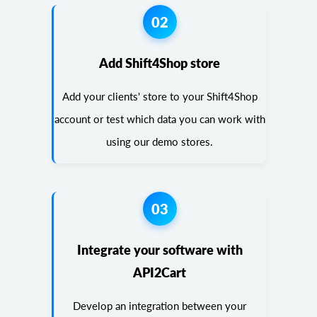
02
Add Shift4Shop store
Add your clients' store to your Shift4Shop
account or test which data you can work with
using our demo stores.
03
Integrate your software with
API2Cart
Develop an integration between your