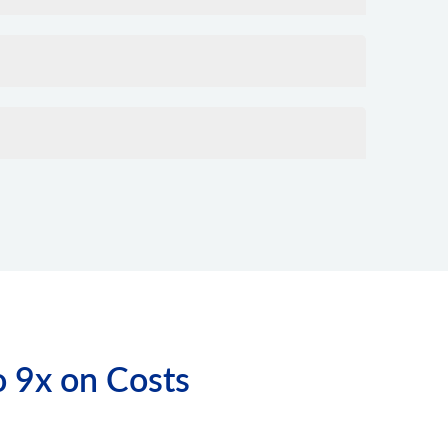
o 9x on Costs