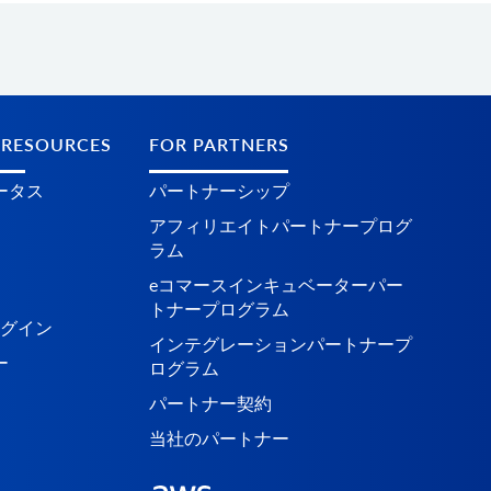
 RESOURCES
FOR PARTNERS
ータス
パートナーシップ
アフィリエイトパートナープログ
ラム
eコマースインキュベーターパー
トナープログラム
ラグイン
インテグレーションパートナープ
ー
ログラム
パートナー契約
当社のパートナー