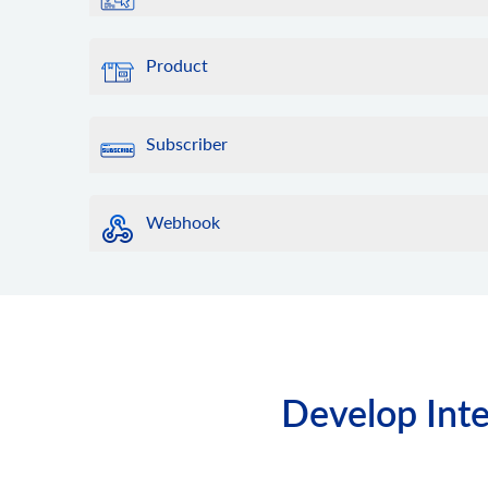
Product
Subscriber
Webhook
Develop Inte