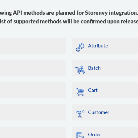
owing API methods are planned for Storenvy integration. 
list of supported methods will be confirmed upon release
Attribute
Batch
Cart
Customer
Order